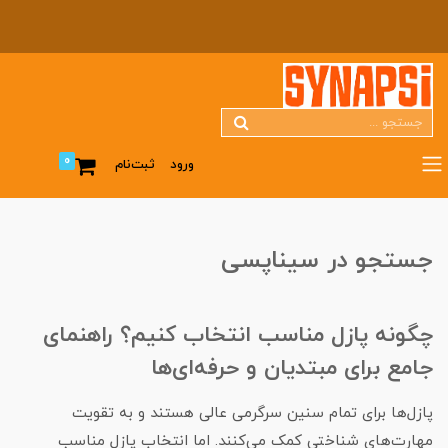
0
ورود
ثبت‌نام
جستجو در سیناپسی
چگونه پازل مناسب انتخاب کنیم؟ راهنمای
جامع برای مبتدیان و حرفه‌ای‌ها
پازل‌ها برای تمام سنین سرگرمی عالی هستند و به تقویت
مهارت‌های شناختی کمک می‌کنند. اما انتخاب پازل مناسب