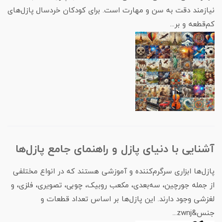
نیازمند دقت به سن و مهارت است. برای کودکان خردسال پازل‌های
کم‌قطعه و بر...
آشنایی با دنیای پازل و راهنمای جامع پازل‌ها
پازل‌ها ابزاری سرگرم‌کننده و آموزشی هستند که در انواع مختلفی
از جمله جورچین، سه‌بعدی، مکعب روبیک، چوبی، تصویری، فلزی، و
لغزشی وجود دارند. این پازل‌ها بر اساس تعداد قطعات و
جنس&zwnj...