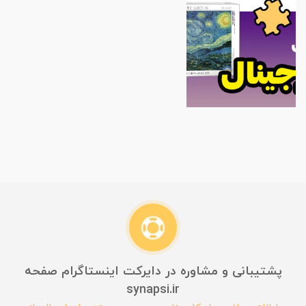
پشتیبانی و مشاوره در دایرکت اینستاگرام صفحه
synapsi.ir