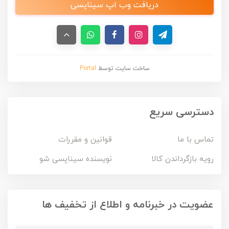
دریافت وب اپ سیناپسی
ساخت سایت توسط
Portal
دسترسی سریع
تماس با ما
قوانین و مقررات
رویه بازگرداندن کالا
نویسنده سیناپسی شو
عضویت در خبرنامه و اطلاع از تخفیف ها