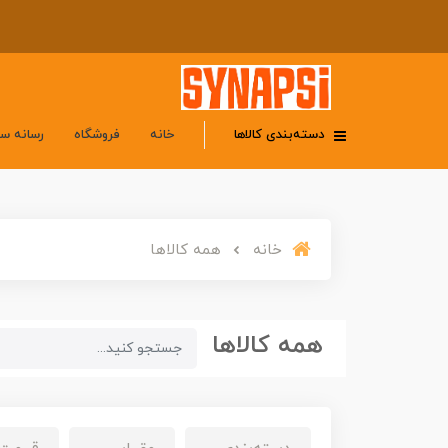
دسته‌بندی کالاها
خانه
فروشگاه
رسانه س
خانه
همه کالاها
همه کالاها