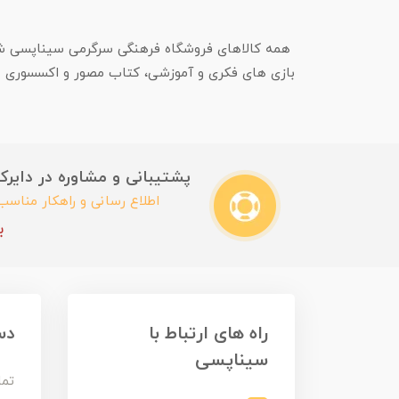
همه کالاهای فروشگاه فرهنگی سرگرمی سیناپسی شامل:
بازی های فکری و آموزشی، کتاب مصور و اکسسوری
پشتیبانی و مشاوره در دایرکت این
اطلاع رسانی و راهکار مناس
ب
راه های ارتباط با
دس
سیناپسی
تما