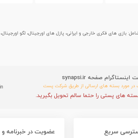
 بازی های فکری خارجی و ایرانی، پازل های اورجینال، لگو اورجینال
ستاگرام صفحه synapsi.ir
ب در مورد بسته های ارسالی از طریق شرکت پست
in
سته های پستی را حتما سالم تحویل بگیرید.
ترسی سریع
عضویت در خبرنامه و