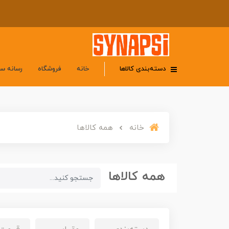
دسته‌بندی کالاها
خانه
فروشگاه
رسانه س
خانه
همه کالاها
همه کالاها