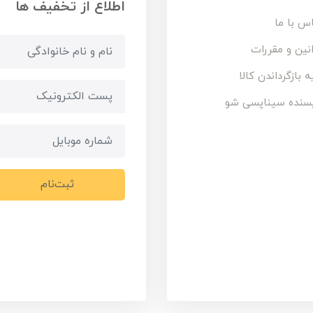
اطلاع از تخفیف ها
س با ما
نین و مقررات
ه بازگرداندن کالا
سنده سیناپسی شو
ثبت‌نام