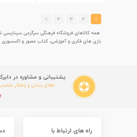
4
3
2
1
همه کالاهای فروشگاه فرهنگی سرگرمی سیناپسی شامل:
بازی های فکری و آموزشی، کتاب مصور و اکسسوری
پشتیبانی و مشاوره در دایرکت این
اطلاع رسانی و راهکار مناس
ب
راه های ارتباط با
دس