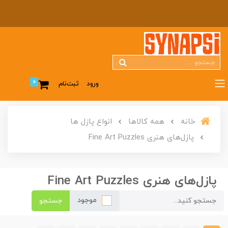
0
ورود
ثبت‌نام
خانه
همه کالاها
انواع پازل ها
پازل‌های هنری Fine Art Puzzles
پازل‌های هنری Fine Art Puzzles
موجود
جستجو