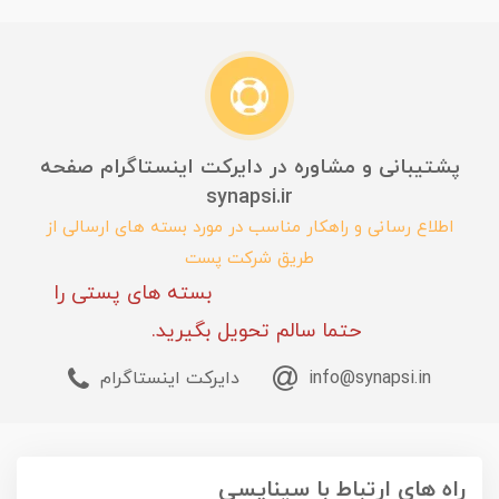
پشتیبانی و مشاوره در دایرکت اینستاگرام صفحه
synapsi.ir
اطلاع رسانی و راهکار مناسب در مورد بسته های ارسالی از
طریق شرکت پست
بسته های پستی را
حتما سالم تحویل بگیرید.
info@synapsi.in
دایرکت اینستاگرام
راه های ارتباط با سیناپسی