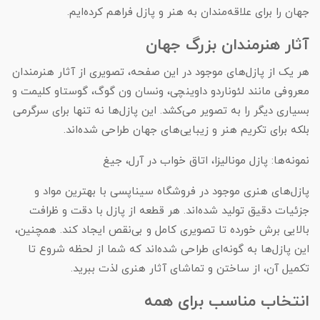
جهان را برای علاقه‌مندان به هنر و پازل فراهم کرده‌ایم.
آثار هنرمندان بزرگ جهان
هر یک از پازل‌های موجود در این صفحه، تصویری از آثار هنرمندان
معروفی مانند لئوناردو داوینچی، ونسان ون گوگ، گوستاو کلیمت و
بسیاری دیگر را به تصویر می‌کشد. این پازل‌ها نه تنها برای سرگرمی
بلکه برای تکریم هنر و زیبایی‌های جهان طراحی شده‌اند.
نمونه‌ها: پازل مونالیزا، اتاق خواب در آرل، جیغ
پازل‌های هنری موجود در فروشگاه سیناپسی با بهترین مواد و
جزئیات دقیق تولید شده‌اند. هر قطعه از پازل با دقت و ظرافت
بالایی برش خورده تا تصویری کامل و بی‌نقص ایجاد کند. همچنین،
این پازل‌ها به گونه‌ای طراحی شده‌اند که شما از لحظه شروع تا
تکمیل آن، از ساختن و تماشای آثار هنری لذت ببرید.
انتخاب مناسب برای همه