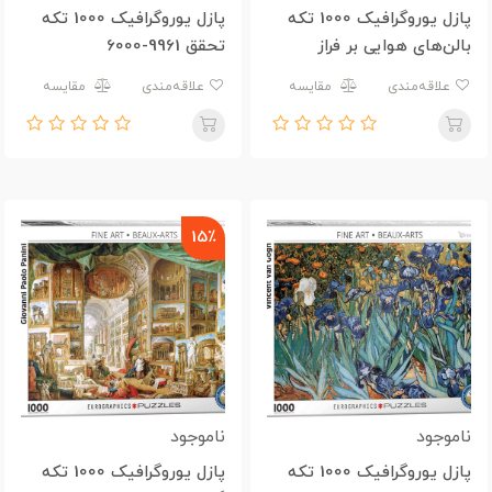
پازل یوروگرافیک 1000 تکه
پازل یوروگرافیک 1000 تکه
بالن‌های هوایی بر فراز
تحقق 9961-6000
کاپادوکیا 5717-6000
علاقه‌مندی
مقایسه
علاقه‌مندی
مقایسه
15٪
ناموجود
ناموجود
پازل یوروگرافیک 1000 تکه
پازل یوروگرافیک 1000 تکه