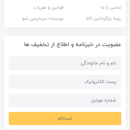
تماس با ما
قوانین و مقررات
رویه بازگرداندن کالا
نویسنده سیناپسی شو
عضویت در خبرنامه و اطلاع از تخفیف ها
ثبت‌نام