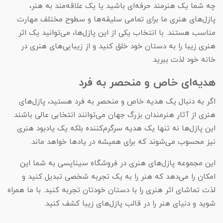
چه شما یک هنرمند حرفه‌ای باشید یا یک علاقه‌مند به هنر،
پازل‌های هنری ما برای تمامی سلیقه‌ها و سطوح مختلف مهارت
مناسب هستند. با انتخاب یکی از این پازل‌ها، می‌توانید یک اثر
هنری زیبا را به دستان خود خلق کنید و از زیبایی‌های هنری در
خانه خود لذت ببرید.
هدیه‌ای خاص و منحصر به فرد
اگر به دنبال یک هدیه خاص و منحصر به فرد هستید، پازل‌های
هنری از آثار هنرمندان بزرگ جهان می‌توانند انتخابی عالی باشند.
این پازل‌ها نه تنها یک هدیه سرگرم‌کننده بلکه یک یادبود هنری
نیز محسوب می‌شوند که برای همیشه در یادها خواهد ماند.
این مجموعه پازل‌های هنری در فروشگاه سیناپسی به شما این
امکان را می‌دهد که هنر را به یک تجربه شخصی تبدیل کنید و
لذت تماشای اثر هنری را با دستان خودتان تجربه کنید. با ما همراه
شوید و دنیای هنر را در قالب پازل‌های زیبا کشف کنید.