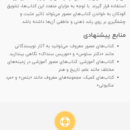
استفاده قرار گیرند. با توجه به مزایای متعدد این کتاب‌ها، تشویق
کودکان به خواندن کتاب‌های مصور می‌تواند تاثیر مثبت و
چشمگیری بر روی رشد ذهنی و عاطفی آن‌ها داشته باشد.
منابع پیشنهادی
کتاب‌های مصور معروف: می‌توانید به آثار نویسندگانی
مانند «دکتر سئوس» و «موریس سنداک» نگاهی بیندازید.
کتاب‌های آموزشی: کتاب‌های مصور آموزشی در زمینه‌های
مختلف مانند علم، تاریخ و هنر.
کتاب‌های کمیک: مجموعه‌های معروف مانند «بتمن» و «مرد
عنکبوتی».