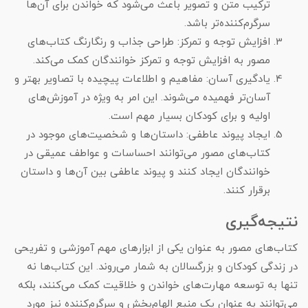
ترکیب متن و تصویر باعث می‌شود که خواندن برای آن‌ها
سرگرم‌کننده‌تر باشد.
افزایش توجه و تمرکز: طراحی جذاب و رنگارنگ کتاب‌های
مصور به افزایش توجه و تمرکز خوانندگان کمک می‌کند.
یادگیری آسان: مفاهیم و اطلاعات پیچیده با تصاویر بهتر و
آسان‌تر فهمیده می‌شوند. این امر به ویژه در آموزش‌های
اولیه و برای کودکان بسیار مهم است.
ایجاد پیوند عاطفی: داستان‌ها و شخصیت‌های موجود در
کتاب‌های مصور می‌توانند احساسات و عواطف عمیقی در
خوانندگان ایجاد کنند و پیوند عاطفی بین آن‌ها و داستان
برقرار کنند.
نتیجه‌گیری
کتاب‌های مصور به عنوان یکی از ابزارهای مهم آموزشی و تفریحی
در زندگی کودکان و بزرگسالان به شمار می‌روند. این کتاب‌ها نه
تنها به توسعه مهارت‌های خواندن و خلاقیت کمک می‌کنند، بلکه
می‌توانند به عنوان یک منبع الهام‌بخش و سرگرم‌کننده نیز مورد