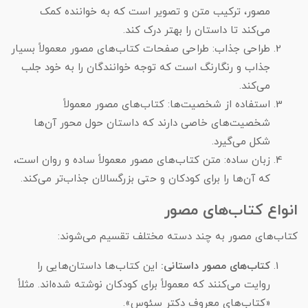
مصور، ترکیب متن و تصویر است که به خواننده کمک
می‌کند تا داستان را بهتر درک کند.
طراحی جذاب: طراحی صفحات کتاب‌های مصور معمولاً بسیار
جذاب و رنگارنگ است که توجه خوانندگان را به خود جلب
می‌کند.
استفاده از شخصیت‌ها: کتاب‌های مصور معمولاً
شخصیت‌های خاصی دارند که داستان حول محور آن‌ها
شکل می‌گیرد.
زبان ساده: متن کتاب‌های مصور معمولاً ساده و روان است،
که آن‌ها را برای کودکان و حتی بزرگسالان جذاب‌تر می‌کند.
انواع کتاب‌های مصور
کتاب‌های مصور به چند دسته مختلف تقسیم می‌شوند:
کتاب‌های مصور داستانی:
این کتاب‌ها داستان‌هایی را
روایت می‌کنند که معمولاً برای کودکان نوشته شده‌اند. مثلاً
«کتاب‌های معروف دکتر سئوس».