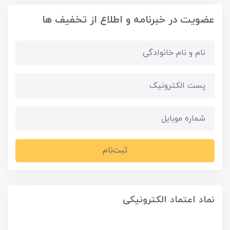
عضویت در خبرنامه و اطلاع از تخفیف ها
ثبت‌نام
نماد اعتماد الکترونیکی