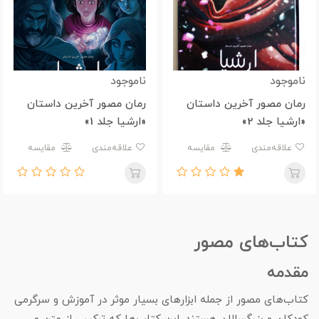
ناموجود
ناموجود
رمان مصور آخرین داستان
رمان مصور آخرین داستان
«ارشیا جلد 2»
«ارشیا جلد 1»
علاقه‌مندی
مقایسه
علاقه‌مندی
مقایسه
کتاب‌های مصور
مقدمه
کتاب‌های مصور از جمله ابزارهای بسیار موثر در آموزش و سرگرمی