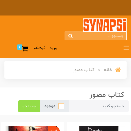
0
ورود
ثبت‌نام
خانه
کتاب مصور
کتاب مصور
موجود
جستجو