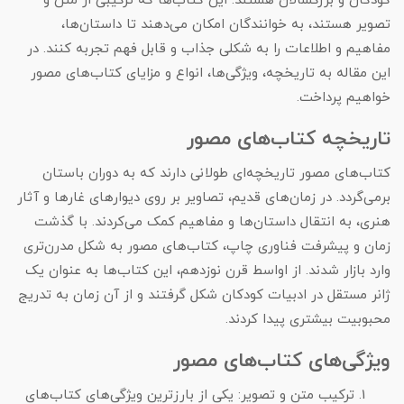
کودکان و بزرگسالان هستند. این کتاب‌ها که ترکیبی از متن و
تصویر هستند، به خوانندگان امکان می‌دهند تا داستان‌ها،
مفاهیم و اطلاعات را به شکلی جذاب و قابل فهم تجربه کنند. در
این مقاله به تاریخچه، ویژگی‌ها، انواع و مزایای کتاب‌های مصور
خواهیم پرداخت.
تاریخچه کتاب‌های مصور
کتاب‌های مصور تاریخچه‌ای طولانی دارند که به دوران باستان
برمی‌گردد. در زمان‌های قدیم، تصاویر بر روی دیوارهای غارها و آثار
هنری، به انتقال داستان‌ها و مفاهیم کمک می‌کردند. با گذشت
زمان و پیشرفت فناوری چاپ، کتاب‌های مصور به شکل مدرن‌تری
وارد بازار شدند. از اواسط قرن نوزدهم، این کتاب‌ها به عنوان یک
ژانر مستقل در ادبیات کودکان شکل گرفتند و از آن زمان به تدریج
محبوبیت بیشتری پیدا کردند.
ویژگی‌های کتاب‌های مصور
ترکیب متن و تصویر: یکی از بارزترین ویژگی‌های کتاب‌های