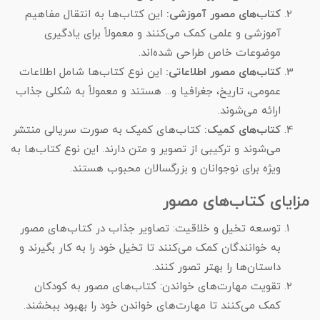
کتاب‌های مصور آموزشی:
این کتاب‌ها به انتقال مفاهیم
آموزشی و علمی کمک می‌کنند و معمولاً برای یادگیری
موضوعات خاص طراحی شده‌اند.
کتاب‌های مصور اطلاعاتی:
این نوع کتاب‌ها شامل اطلاعات
عمومی، تاریخ، جغرافیا و... هستند و معمولاً به شکلی جذاب
ارائه می‌شوند.
کتاب‌های کمیک:
کتاب‌های کمیک به صورت سریالی منتشر
می‌شوند و ترکیبی از تصویر و متن دارند. این نوع کتاب‌ها به
ویژه برای نوجوانان و بزرگسالان محبوب هستند.
مزایای کتاب‌های مصور
توسعه تخیل و خلاقیت: تصاویر جذاب در کتاب‌های مصور
به خوانندگان کمک می‌کنند تا تخیل خود را به کار بگیرند و
داستان‌ها را بهتر تصور کنند.
تقویت مهارت‌های خواندن: کتاب‌های مصور به کودکان
کمک می‌کنند تا مهارت‌های خواندن خود را بهبود ببخشند.