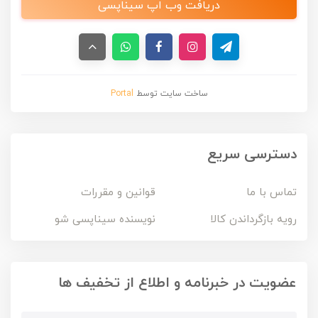
دریافت وب اپ سیناپسی
ساخت سایت توسط
Portal
دسترسی سریع
تماس با ما
قوانین و مقررات
رویه بازگرداندن کالا
نویسنده سیناپسی شو
عضویت در خبرنامه و اطلاع از تخفیف ها