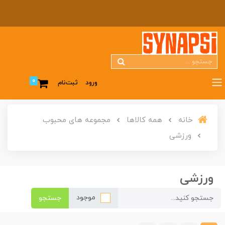
0
ورود
ثبت‌نام
خانه
همه کالاها
مجموعه های محبوب
ورزشی
ورزشی
موجود
جستجو