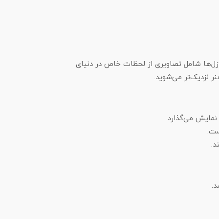
ازل‌ها شامل تصاویری از لحظات خاص در دنیای
 نزدیک‌تر می‌شوید.
نمایش می‌گذارد.
ست.
د.
د.