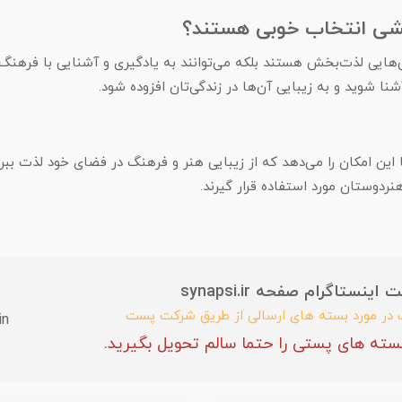
یشی انتخاب خوبی هستند؟
هایی لذت‌بخش هستند بلکه می‌توانند به یادگیری و آشنایی با فرهنگ‌
ا شوید و به زیبایی آن‌ها در زندگی‌تان افزوده شود.
ن امکان را می‌دهد که از زیبایی هنر و فرهنگ در فضای خود لذت ببرید.
نردوستان مورد استفاده قرار گیرند.
ستاگرام صفحه synapsi.ir
ب در مورد بسته های ارسالی از طریق شرکت پست
in
سته های پستی را حتما سالم تحویل بگیرید.