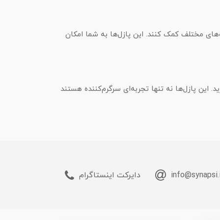
های مختلف کمک کنند. این پازل‌ها به شما امکان
 این پازل‌ها نه تنها تجربه‌ای سرگرم‌کننده هستند
info@synapsi.
دایرکت اینستاگرام