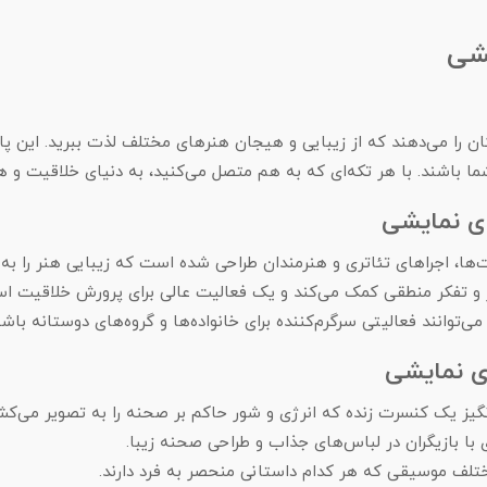
یشی
ن را می‌دهند که از زیبایی و هیجان هنرهای مختلف لذت ببرید. این پ
باشند. با هر تکه‌ای که به هم متصل می‌کنید، به دنیای خلاقیت و هنر
ای نمایشی
‌ها، اجراهای تئاتری و هنرمندان طراحی شده است که زیبایی هنر را به 
 و تفکر منطقی کمک می‌کند و یک فعالیت عالی برای پرورش خلاقیت ا
‌توانند فعالیتی سرگرم‌کننده برای خانواده‌ها و گروه‌های دوستانه باشن
ای نمایشی
گیز یک کنسرت زنده که انرژی و شور حاکم بر صحنه را به تصویر می‌کش
 با بازیگران در لباس‌های جذاب و طراحی صحنه زیبا.
تلف موسیقی که هر کدام داستانی منحصر به فرد دارند.