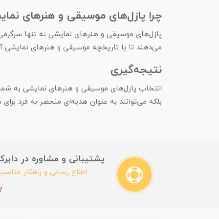
چرا پازل‌های موسیقی و هنرهای نما
پازل‌های موسیقی و هنرهای نمایشی نه تنها سرگرمی‌
می‌دهند تا با تاریخچه موسیقی و هنرهای نمایشی آشن
نتیجه‌گیری
انتخاب پازل‌های موسیقی و هنرهای نمایشی به شما ای
بلکه می‌توانند به عنوان هدیه‌ای منحصر به فرد برای ه
پشتیبانی و مشاوره در دایرکت این
اطلاع رسانی و راهکار مناس
ب