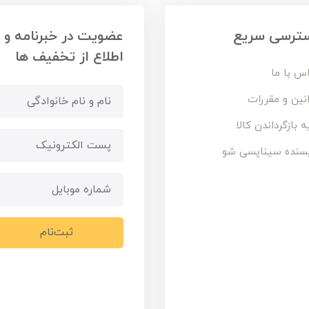
ترسی سریع
عضویت در خبرنامه و
اطلاع از تخفیف ها
س با ما
نین و مقررات
ه بازگرداندن کالا
سنده سیناپسی شو
ثبت‌نام