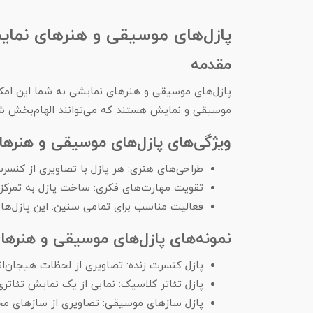
پازل‌های موسیقی و هنرهای نما
مقدمه
پازل‌های موسیقی و هنرهای نمایشی به شما این امکا
موسیقی و نمایش هستند که می‌توانند الهام‌بخش شما 
ویژگی‌های پازل‌های موسیقی و هنره
طراحی‌های هنری: هر پازل با تصاویری از کنسرت
تقویت مهارت‌های فکری: ساخت پازل به تمرکز
فعالیت مناسب برای تمامی سنین: این پازل‌ها می
نمونه‌های پازل‌های موسیقی و هنره
پازل کنسرت زنده: تصاویری از لحظات هیجان‌ان
پازل تئاتر کلاسیک: نمایی از یک نمایش تئاتری
پازل سازهای موسیقی: تصاویری از سازهای مخ