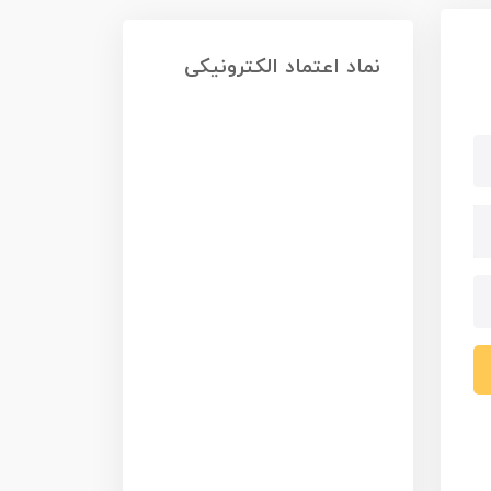
نماد اعتماد الکترونیکی