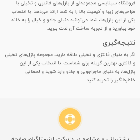
فروشگاه سیناپسی مجموعه‌ای از پازل‌های فانتزی و تخیلی با
طراحی‌های زیبا و کیفیت بالا را به شما ارائه می‌دهد. با انتخاب
یکی از این پازل‌ها، شما می‌توانید دنیای جادو و خیال را به خانه
خود بیاورید و از تجربه ساخت آن لذت ببرید.
نتیجه‌گیری
اگر به دنیای فانتزی و تخیلی علاقه دارید، مجموعه پازل‌های تخیلی
و فانتزی بهترین گزینه برای شماست. با انتخاب یکی از این
پازل‌ها، به دنیای ماجراجویی و جادو وارد شوید و لحظاتی
خاطره‌انگیز را تجربه کنید.
پشتیبانی و مشاوره در دایرکت اینستاگرام صفحه