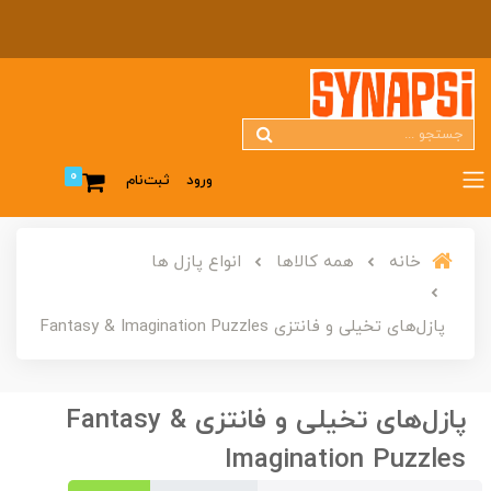
0
ورود
ثبت‌نام
خانه
همه کالاها
انواع پازل ها
پازل‌های تخیلی و فانتزی Fantasy & Imagination Puzzles
پازل‌های تخیلی و فانتزی Fantasy &
Imagination Puzzles