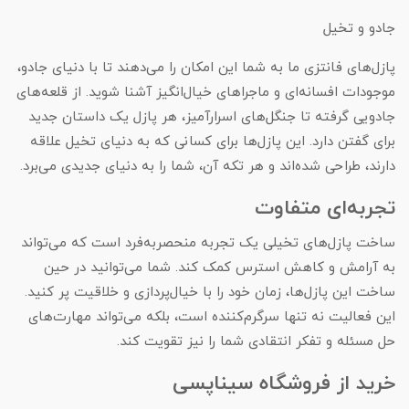
جادو و تخیل
پازل‌های فانتزی ما به شما این امکان را می‌دهند تا با دنیای جادو،
موجودات افسانه‌ای و ماجراهای خیال‌انگیز آشنا شوید. از قلعه‌های
جادویی گرفته تا جنگل‌های اسرارآمیز، هر پازل یک داستان جدید
برای گفتن دارد. این پازل‌ها برای کسانی که به دنیای تخیل علاقه
دارند، طراحی شده‌اند و هر تکه آن، شما را به دنیای جدیدی می‌برد.
تجربه‌ای متفاوت
ساخت پازل‌های تخیلی یک تجربه منحصربه‌فرد است که می‌تواند
به آرامش و کاهش استرس کمک کند. شما می‌توانید در حین
ساخت این پازل‌ها، زمان خود را با خیال‌پردازی و خلاقیت پر کنید.
این فعالیت نه تنها سرگرم‌کننده است، بلکه می‌تواند مهارت‌های
حل مسئله و تفکر انتقادی شما را نیز تقویت کند.
خرید از فروشگاه سیناپسی