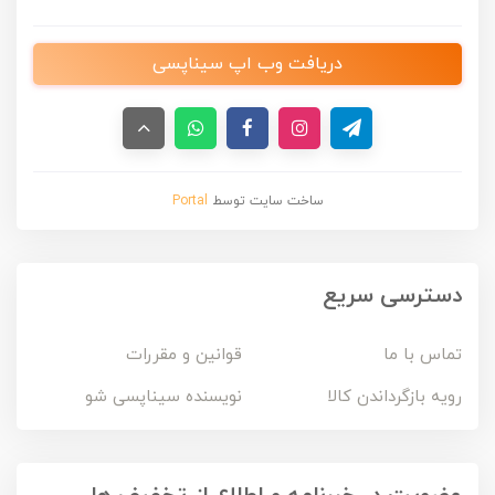
دریافت وب اپ سیناپسی
ساخت سایت توسط
Portal
دسترسی سریع
تماس با ما
قوانین و مقررات
رویه بازگرداندن کالا
نویسنده سیناپسی شو