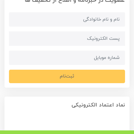
عضویت در خبرنامه و اطلاع از تخفیف ها
ثبت‌نام
نماد اعتماد الکترونیکی