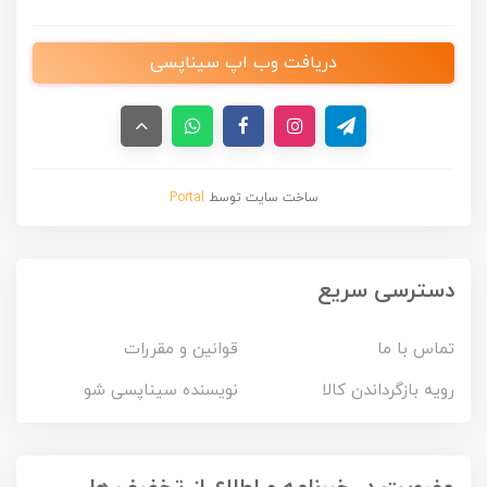
دریافت وب اپ سیناپسی
ساخت سایت توسط
Portal
دسترسی سریع
تماس با ما
قوانین و مقررات
رویه بازگرداندن کالا
نویسنده سیناپسی شو