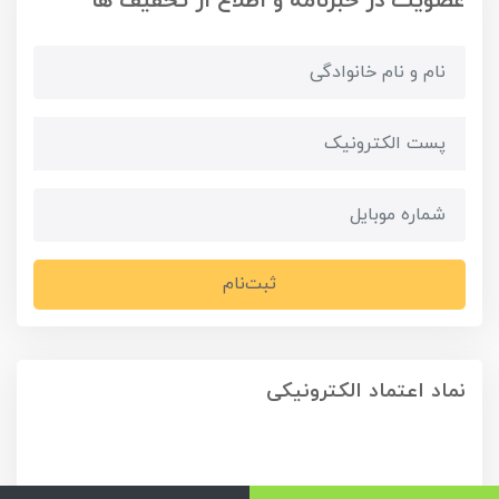
عضویت در خبرنامه و اطلاع از تخفیف ها
ثبت‌نام
نماد اعتماد الکترونیکی