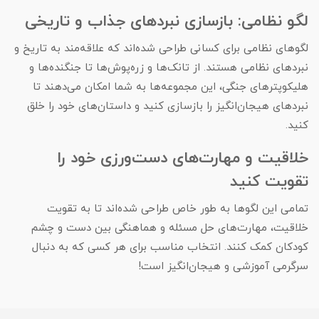
لگو نظامی: بازسازی نبردهای جذاب و تاریخی
لگوهای نظامی برای کسانی طراحی شده‌اند که علاقه‌مند به تاریخ و
نبردهای نظامی هستند. از تانک‌ها و زره‌پوش‌ها تا جنگنده‌ها و
هلیکوپترهای جنگی، این مجموعه‌ها به شما امکان می‌دهند تا
نبردهای هیجان‌انگیز را بازسازی کنید و داستان‌های خود را خلق
کنید.
خلاقیت و مهارت‌های دست‌ورزی خود را
تقویت کنید
تمامی این لگوها به طور خاص طراحی شده‌اند تا به تقویت
خلاقیت، مهارت‌های حل مسئله و هماهنگی بین دست و چشم
کودکان کمک کنند. انتخاب مناسب برای هر کسی که به دنبال
سرگرمی آموزشی و هیجان‌انگیز است!