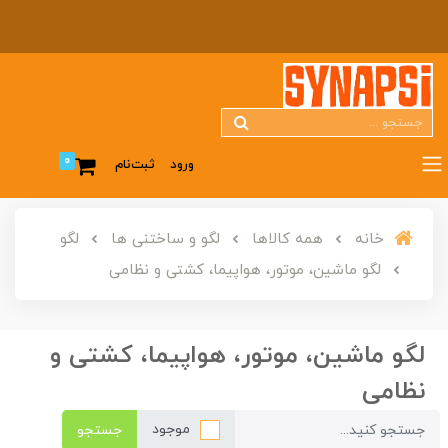
0
ورود
ثبت‌نام
خانه
همه کالاها
لگو و ساختنی ها
لگو
لگو ماشین، موتور، هواپیما، کشتی و نظامی
لگو ماشین، موتور، هواپیما، کشتی و
نظامی
موجود
جستجو