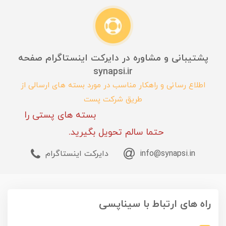
پشتیبانی و مشاوره در دایرکت اینستاگرام صفحه
synapsi.ir
اطلاع رسانی و راهکار مناسب در مورد بسته های ارسالی از
طریق شرکت پست
بسته های پستی را
حتما سالم تحویل بگیرید.
info@synapsi.in
دایرکت اینستاگرام
راه های ارتباط با سیناپسی