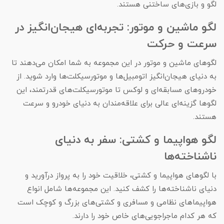
لگو و بازی‌های ساختنی هستند.
لگو ماشین و موتور: تجربه‌ای هیجان‌انگیز در
سرعت و حرکت
لگوهای ماشین و موتور در این مجموعه به شما امکان می‌دهند تا
به دنیای هیجان‌انگیز اتومبیل‌ها و موتورسیکلت‌ها وارد شوید. از
خودروهای مسابقه‌ای و لوکس تا موتورسیکلت‌های قدرتمند، این
لگوها گزینه‌ای عالی برای علاقه‌مندان به دنیای خودرو و سرعت
هستند.
لگو هواپیما و کشتی: سفر به دنیای
ناشناخته‌ها
با لگوهای هواپیما و کشتی، خلاقیت خود را به پرواز درآورید و
دنیای ناشناخته‌ها را کشف کنید. این مجموعه‌ها شامل انواع
هواپیماهای نظامی و مسافری و کشتی‌های بزرگ و کوچک است
که هر کدام ماجراجویی‌های خاص خود را دارند.