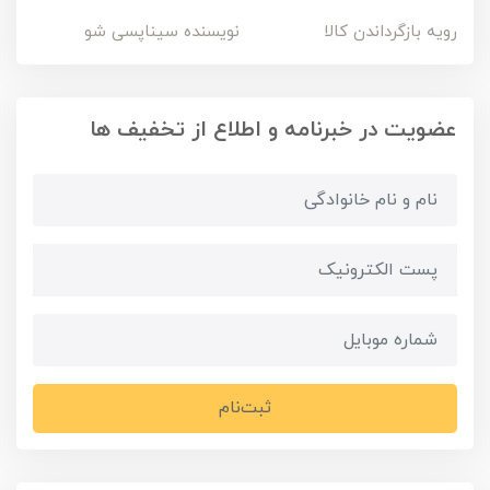
رویه بازگرداندن کالا
نویسنده سیناپسی شو
عضویت در خبرنامه و اطلاع از تخفیف ها
ثبت‌نام