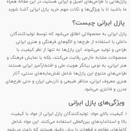
پازل‌هایی با طراحی‌های اصیل و ایرانی هستید، در این مقاله همراه
ما باشید تا با ویژگی‌ها و نکات مهم خرید پازل ایرانی آشنا شوید.
پازل ایرانی چیست؟
پازل ایرانی به محصولاتی اطلاق می‌شود که توسط تولیدکنندگان
داخلی با استفاده از طرح‌ها و الگوهای فرهنگی و هنری ایرانی
طراحی و تولید می‌شوند. این پازل‌ها نه تنها از نظر کیفیت با
محصولات مشابه خارجی رقابت می‌کنند، بلکه با نمایش فرهنگ و
هنر ایرانی، به نوعی بیانگر هویت ملی و افتخارآمیز ایرانی هستند.
طراحی‌های متنوع این پازل‌ها شامل نقش‌مایه‌های سنتی، آثار
هنری معروف ایرانی، مناظر طبیعی و تاریخی ایران و حتی طرح‌های
مدرن و فانتزی می‌شود.
ویژگی‌های پازل ایرانی
1. کیفیت بالای مواد: تولیدکنندگان پازل ایرانی از مواد با کیفیت
بالا و استانداردهای بین‌المللی استفاده می‌کنند. این مواد شامل
کاغذهای مقاوم و قطعات با برش دقیق هستند که باعث می‌شود