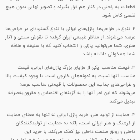
قطعات به راحتی در کنار هم قرار بگیرند و تصویر نهایی بدون هیچ
نقصی کامل شود.
2. تنوع در طراحی‌ها: پازل‌های ایرانی با تنوع گسترده‌ای در طراحی‌ها
عرضه می‌شوند. از مناظر طبیعی ایران گرفته تا نقوش سنتی و آثار
هنری، شما می‌توانید پازلی را انتخاب کنید که با سلیقه و علاقه
شما همخوانی داشته باشد.
3. قیمت مناسب: یکی از مزایای بزرگ پازل‌های ایرانی، قیمت
مناسب آنها نسبت به نمونه‌های خارجی است. با وجود کیفیت بالا
و طراحی‌های جذاب، این محصولات با قیمتی مناسب عرضه
می‌شوند که این امر آنها را به گزینه‌ای اقتصادی و مقرون‌به‌صرفه
تبدیل می‌کند.
4. حمایت از تولید ملی: خرید پازل ایرانی نه تنها به معنای حمایت
از فرهنگ و هنر ایرانی است، بلکه به حمایت از تولیدکنندگان
داخلی و رونق صنعت داخلی نیز کمک می‌کند. با خرید این