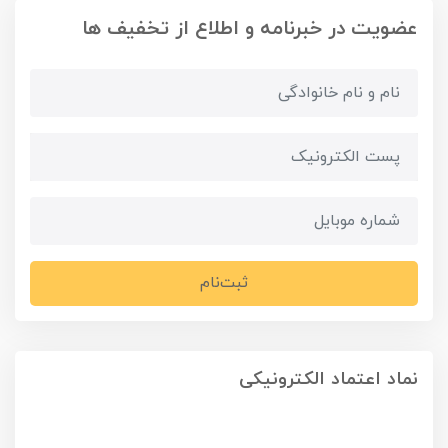
عضویت در خبرنامه و اطلاع از تخفیف ها
ثبت‌نام
نماد اعتماد الکترونیکی