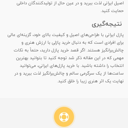
اصیل ایرانی لذت ببرید و در عین حال از تولیدکنندگان داخلی
حمایت کنید.
نتیجه‌گیری
پازل ایرانی با طراحی‌های اصیل و کیفیت بالای خود، گزینه‌ای عالی
برای افرادی است که به دنبال خرید پازلی با ارزش هنری و
چالش‌برانگیز هستند. اگر قصد خرید پازل دارید، حتماً به نکات
مهمی که در این مقاله ذکر شد توجه کنید تا بتوانید بهترین
انتخاب را داشته باشید. با خرید پازل‌های ایرانی، می‌توانید
ساعت‌ها از یک سرگرمی سالم و چالش‌برانگیز لذت ببرید و در
نهایت یک اثر هنری زیبا را خلق کنید.