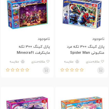
ناموجود
ناموجود
پازل کینگ 300 تکه مرد
پازل کینگ 300 تکه
عنکبوتی Spider Man
ماینکرفت Minecraft
علاقه‌مندی
مقایسه
علاقه‌مندی
مقایسه