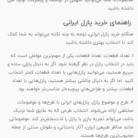
محصولات، شما می‌توانید سهمی در توسعه و پیشرفت تولید ملی
داشته باشید.
راهنمای خرید پازل ایرانی
هنگام خرید پازل ایرانی، توجه به چند نکته می‌تواند به شما کمک
کند تا انتخاب بهتری داشته باشید.
1. تعداد قطعات: تعداد قطعات یکی از مهم‌ترین عواملی است که
باید در انتخاب پازل در نظر گرفته شود. اگر به دنبال پازلی ساده و
سریع هستید، می‌توانید پازل‌هایی با تعداد قطعات کمتر انتخاب
کنید. اما اگر به دنبال چالشی بیشتر هستید، پازل‌هایی با تعداد
قطعات بیشتر و طراحی‌های پیچیده‌تر مناسب‌تر خواهند بود.
2. طرح و موضوع پازل: پازل‌های ایرانی با طرح‌ها و موضوعات
مختلفی ارائه می‌شوند. انتخاب طرحی که به علایق شما نزدیک
باشد، می‌تواند تجربه بازی با پازل را لذت‌بخش‌تر کند. موضوعاتی
مانند مناظر طبیعی ایران، آثار باستانی، و نقوش سنتی از جمله
محبوب‌ترین طرح‌ها هستند.