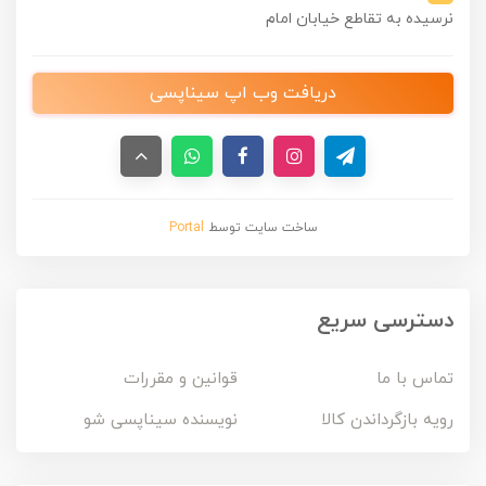
نرسیده به تقاطع خیابان امام
دریافت وب اپ سیناپسی
ساخت سایت توسط
Portal
دسترسی سریع
تماس با ما
قوانین و مقررات
رویه بازگرداندن کالا
نویسنده سیناپسی شو