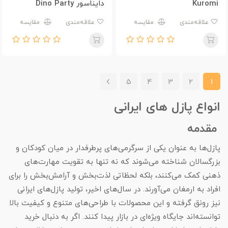
Kuromi
دایناسور Dino Party
علاقه‌مندی
مقایسه
علاقه‌مندی
مقایسه
5
4
3
2
1
انواع پازل های ایرانی
مقدمه
پازل‌ها به عنوان یکی از سرگرمی‌های پرطرفدار در میان کودکان و
بزرگسالان شناخته می‌شوند که نه تنها به تقویت مهارت‌های
ذهنی کمک می‌کنند، بلکه لحظاتی لذت‌بخش و آرامش‌بخش را برای
افراد به ارمغان می‌آورند. در سال‌های اخیر، تولید پازل‌های ایرانی
نیز رونق گرفته و این محصولات با طراحی‌های متنوع و کیفیت بالا
توانسته‌اند جایگاه ویژه‌ای در بازار پیدا کنند. اگر به دنبال خرید