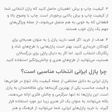
3. کیفیت چاپ و برش: اطمینان حاصل کنید که پازل انتخابی شما
از کیفیت چاپ و برش بالایی برخوردار است. چاپ با وضوح بالا و
قطعاتی که به خوبی به هم متصل می‌شوند، از جمله ویژگی‌های
مهم یک پازل خوب هستند.
4. هدف از خرید: اگر قصد دارید پازل را به عنوان هدیه‌ای برای
کودکان خریداری کنید، بهتر است پازل‌هایی با طرح‌های شاد و
رنگارنگ انتخاب کنید. اما اگر به دنبال پازلی برای بزرگسالان
هستید، می‌توانید از طرح‌های هنری و چالش‌برانگیز استفاده کنید.
چرا پازل ایرانی انتخاب مناسبی است؟
پازل ایرانی به دلایل مختلفی از جمله کیفیت بالا، تنوع در طراحی‌ها
و قیمت مناسب، یکی از بهترین گزینه‌ها برای علاقه‌مندان به پازل
است. این پازل‌ها نه تنها سرگرمی و چالش فکری ارائه می‌دهند،
بلکه می‌توانند به عنوان یک اثر هنری زیبا نیز مورد استفاده قرار
گیرند. با خرید پازل‌های ایرانی، شما می‌توانید از فرهنگ و هنر