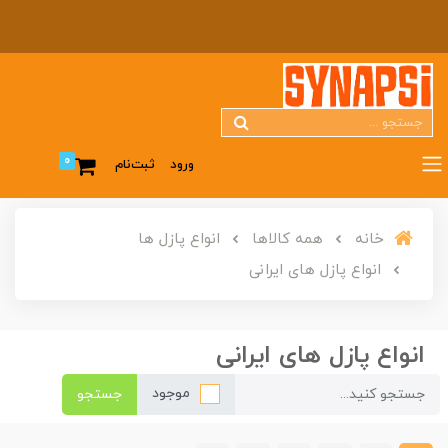
0
ورود
ثبت‌نام
خانه
همه کالاها
انواع پازل ها
انواع پازل های ایرانی
انواع پازل های ایرانی
موجود
جستجو