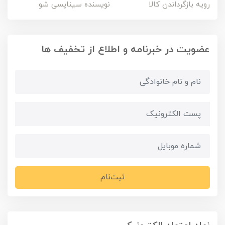
رویه بازگرداندن کالا
نویسنده سیناپسی شو
عضویت در خبرنامه و اطلاع از تخفیف ها
ثبت‌نام