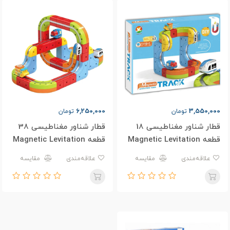
6,250,000
3,550,000
تومان
تومان
قطار شناور مغناطیسی 18
قطار شناور مغناطیسی 38
قطعه Magnetic Levitation
قطعه Magnetic Levitation
Train 655-33A
Train 655-19A
علاقه‌مندی
مقایسه
علاقه‌مندی
مقایسه