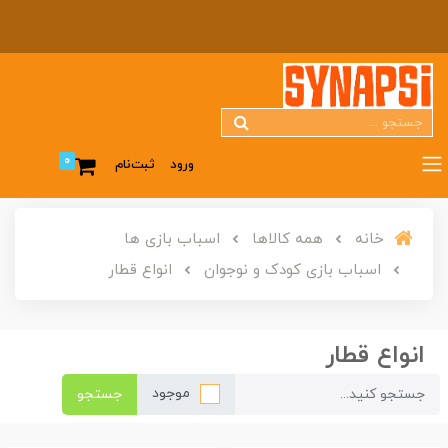
0
ورود
ثبت‌نام
خانه
همه کالاها
اسباب بازی ها
اسباب بازی کودک و نوجوان
انواع قطار
انواع قطار
موجود
جستجو