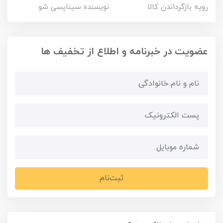
رویه بازگرداندن کالا
نویسنده سیناپسی شو
عضویت در خبرنامه و اطلاع از تخفیف ها
ثبت‌نام