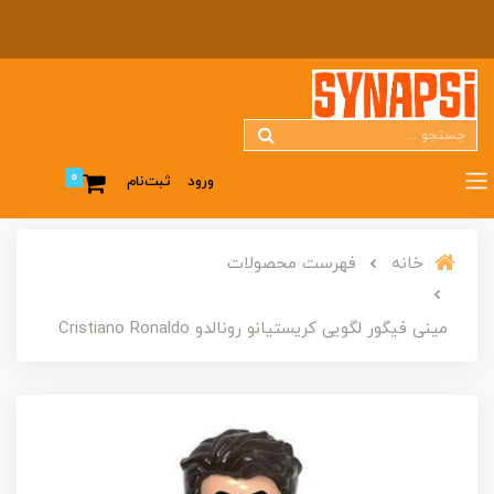
0
ورود
ثبت‌نام
خانه
فهرست محصولات
مینی فیگور لگویی کریستیانو رونالدو Cristiano Ronaldo