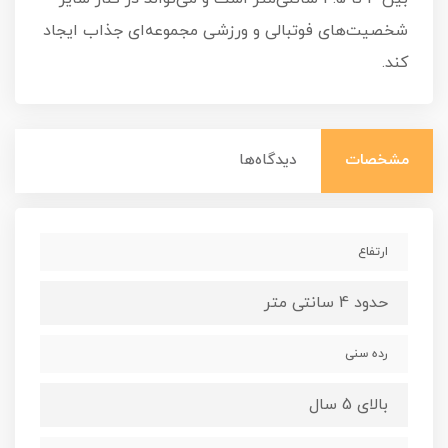
شخصیت‌های فوتبالی و ورزشی مجموعه‌ای جذاب ایجاد
کند.
مشخصات
دیدگاه‌ها
ارتفاع
حدود 4 سانتی متر
رده سنی
بالای 5 سال