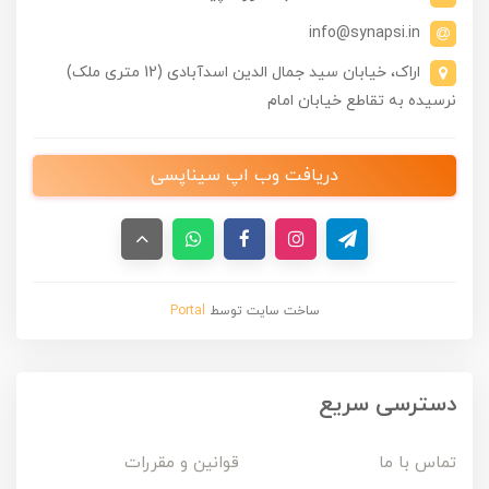
info@synapsi.in
اراک، خیابان سید جمال الدین اسدآبادی (12 متری ملک)
نرسیده به تقاطع خیابان امام
دریافت وب اپ سیناپسی
ساخت سایت توسط
Portal
دسترسی سریع
تماس با ما
قوانین و مقررات