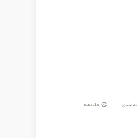
مقایسه