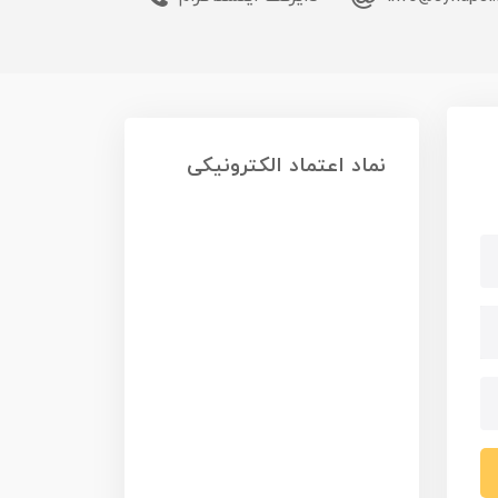
نماد اعتماد الکترونیکی