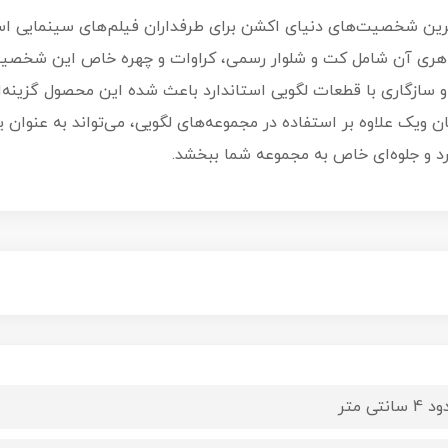
رین شخصیت‌های دنیای اکشن برای طرفداران فیلم‌های سینمایی اس
 و جزئیات ظاهری آن شامل کت و شلوار رسمی، کراوات و چهره خاص این ش
گاری با قطعات لگویی استاندارد باعث شده این محصول گزینه‌ای ع
ویک علاوه بر استفاده در مجموعه‌های لگویی، می‌تواند به عنوان 
رد و جلوه‌ای خاص به مجموعه شما ببخشد.
 سانتی متر