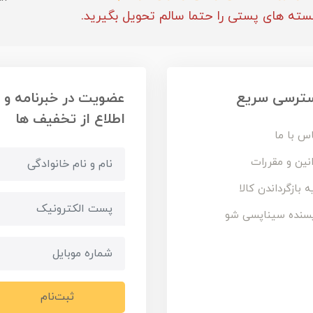
سته های پستی را حتما سالم تحویل بگیرید.
ترسی سریع
عضویت در خبرنامه و
اطلاع از تخفیف ها
س با ما
نین و مقررات
ه بازگرداندن کالا
سنده سیناپسی شو
ثبت‌نام