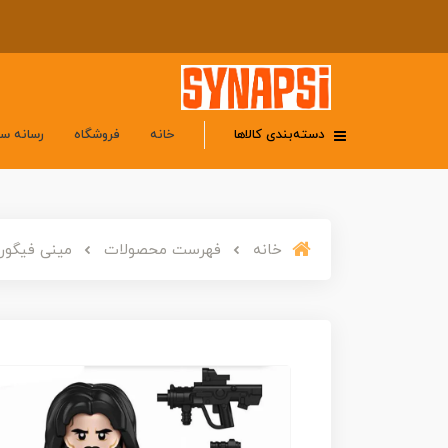
دسته‌بندی کالاها
خانه
فروشگاه
رسانه س
خانه
فهرست محصولات
مینی فیگور لگو