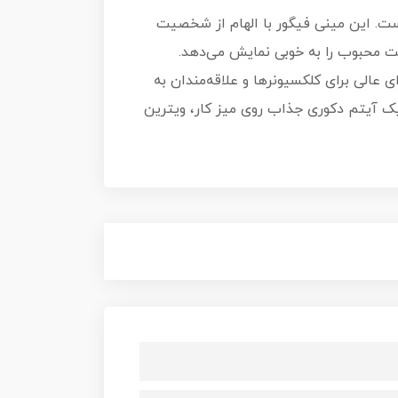
ت. این مینی فیگور با الهام از شخصیت
خصیت محبوب را به خوبی نمایش می‌دهد.
الی برای کلکسیونرها و علاقه‌مندان به
یک آیتم دکوری جذاب روی میز کار، ویترین