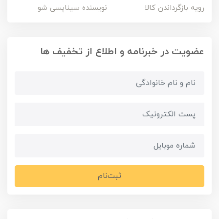
رویه بازگرداندن کالا
نویسنده سیناپسی شو
عضویت در خبرنامه و اطلاع از تخفیف ها
ثبت‌نام