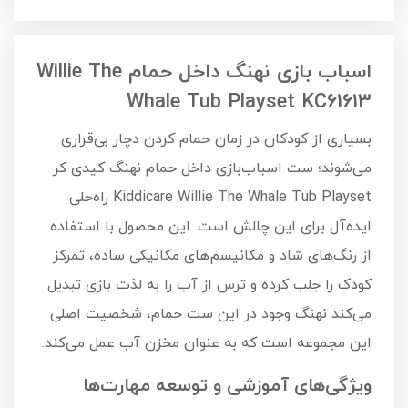
اسباب بازی نهنگ داخل حمام Willie The
Whale Tub Playset KC61613
بسیاری از کودکان در زمان حمام کردن دچار بی‌قراری
می‌شوند؛ ست اسباب‌بازی داخل حمام نهنگ کیدی کر
Kiddicare Willie The Whale Tub Playset راه‌حلی
ایده‌آل برای این چالش است. این محصول با استفاده
از رنگ‌های شاد و مکانیسم‌های مکانیکی ساده، تمرکز
کودک را جلب کرده و ترس از آب را به لذت بازی تبدیل
می‌کند نهنگ وجود در این ست حمام، شخصیت اصلی
این مجموعه است که به عنوان مخزن آب عمل می‌کند.
ویژگی‌های آموزشی و توسعه مهارت‌ها