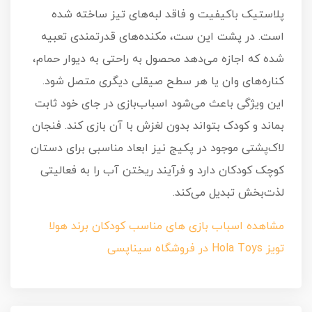
پلاستیک باکیفیت و فاقد لبه‌های تیز ساخته شده
است. در پشت این ست، مکنده‌های قدرتمندی تعبیه
شده که اجازه می‌دهد محصول به راحتی به دیوار حمام،
کناره‌های وان یا هر سطح صیقلی دیگری متصل شود.
این ویژگی باعث می‌شود اسباب‌بازی در جای خود ثابت
بماند و کودک بتواند بدون لغزش با آن بازی کند. فنجان
لاک‌پشتی موجود در پکیج نیز ابعاد مناسبی برای دستان
کوچک کودکان دارد و فرآیند ریختن آب را به فعالیتی
لذت‌بخش تبدیل می‌کند.
مشاهده اسباب بازی های مناسب کودکان برند هولا
تویز Hola Toys در فروشگاه سیناپسی