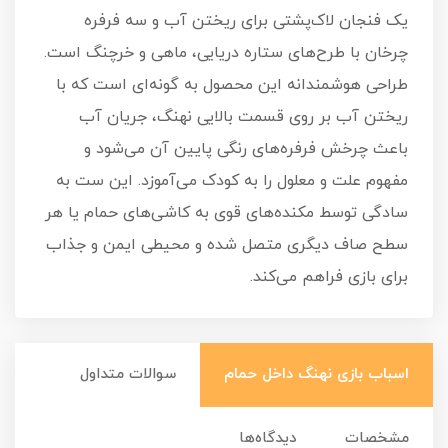
یک فنجان لاک‌پشتی برای ریختن آب و سه فرفره
چرخان با طرح‌های ستاره دریایی، ماهی و خرچنگ است.
طراحی هوشمندانه این محصول به گونه‌ای است که با
ریختن آب بر روی قسمت بالایی نهنگ، جریان آب
باعث چرخش فرفره‌های رنگی پایین آن می‌شود و
مفهوم علت و معلول را به کودک می‌آموزد. این ست به
سادگی توسط مکنده‌های قوی به کاشی‌های حمام یا هر
سطح صاف دیگری متصل شده و محیطی ایمن و جذاب
برای بازی فراهم می‌کند.
اسباب بازی نهنگ داخل حمام
سوالات متداول
مشخصات
دیدگاه‌ها