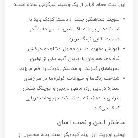
این ست حمام فراتر از یک وسیله سرگرمی ساده است:
تقویت هماهنگی چشم و دست: کودک باید با
استفاده از پیمانه لاک‌پشتی، آب را دقیقاً در
قسمت بالایی نهنگ بریزد.
آموزش مفهوم علت و معلول: مشاهده چرخش
فرفره‌ها همزمان با جریان آب، یکی از اولین
تجربه‌های فیزیکی و مکانیکی کودک را رقم می‌زند.
شناخت رنگ‌ها و حیوانات: فرفره‌ها در طرح‌های
ستاره دریایی زرد، ماهی نارنجی و خرچنگ بنفش
طراحی شده‌اند که به شناخت موجودات دریایی
کمک می‌کند.
ساختار ایمن و نصب آسان
ایمنی اولویت اول برند کیدی‌کر است. بدنه محصول از