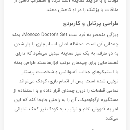
کودک را با فرآیند معاینه آشنا کرده و اضطراب ناشی از
ملاقات با پزشک را در او کاهش دهند.
طراحی پرتابل و کاربردی
ویژگی منحصر به فرد ست Monoco Doctor's Set، بدنه
چمدانی آن است. محفظه اصلی اسباب‌بازی با باز شدن
به دو طرف، به یک میز معاینه تبدیل می‌شود که دارای
قفسه‌هایی برای چیدمان مرتب ابزارهاست. طراحی بدنه
با استیکرهای جذاب آمبولانس و شخصیت پرستار
تزئین شده است. پس از اتمام بازی، کودک می‌تواند
تمامی قطعات را درون چمدان قرار داده و با استفاده از
دستگیره ارگونومیک، آن را به راحتی جابجا کند که این
امر به آموزش نظم و ترتیب به کودک نیز کمک شایانی
می‌کند.