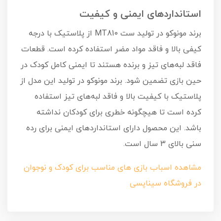
استانداردهای ایمنی و کیفیت
برند مونوکو در تولید ست MT810 از پلاستیک با درجه
کیفی بالا و فاقد مواد مضر استفاده کرده است. قطعات
فاقد لبه‌های تیز و برنده هستند تا ایمنی کامل کودک در
حین بازی تضمین شود. برند مونوکو در تولید این مدل از
پلاستیک با کیفیت بالا و فاقد لبه‌های تیز استفاده
کرده است تا هیچگونه خطری برای کودکان نداشته
باشد. این محصول دارای استانداردهای ایمنی برای رده
سنی بالای 3 سال است.
مشاهده اسباب بازی های مناسب برای کودک و نوجوان
در فروشگاه سیناپسی