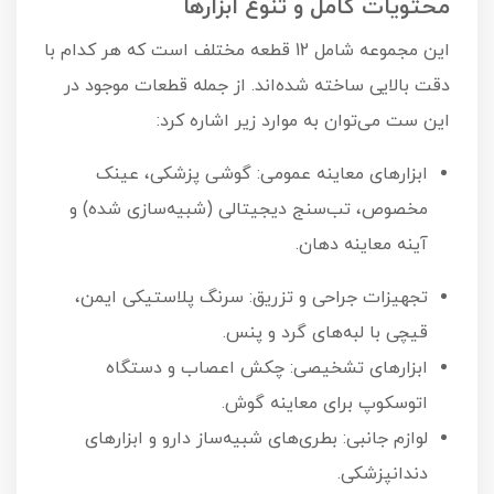
محتویات کامل و تنوع ابزارها
این مجموعه شامل 12 قطعه مختلف است که هر کدام با
دقت بالایی ساخته شده‌اند. از جمله قطعات موجود در
این ست می‌توان به موارد زیر اشاره کرد:
ابزارهای معاینه عمومی: گوشی پزشکی، عینک
مخصوص، تب‌سنج دیجیتالی (شبیه‌سازی شده) و
آینه معاینه دهان.
تجهیزات جراحی و تزریق: سرنگ پلاستیکی ایمن،
قیچی با لبه‌های گرد و پنس.
ابزارهای تشخیصی: چکش اعصاب و دستگاه
اتوسکوپ برای معاینه گوش.
لوازم جانبی: بطری‌های شبیه‌ساز دارو و ابزارهای
دندانپزشکی.