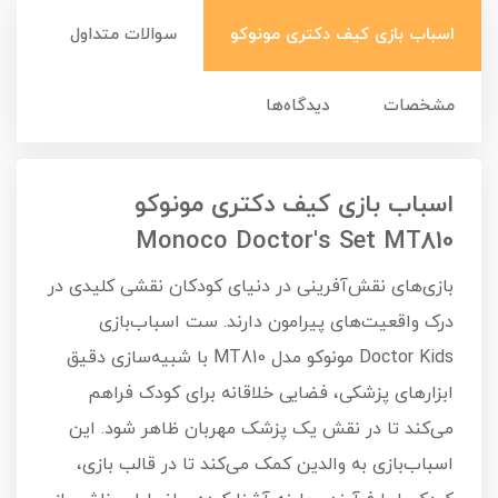
اسباب بازی کیف دکتری مونوکو
سوالات متداول
مشخصات
دیدگاه‌ها
اسباب بازی کیف دکتری مونوکو
Monoco Doctor's Set MT810
بازی‌های نقش‌آفرینی در دنیای کودکان نقشی کلیدی در
درک واقعیت‌های پیرامون دارند. ست اسباب‌بازی
Doctor Kids مونوکو مدل MT810 با شبیه‌سازی دقیق
ابزارهای پزشکی، فضایی خلاقانه برای کودک فراهم
می‌کند تا در نقش یک پزشک مهربان ظاهر شود. این
اسباب‌بازی به والدین کمک می‌کند تا در قالب بازی،