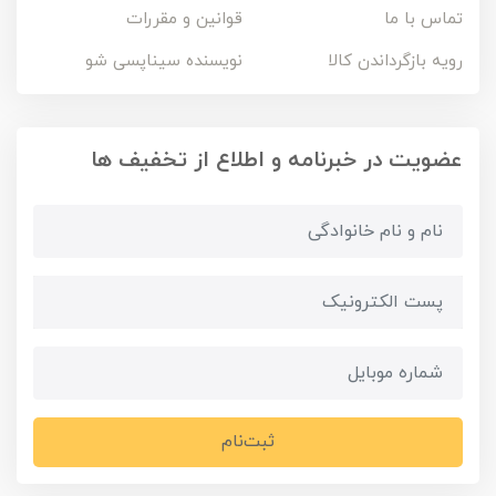
تماس با ما
قوانین و مقررات
رویه بازگرداندن کالا
نویسنده سیناپسی شو
عضویت در خبرنامه و اطلاع از تخفیف ها
ثبت‌نام