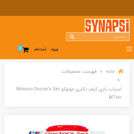
0
ورود
ثبت‌نام
خانه
فهرست محصولات
اسباب بازی کیف دکتری مونوکو Monoco Doctor's Set
MT810