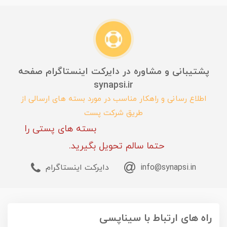
پشتیبانی و مشاوره در دایرکت اینستاگرام صفحه
synapsi.ir
اطلاع رسانی و راهکار مناسب در مورد بسته های ارسالی از
طریق شرکت پست
بسته های پستی را
حتما سالم تحویل بگیرید.
info@synapsi.in
دایرکت اینستاگرام
راه های ارتباط با سیناپسی