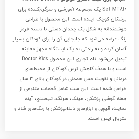
Set MT810 یک مجموعه آموزشی و سرگرم‌کننده برای
پزشکان کوچک آینده است. این محصول با طراحی
هوشمندانه به شکل یک چمدان دستی با دسته قرمز
رنگ عرضه می‌شود که جابجایی آن را برای کودکان بسیار
آسان کرده و به راحتی به یک ایستگاه مجهز معاینه
تبدیل می‌شود. نام تجاری این محصول Doctor Kids
است و با هدف کاهش ترس کودکان از محیط‌های
درمانی و تقویت حس همدلی در کودکان بالای ۳ سال
طراحی شده است. این ست شامل قطعات متنوعی از
جمله گوشی پزشکی، عینک، سرنگ، تب‌سنج، آینه
معاینه، قیچی و ابزارهای دندانپزشکی با رنگ‌های شاد و
متریال ایمن است.