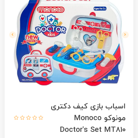
اسباب بازی کیف دکتری
مونوکو Monoco
Doctor's Set MT810