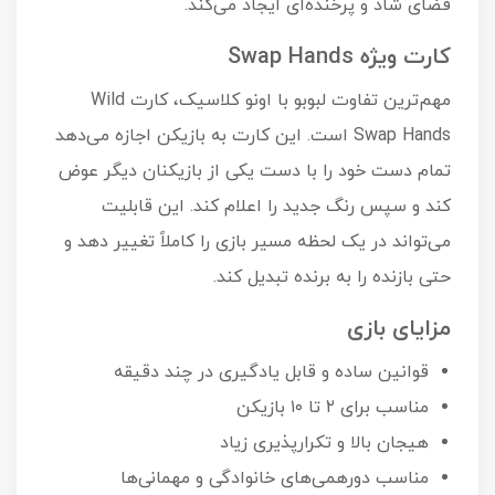
فضای شاد و پرخنده‌ای ایجاد می‌کند.
کارت ویژه Swap Hands
مهم‌ترین تفاوت لبوبو با اونو کلاسیک، کارت Wild
Swap Hands است. این کارت به بازیکن اجازه می‌دهد
تمام دست خود را با دست یکی از بازیکنان دیگر عوض
کند و سپس رنگ جدید را اعلام کند. این قابلیت
می‌تواند در یک لحظه مسیر بازی را کاملاً تغییر دهد و
حتی بازنده را به برنده تبدیل کند.
مزایای بازی
قوانین ساده و قابل یادگیری در چند دقیقه
مناسب برای ۲ تا ۱۰ بازیکن
هیجان بالا و تکرارپذیری زیاد
مناسب دورهمی‌های خانوادگی و مهمانی‌ها