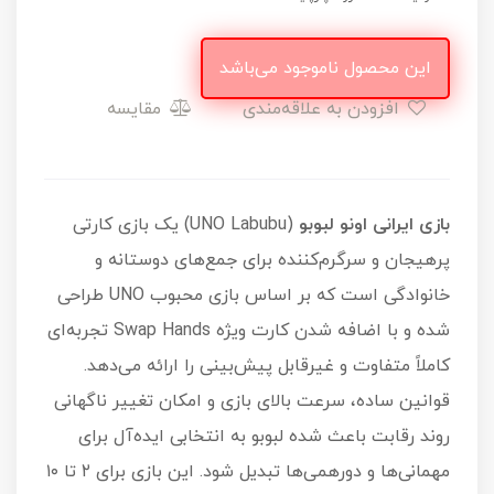
این محصول ناموجود می‌باشد
افزودن به علاقه‌مندی
مقایسه
بازی ایرانی اونو لبوبو
(UNO Labubu) یک بازی کارتی
پرهیجان و سرگرم‌کننده برای جمع‌های دوستانه و
خانوادگی است که بر اساس بازی محبوب UNO طراحی
شده و با اضافه شدن کارت ویژه Swap Hands تجربه‌ای
کاملاً متفاوت و غیرقابل پیش‌بینی را ارائه می‌دهد.
قوانین ساده، سرعت بالای بازی و امکان تغییر ناگهانی
روند رقابت باعث شده لبوبو به انتخابی ایده‌آل برای
مهمانی‌ها و دورهمی‌ها تبدیل شود. این بازی برای ۲ تا ۱۰