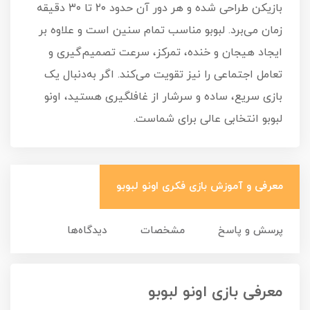
بازیکن طراحی شده و هر دور آن حدود ۲۰ تا ۳۰ دقیقه
زمان می‌برد. لبوبو مناسب تمام سنین است و علاوه بر
ایجاد هیجان و خنده، تمرکز، سرعت تصمیم‌گیری و
تعامل اجتماعی را نیز تقویت می‌کند. اگر به‌دنبال یک
بازی سریع، ساده و سرشار از غافلگیری هستید، اونو
لبوبو انتخابی عالی برای شماست.
معرفی و آموزش بازی فکری اونو لبوبو
پرسش و پاسخ
مشخصات
دیدگاه‌ها
معرفی بازی اونو لبوبو