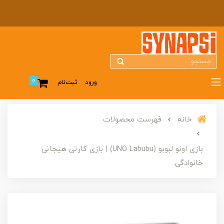
0
ورود
ثبت‌نام
خانه
فهرست محصولات
بازی اونو لبوبو (UNO Labubu) | بازی کارتی هیجانی
خانوادگی