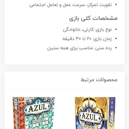
تقویت تمرکز، سرعت عمل و تعامل اجتماعی
مشخصات کلی بازی
نوع بازی: کارتی، خانوادگی
زمان بازی: ۲۰ تا ۳۰ دقیقه
رده سنی: مناسب برای همه سنین
محصولات مرتبط