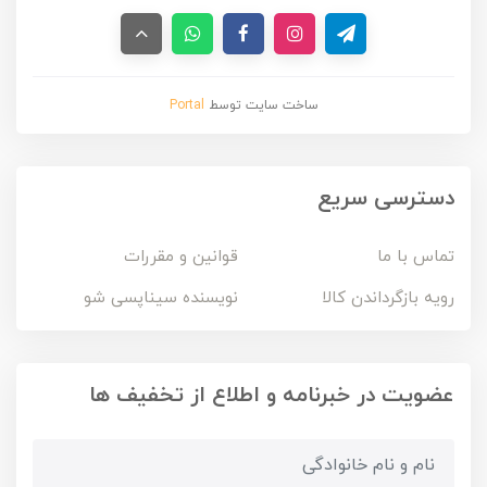
ساخت سایت توسط
Portal
دسترسی سریع
تماس با ما
قوانین و مقررات
رویه بازگرداندن کالا
نویسنده سیناپسی شو
عضویت در خبرنامه و اطلاع از تخفیف ها