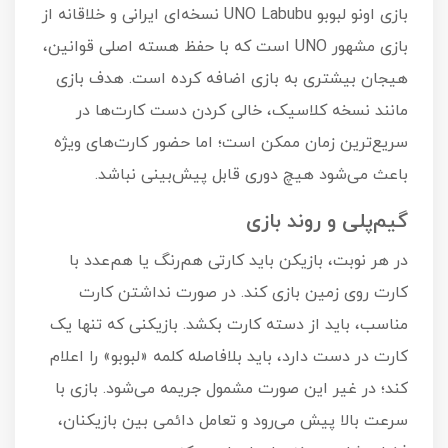
بازی اونو لبوبو UNO Labubu نسخه‌ای ایرانی و خلاقانه از
بازی مشهور UNO است که با حفظ هسته اصلی قوانین،
هیجان بیشتری به بازی اضافه کرده است. هدف بازی
مانند نسخه کلاسیک، خالی کردن دست کارت‌ها در
سریع‌ترین زمان ممکن است؛ اما حضور کارت‌های ویژه
باعث می‌شود هیچ دوری قابل پیش‌بینی نباشد.
گیم‌پلی و روند بازی
در هر نوبت، بازیکن باید کارتی هم‌رنگ یا هم‌عدد با
کارت روی زمین بازی کند. در صورت نداشتن کارت
مناسب، باید از دسته کارت بکشد. بازیکنی که تنها یک
کارت در دست دارد، باید بلافاصله کلمه «لبوبو» را اعلام
کند؛ در غیر این صورت مشمول جریمه می‌شود. بازی با
سرعت بالا پیش می‌رود و تعامل دائمی بین بازیکنان،