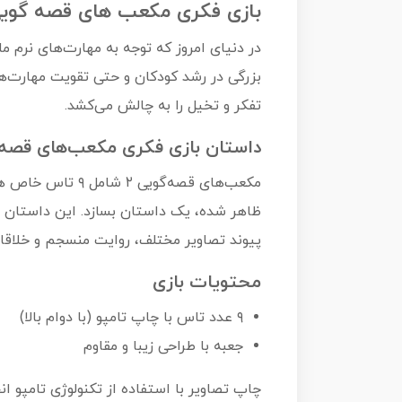
بازی فکری مکعب های قصه گویی 2 برای رشد ت
بزرگی در رشد کودکان و حتی تقویت مهارت‌ها
تفکر و تخیل را به چالش می‌کشد.
داستان بازی فکری مکعب‌های قصه‌
مکعب‌های قصه‌گو
ظاهر شده، یک داستان بسازد. این داستان می
پیوند تصاویر مختلف، روایت منسجم و خلاقانه
محتویات بازی
۹ عدد تاس با چاپ تامپو (با دوام بالا)
جعبه با طراحی زیبا و مقاوم
چاپ تصاویر با استفاده از تکنولوژی تامپو ا