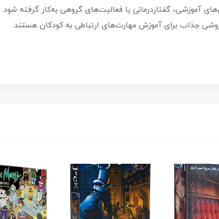
س‌های آموزشی، گفتاردرمانی یا فعالیت‌های گروهی به‌کار گرفته شود.
 روشی جذاب برای آموزش مهارت‌های ارتباطی به کودکان هستند.