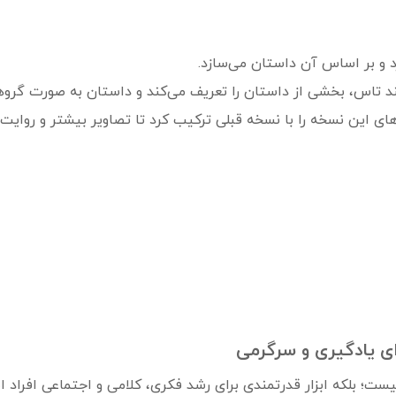
زد و بر اساس آن داستان می‌سازد.
چند تاس، بخشی از داستان را تعریف می‌کند و داستان به صورت گرو
های این نسخه را با نسخه قبلی ترکیب کرد تا تصاویر بیشتر و روایت‌
ای یادگیری و سرگرمی
ا یک بازی ساده نیست؛ بلکه ابزار قدرتمندی برای رشد فکری، کلامی و اجتماعی اف