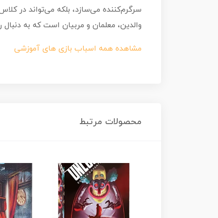
سرگرم‌کننده می‌سازد، بلکه می‌تواند در کلا
والدین، معلمان و مربیان است که به دنبال
مشاهده همه اسباب بازی های آموزشی
محصولات مرتبط