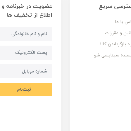
ترسی سریع
عضویت در خبرنامه و
اطلاع از تخفیف ها
س با ما
نین و مقررات
ه بازگرداندن کالا
سنده سیناپسی شو
ثبت‌نام