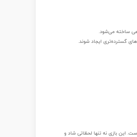
هی ساخته می‌شود.
های گسترده‌تری ایجاد شوند.
راد است. این بازی نه تنها لحظاتی شاد و