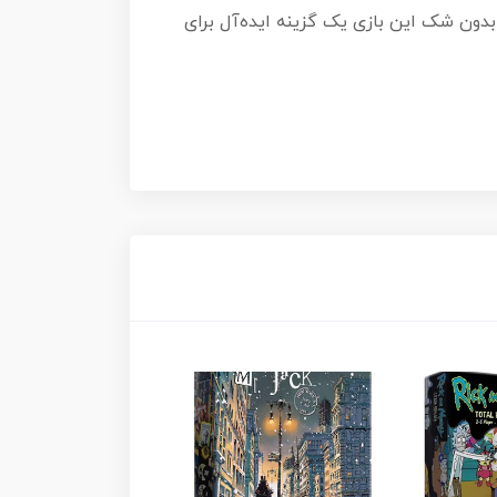
 بدون شک این بازی یک گزینه ایده‌آل برای