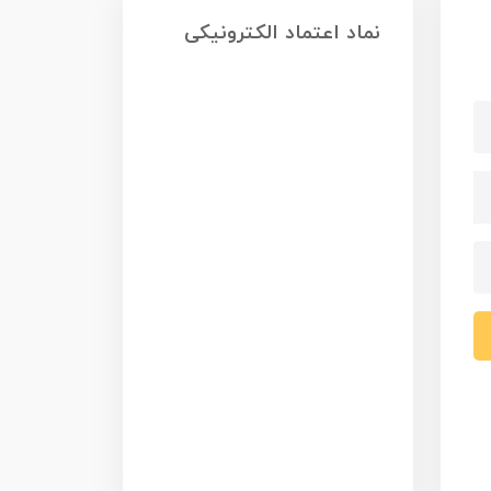
نماد اعتماد الکترونیکی