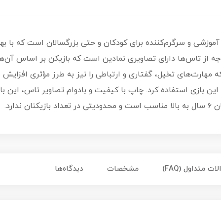
 وجه از تاس‌ها دارای تصاویری نمادین است که بازیکن بر اساس آن‌ها 
ین بازی استفاده کرد. چاپ با کیفیت و بادوام تصاویر تاس، این باز
ندارد.
ات متداول (FAQ)
مشخصات
دیدگاه‌ها