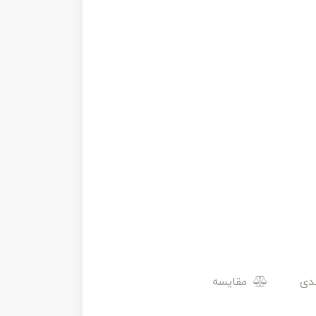
مقایسه