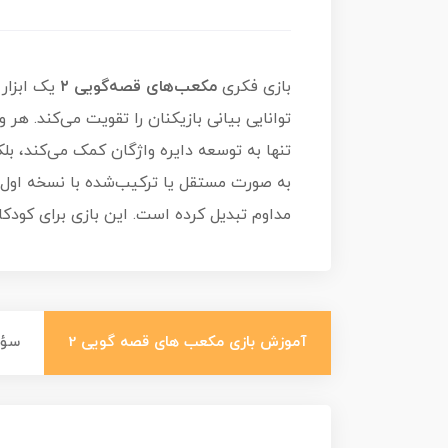
بازی فکری
مکعب‌های قصه‌گویی ۲
توانایی بیانی بازیکنان را تقویت می‌کند. هر
به صورت مستقل یا ترکیب‌شده با نسخه اول ا
مداوم تبدیل کرده است. این بازی برای کودکان ۶ سال به بالا مناسب است و محدودیتی در تعداد بازیکنان 
آموزش بازی مکعب های قصه گویی 2
سؤال