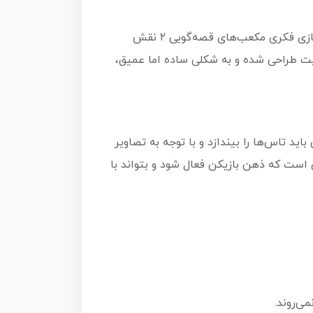
در دنیای امروز که توجه به مهارت‌های نرم مانند بیان، تخیل و خلاقیت اهمیت زیادی پیدا کرده، بازی‌هایی مثل بازی فکری مکعب‌های قصه‌گویی ۲ نقش
قیت طراحی شده و به شکلی ساده اما عمیق،
زیکن باید تاس‌ها را بیندازد و با توجه به تصاویر
 است که ذهن بازیکن فعال شود و بتواند با
ی‌روند.