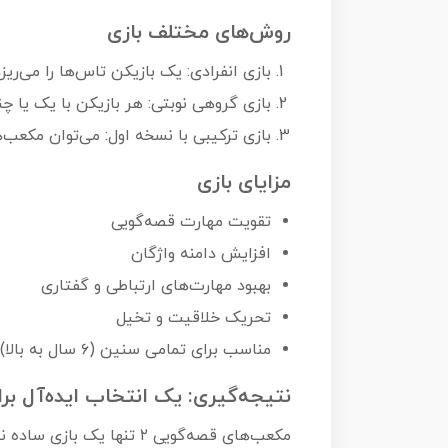
روش‌های مختلف بازی
بازی انفرادی: یک بازیکن تاس‌ها را می‌ری
بازی گروهی نوبتی: هر بازیکن با یک یا 
بازی ترکیبی با نسخه اول: می‌توان مکعب‌
مزایای بازی
تقویت مهارت قصه‌گویی
افزایش دامنه واژگان
بهبود مهارت‌های ارتباطی و گفتاری
تحریک خلاقیت و تخیل
مناسب برای تمامی سنین (۶ سال به بالا)
نتیجه‌گیری: یک انتخاب ایده‌آل بر
مکعب‌های قصه‌گویی ۲ تنه