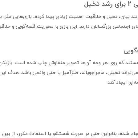
خیل
ی اجتماعی بزرگسالان دارند. این بازی با محوریت قصه‌گویی و خلا
گویی
یی ۲ شامل ۹ تاس خاص هستند که روی هر وجه آن‌ها تصویر متفاوتی چاپ شده است. با
‌تواند تخیلی، ماجراجویانه، طنزآمیز یا حتی واقعی باشد. هدف این
‌ای ایجاد کند.
نجام شده، بنابراین حتی در صورت شستشو یا استفاده مکرر، از بین نم