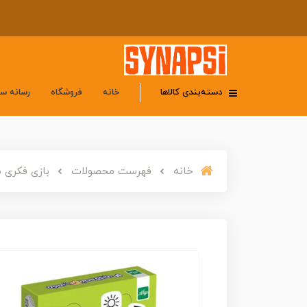
دسته‌بندی کالاها
خانه
فروشگاه
رسانه س
خانه
فهرست محصولات
بازی فکری مکعب‌های ق