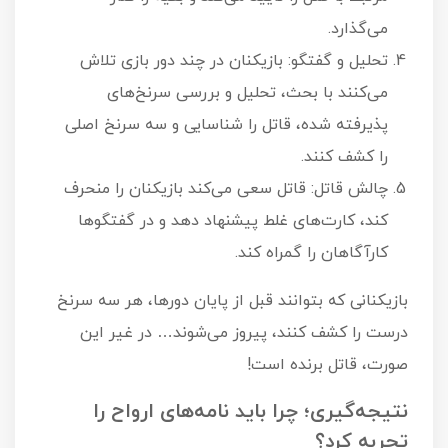
می‌گذارد.
تحلیل و گفتگو: بازیکنان در چند دور بازی تلاش
می‌کنند با بحث، تحلیل و بررسی سرنخ‌های
پذیرفته شده، قاتل را شناسایی و سه سرنخ اصلی
را کشف کنند.
چالش قاتل: قاتل سعی می‌کند بازیکنان را منحرف
کند، کارت‌های غلط پیشنهاد دهد و در گفتگوها
کارآگاهان را گمراه کند.
بازیکنانی که بتوانند قبل از پایان دورها، هر سه سرنخ
درست را کشف کنند، پیروز می‌شوند… در غیر این
صورت، قاتل برنده است!
نتیجه‌گیری؛ چرا باید نامه‌های ارواح را
تجربه کرد؟