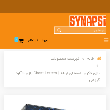
0
ورود
ثبت‌نام
خانه
فهرست محصولات
بازی فکری نامه‌های ارواح | Ghost Letters بازی رازآلود
گروهی