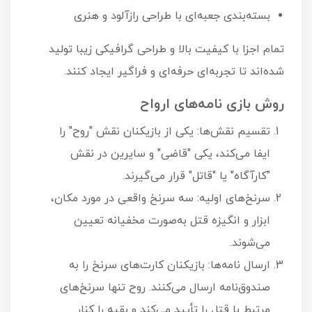
بسته‌بندی جعبه‌ای با طراحی رازآلود و هنری
تمام اجزا با کیفیت بالا و طراحی گرافیکی زیبا تولید
شده‌اند تا تجربه‌ای حرفه‌ای و فراگیر ایجاد کنند.
روش بازی نامه‌های ارواح
تقسیم نقش‌ها: یکی از بازیکنان نقش "روح" را
ایفا می‌کند، یکی "قاضی" و سایرین در نقش
"کارآگاه" یا "قاتل" قرار می‌گیرند.
سرنخ‌های اولیه: سه سرنخ واقعی در مورد مکان،
ابزار و انگیزه قتل به‌صورت مخفیانه تعیین
می‌شوند.
ارسال نامه‌ها: بازیکنان کارت‌های سرنخ را به
صندوق‌نامه ارسال می‌کنند. روح تنها سرنخ‌های
مرتبط با قتل را تأیید می‌کند و بقیه را کنار