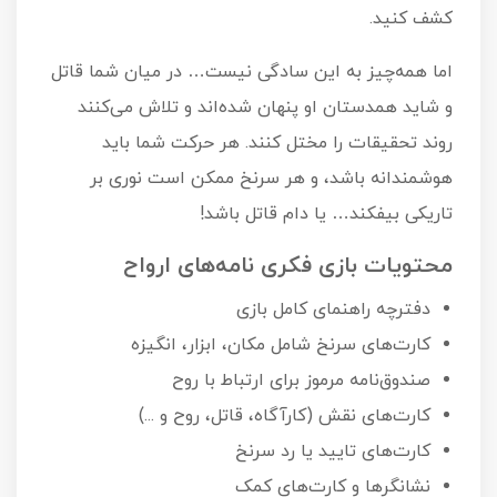
کشف کنید.
اما همه‌چیز به این سادگی نیست… در میان شما قاتل
و شاید همدستان او پنهان شده‌اند و تلاش می‌کنند
روند تحقیقات را مختل کنند. هر حرکت شما باید
هوشمندانه باشد، و هر سرنخ ممکن است نوری بر
تاریکی بیفکند… یا دام قاتل باشد!
محتویات بازی فکری نامه‌های ارواح
دفترچه راهنمای کامل بازی
کارت‌های سرنخ شامل مکان، ابزار، انگیزه
صندوق‌نامه مرموز برای ارتباط با روح
کارت‌های نقش (کارآگاه، قاتل، روح و ...)
کارت‌های تایید یا رد سرنخ
نشانگرها و کارت‌های کمک