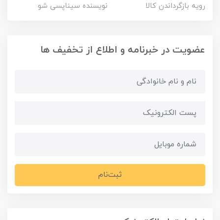
رویه بازگرداندن کالا
نویسنده سیناپسی شو
عضویت در خبرنامه و اطلاع از تخفیف ها
ثبت‌نام