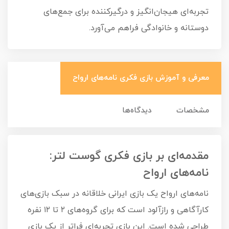
تجربه‌ای هیجان‌انگیز و درگیرکننده برای جمع‌های
دوستانه و خانوادگی فراهم می‌آورد.
معرفی و آموزش بازی فکری نامه‌های ارواح
مشخصات
دیدگاه‌ها
مقدمه‌ای بر بازی فکری گوست لتر:
نامه‌های ارواح
نامه‌های ارواح یک بازی ایرانی خلاقانه در سبک بازی‌های
کارآگاهی و رازآلود است که برای گروه‌های ۲ تا ۱۲ نفره
طراحی شده است. این بازی تجربه‌ای فراتر از یک بازی