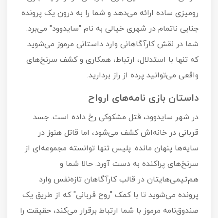
رومیزی ساده ارائه می‌دهد و شما را به درون یک پرونده
جنایی ناتمام در شهری خیالی به نام "سایدوود" می‌برد.
شما در نقش کارآگاهانی وارد داستانی مرموز می‌شوید
که تنها با استدلال، ارتباط، همکاری و کشف سرنخ‌های
واقعی می‌توانید پرده از راز بردارید.
داستان بازی نامه‌های ارواح
در شهر سایدوود، قتل مشکوکی رخ داده است. جسد
قربانی در خانه‌اش کشف می‌شود، اما قاتل هنوز در
سایه‌ها پنهان مانده. پلیس تنها توانسته مجموعه‌ای از
سرنخ‌های پراکنده به دست آورد. حالا شما و
هم‌تیمی‌هایتان در قالب کارآگاهان تازه‌نفس وارد
پرونده می‌شوید تا با کمک "روح قربانی" که از طریق یک
صندوق‌نامه مرموز با شما ارتباط برقرار می‌کند، حقیقت را