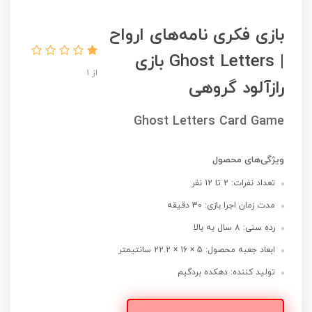
بازی فکری نامه‌های ارواح
| Ghost Letters بازی
از 1
رازآلود گروهی
Ghost Letters Card Game
ویژگی‌های محصول
تعداد نفرات: 2 تا 12 نفر
مدت زمان اجرا بازی: 30 دقیقه
رده سنی: 8 سال به بالا
ابعاد جعبه محصول: 5 × 16 × 22.2 سانتیمتر
تولید کننده: دهکده بردگیم