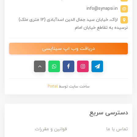
info@synapsi.in
اراک، خیابان سید جمال الدین اسدآبادی (12 متری ملک)
نرسیده به تقاطع خیابان امام
دریافت وب اپ سیناپسی
ساخت سایت توسط
Portal
دسترسی سریع
تماس با ما
قوانین و مقررات