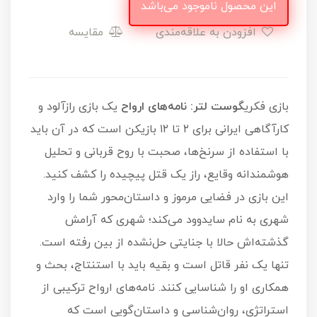
این محصول ناموجود می‌باشد
افزودن به علاقه‌مندی
مقایسه
بازی فکری
گوست لتر: نامه‌های ارواح
یک بازی رازآلود و
کارآگاهی ایرانی برای ۲ تا ۱۲ بازیکن است که در آن باید
با استفاده از سرنخ‌ها، صحبت با روح قربانی و تحلیل
هوشمندانه وقایع، راز یک قتل پیچیده را کشف کنید.
این بازی در فضایی مرموز و داستان‌محور شما را وارد
شهری به نام سایدوود می‌کند؛ شهری که آرامش
گذشته‌اش حالا با جنایتی حل‌نشده از بین رفته است.
تنها یک نفر قاتل است و بقیه باید با استنتاج، بحث و
همکاری او را شناسایی کنند. نامه‌های ارواح ترکیبی از
استراتژی، روان‌شناسی و داستان‌گویی است که