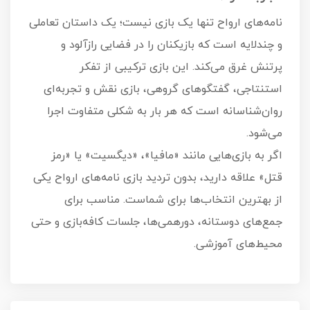
نامه‌های ارواح تنها یک بازی نیست؛ یک داستان تعاملی
و چندلایه است که بازیکنان را در فضایی رازآلود و
پرتنش غرق می‌کند. این بازی ترکیبی از تفکر
استنتاجی، گفتگوهای گروهی، بازی نقش و تجربه‌ای
روان‌شناسانه است که هر بار به شکلی متفاوت اجرا
می‌شود.
اگر به بازی‌هایی مانند «مافیا»، «دیگسیت» یا «رمز
قتل» علاقه دارید، بدون تردید بازی نامه‌های ارواح یکی
از بهترین انتخاب‌ها برای شماست. مناسب برای
جمع‌های دوستانه، دورهمی‌ها، جلسات کافه‌بازی و حتی
محیط‌های آموزشی.