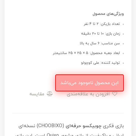
ویژگی‌های محصول
تعداد بازیکن: 2 تا 4 نفر
زمان بازی: 10 تا 20 دقیقه
سن مناسب: 6 سال به بالا
ابعاد جعبه محصول: 5 × 25 × 25 سانتیمتر
تولید کننده: علی کوچولو
این محصول ناموجود می‌باشد
افزودن به علاقه‌مندی
مقایسه
بازی فکری
چوبیکسو حرفه‌ای
(CHOOBIXO) نسخه‌ای
ایرانی و باکیفیت از بازی مشهور Quixo است. این بازی