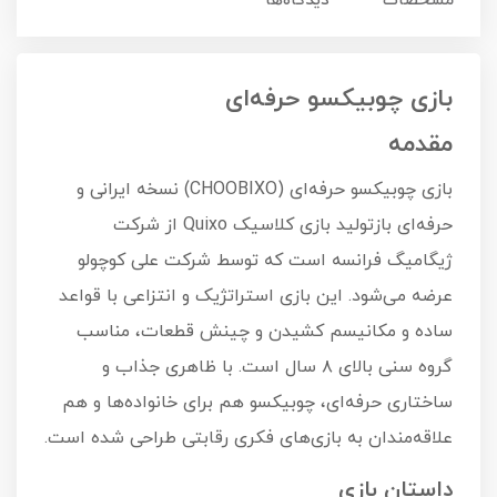
مشخصات
دیدگاه‌ها
بازی چوبیکسو حرفه‌ای
مقدمه
بازی چوبیکسو حرفه‌ای (CHOOBIXO) نسخه ایرانی و
حرفه‌ای بازتولید بازی کلاسیک Quixo از شرکت
ژیگامیگ فرانسه است که توسط شرکت علی کوچولو
عرضه می‌شود. این بازی استراتژیک و انتزاعی با قواعد
ساده و مکانیسم کشیدن و چینش قطعات، مناسب
گروه سنی بالای ۸ سال است. با ظاهری جذاب و
ساختاری حرفه‌ای، چوبیکسو هم برای خانواده‌ها و هم
علاقه‌مندان به بازی‌های فکری رقابتی طراحی شده است.
داستان بازی