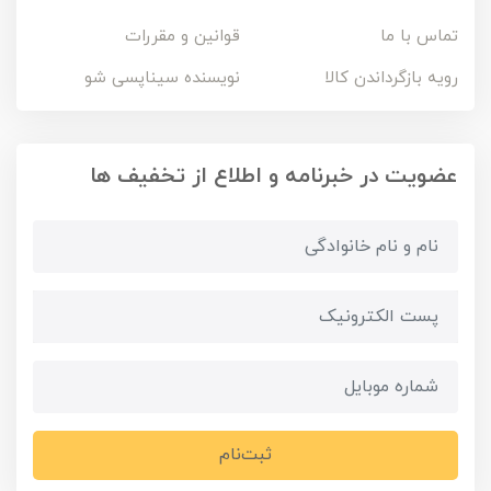
تماس با ما
قوانین و مقررات
رویه بازگرداندن کالا
نویسنده سیناپسی شو
عضویت در خبرنامه و اطلاع از تخفیف ها
ثبت‌نام