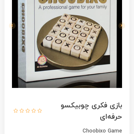
بازی فکری چوبیکسو
حرفه‌ای
Choobixo Game