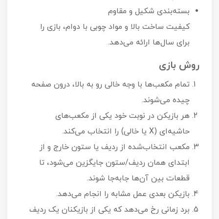
بسته‌بندی شکیل و مقاوم
کیفیت ساخت بالا و مواد چوبی با دوام، بازی را
برای سال‌ها ارائه می‌دهد.
روش بازی
تمام مکعب‌ها با وجه خالی رو به بالا، درون صفحه
چیده می‌شوند.
هر بازیکن در نوبت خود یکی از مکعب‌های
حاشیه‌ای (X یا خالی) را انتخاب می‌کند.
مکعب انتخاب‌شده از ردیف یا ستون خارج و از
ابتدای همان ردیف/ستون جایگزین می‌شود، تا
قطعات بین آن‌ها جابه‌جا شوند.
بازیکن بعدی عمل مشابه را انجام می‌دهد.
برد زمانی رخ می‌دهد که یکی از بازیکنان یک ردیف