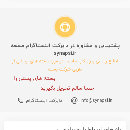
پشتیبانی و مشاوره در دایرکت اینستاگرام صفحه
synapsi.ir
اطلاع رسانی و راهکار مناسب در مورد بسته های ارسالی از
طریق شرکت پست
بسته های پستی را
حتما سالم تحویل بگیرید.
info@synapsi.in
دایرکت اینستاگرام
راه های ارتباط با سیناپسی