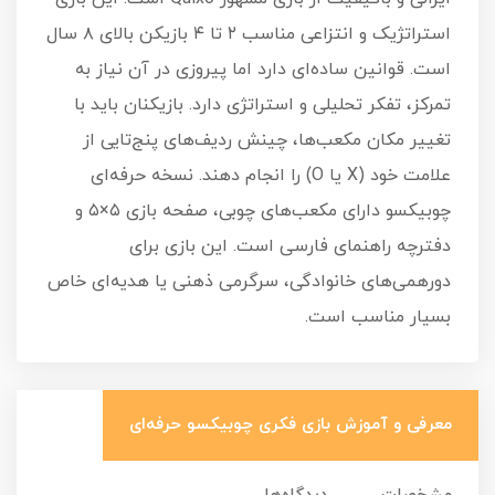
استراتژیک و انتزاعی مناسب ۲ تا ۴ بازیکن بالای ۸ سال
است. قوانین ساده‌ای دارد اما پیروزی در آن نیاز به
تمرکز، تفکر تحلیلی و استراتژی دارد. بازیکنان باید با
تغییر مکان مکعب‌ها، چینش ردیف‌های پنج‌تایی از
علامت خود (X یا O) را انجام دهند. نسخه حرفه‌ای
چوبیکسو دارای مکعب‌های چوبی، صفحه بازی ۵×۵ و
دفترچه راهنمای فارسی است. این بازی برای
دورهمی‌های خانوادگی، سرگرمی ذهنی یا هدیه‌ای خاص
بسیار مناسب است.
معرفی و آموزش بازی فکری چوبیکسو حرفه‌ای