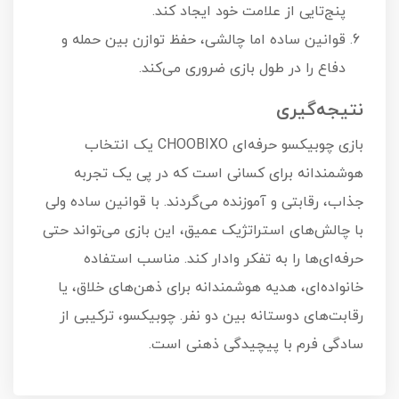
پنج‌تایی از علامت خود ایجاد کند.
قوانین ساده اما چالشی، حفظ توازن بین حمله و
دفاع را در طول بازی ضروری می‌کند.
نتیجه‌گیری
بازی چوبیکسو حرفه‌ای CHOOBIXO یک انتخاب
هوشمندانه برای کسانی است که در پی یک تجربه
جذاب، رقابتی و آموزنده می‌گردند. با قوانین ساده ولی
با چالش‌های استراتژیک عمیق، این بازی می‌تواند حتی
حرفه‌ای‌ها را به تفکر وادار کند. مناسب استفاده
خانواده‌ای، هدیه هوشمندانه برای ذهن‌های خلاق، یا
رقابت‌های دوستانه بین دو نفر. چوبیکسو، ترکیبی از
سادگی فرم با پیچیدگی ذهنی است.