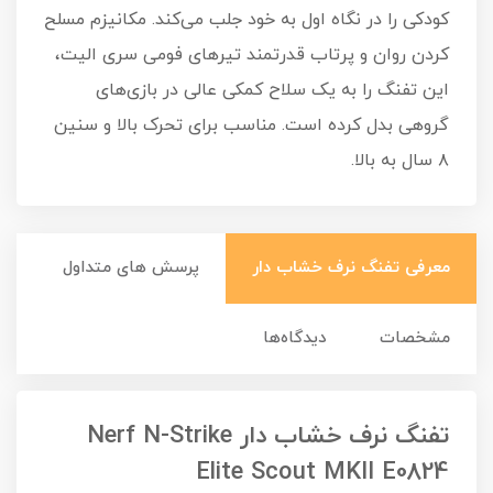
کودکی را در نگاه اول به خود جلب می‌کند. مکانیزم مسلح
کردن روان و پرتاب قدرتمند تیرهای فومی سری الیت،
این تفنگ را به یک سلاح کمکی عالی در بازی‌های
گروهی بدل کرده است. مناسب برای تحرک بالا و سنین
۸ سال به بالا.
معرفی تفنگ نرف خشاب دار
پرسش های متداول
مشخصات
دیدگاه‌ها
تفنگ نرف خشاب دار Nerf N-Strike
Elite Scout MKII E0824