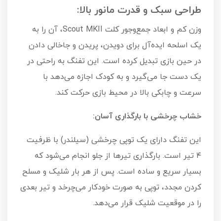
طراحی سبک و قدرت مانور بالا:
وزن کم و ابعاد جمع‌وجور کلت Scout MKII، آن را به
یک اسلحه ایده‌آل برای دویدن، پریدن و جاخالی دادن
در حین بازی تبدیل کرده است. این تفنگ به راحتی در
یک دست جا می‌گیرد و به کودک اجازه می‌دهد با
سرعت و چابکی بالا در محیط بازی حرکت کند.
خشاب چرخشی با بارگذاری آسان:
این تفنگ دارای یک توپی چرخشی (سیلندر) با ظرفیت
۴ تیر است. بارگذاری تیرها از جلو انجام می‌شود که
بسیار سریع و ساده است. پس از هر بار شلیک و مسلح
کردن مجدد، توپی به صورت خودکار می‌چرخد و تیر بعدی
را در موقعیت شلیک قرار می‌دهد.