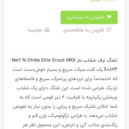
افزودن به سبدخرید
افزودن به علاقه‌مندی
مقایسه
تفنگ نرف خشاب دار Nerf N-Strike Elite Scout MKII
E0824
یک کلت سبک، سریع و بسیار خوش‌دست است
که اختصاصاً برای نبردهای پرتحرک، سریع و فاصله‌های
نزدیک طراحی شده است. این تفنگ دارای یک خشاب
چرخشی یکپارچه با ظرفیت ۴ تیر فومی است که به
شما امکان شلیک سریع و پیاپی را بدون نیاز به تعویض
خشاب می‌دهد. با طراحی ارگونومیک، وزن کم و
رنگ‌بندی جذاب آبی و نارنجی، این محصول نظر هر