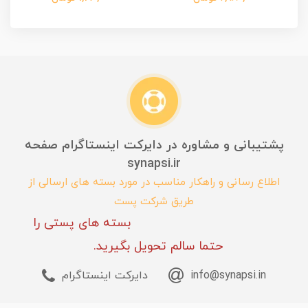
پشتیبانی و مشاوره در دایرکت اینستاگرام صفحه
synapsi.ir
اطلاع رسانی و راهکار مناسب در مورد بسته های ارسالی از
طریق شرکت پست
بسته های پستی را
حتما سالم تحویل بگیرید.
info@synapsi.in
دایرکت اینستاگرام