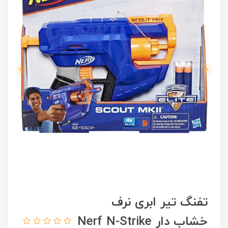
تفنگ تیر ابری نرف
خشاب دار Nerf N-Strike