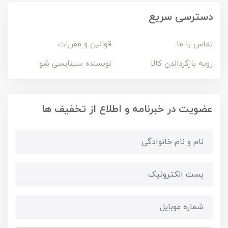
دسترسی سریع
تماس با ما
قوانین و مقررات
رویه بازگرداندن کالا
نویسنده سیناپسی شو
عضویت در خبرنامه و اطلاع از تخفیف ها