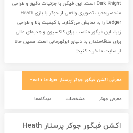
Dark Knight است. این فیگور با جزئیات دقیق و طراحی
منحصربه‌فرد، تصویری واقعی از جوکر با بازی Heath
Ledger را به نمایش می‌گذارد. با کیفیت بالا و طراحی
زیبا، این فیگور مناسب برای کلکسیون و هدیه‌ای عالی
برای علاقه‌مندان به دنیای ابرقهرمانی است. همین حالا
از سایت ما خرید کنید!
معرفی اکشن فیگور جوکر پرستار Heath Ledger
معرفی جوکر
مشخصات
دیدگاه‌ها
اکشن فیگور جوکر پرستار Heath