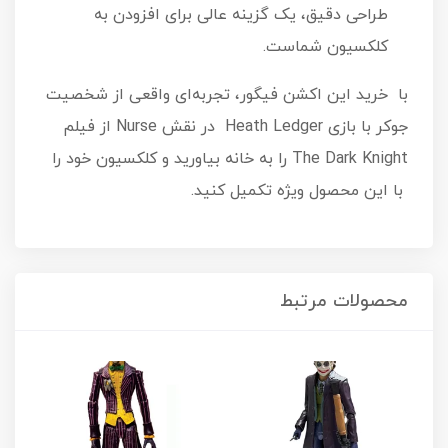
طراحی دقیق، یک گزینه عالی برای افزودن به
کلکسیون شماست.
با خرید این اکشن فیگور، تجربه‌ای واقعی از شخصیت
جوکر با بازی Heath Ledger در نقش Nurse از فیلم
The Dark Knight را به خانه بیاورید و کلکسیون خود را
با این محصول ویژه تکمیل کنید.
محصولات مرتبط