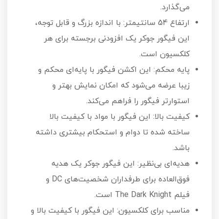
می‌گذارد.
ارتفاع 54 سانتیمتر: با اندازه بزرگ و قابل توجه،
این فیگور جوکر یک افزودنی برجسته برای هر
کلکسیون است.
پایه محکم: این اکشن فیگور با پایه‌ای محکم و
زیبا عرضه می‌شود که امکان نمایش بهتر و
استوارتر فیگور را فراهم می‌کند.
کیفیت بالا: این فیگور با مواد با کیفیت بالا
ساخته شده تا دوام و استحکام بیشتری داشته
باشد.
هدیه‌ای بی‌نظیر: این فیگور جوکر یک هدیه
فوق‌العاده برای طرفداران شخصیت‌های DC و
فیلم The Dark Knight است.
مناسب برای کلکسیون: این فیگور با کیفیت بالا و