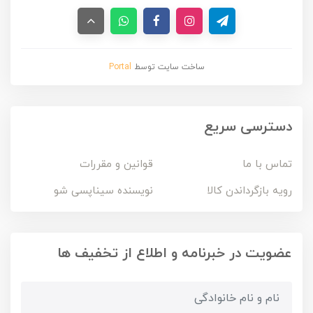
ساخت سایت توسط
Portal
دسترسی سریع
تماس با ما
قوانین و مقررات
رویه بازگرداندن کالا
نویسنده سیناپسی شو
عضویت در خبرنامه و اطلاع از تخفیف ها