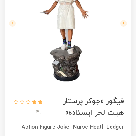
فیگور «جوکر پرستار
هیث لجر ایستاده»
از 4
Action Figure Joker Nurse Heath Ledger