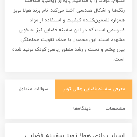
متنوع، کودک را با مفاهیم پایه‌ای ریاضی، شناخت
رنگ‌ها و اشکال هندسی آشنا می‌کند. نام برند هولا تویز
همواره تضمین‌کننده کیفیت و استفاده از مواد
غیرسمی است که در این سفینه فضایی نیز به خوبی
مشهود است. این محصول با هدف تقویت هماهنگی
بین چشم و دست و رشد منطق ریاضی کودک تولید شده
است.
معرفی سفینه فضایی هالی تویز
سوالات متداول
مشخصات
دیدگاه‌ها
اسباب بازی هولا تویز سفینه فضایی