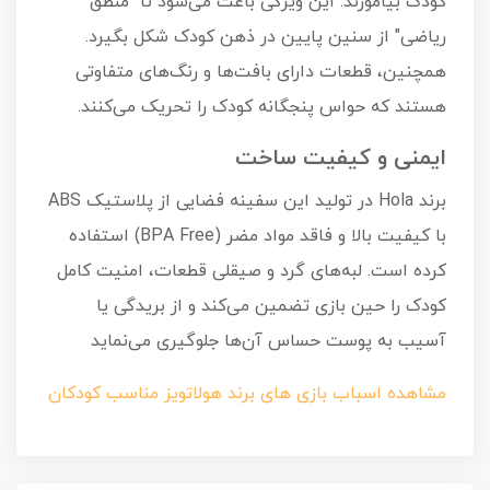
کودک بیاموزند. این ویژگی باعث می‌شود تا "منطق
ریاضی" از سنین پایین در ذهن کودک شکل بگیرد.
همچنین، قطعات دارای بافت‌ها و رنگ‌های متفاوتی
هستند که حواس پنجگانه کودک را تحریک می‌کنند.
ایمنی و کیفیت ساخت
برند Hola در تولید این سفینه فضایی از پلاستیک ABS
با کیفیت بالا و فاقد مواد مضر (BPA Free) استفاده
کرده است. لبه‌های گرد و صیقلی قطعات، امنیت کامل
کودک را حین بازی تضمین می‌کند و از بریدگی یا
آسیب به پوست حساس آن‌ها جلوگیری می‌نماید
مشاهده اسباب بازی های برند هولاتویز مناسب کودکان