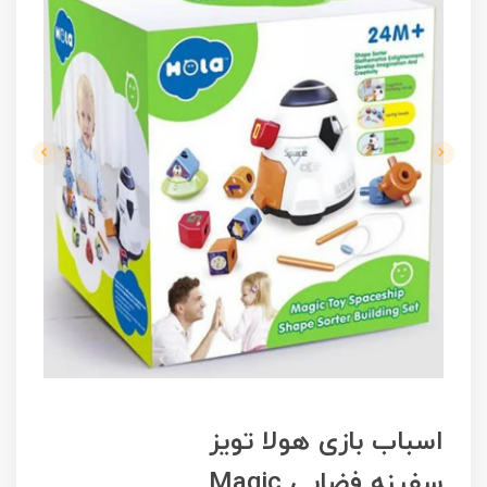
اسباب بازی هولا تویز
سفینه فضایی Magic