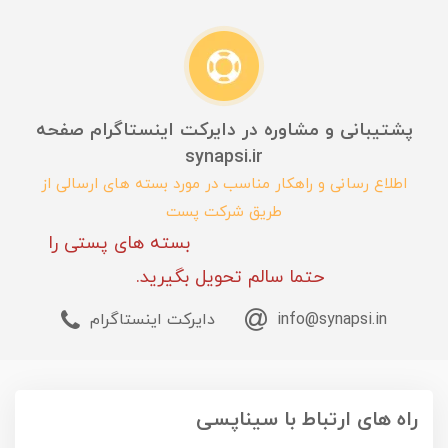
پشتیبانی و مشاوره در دایرکت اینستاگرام صفحه
synapsi.ir
اطلاع رسانی و راهکار مناسب در مورد بسته های ارسالی از
طریق شرکت پست
بسته های پستی را
حتما سالم تحویل بگیرید.
info@synapsi.in
دایرکت اینستاگرام
راه های ارتباط با سیناپسی