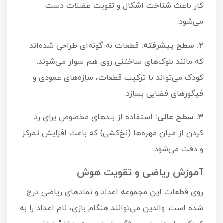
کار باعث شناخت اشکال و تقویت عضلات دست
می‌شود.
۲. سطح پیشرفته:
قطعات به گونه‌ای طراحی شده‌اند
که مانند بلوک‌های ساختنی روی هم سوار می‌شوند.
کودک می‌تواند با ترکیب قطعات، سازه‌های عمودی و
فیگورهای فضایی بسازد.
۳. سطح عالی:
استفاده از بندهای مخصوص برای رد
کردن از میان مهره‌ها (نخ‌کشی) که باعث افزایش تمرکز
و دقت می‌شود.
آموزش ریاضی و تقویت هوش
روی قطعات این مجموعه اعداد و نمادهای ریاضی درج
شده است. والدین می‌توانند هنگام بازی، نام اعداد را به