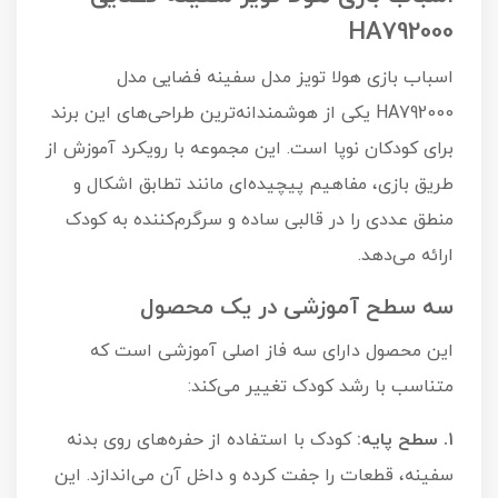
HA792000
اسباب بازی هولا تویز مدل سفینه فضایی مدل
HA792000 یکی از هوشمندانه‌ترین طراحی‌های این برند
برای کودکان نوپا است. این مجموعه با رویکرد آموزش از
طریق بازی، مفاهیم پیچیده‌ای مانند تطابق اشکال و
منطق عددی را در قالبی ساده و سرگرم‌کننده به کودک
ارائه می‌دهد.
سه سطح آموزشی در یک محصول
این محصول دارای سه فاز اصلی آموزشی است که
متناسب با رشد کودک تغییر می‌کند:
۱. سطح پایه:
کودک با استفاده از حفره‌های روی بدنه
سفینه، قطعات را جفت کرده و داخل آن می‌اندازد. این