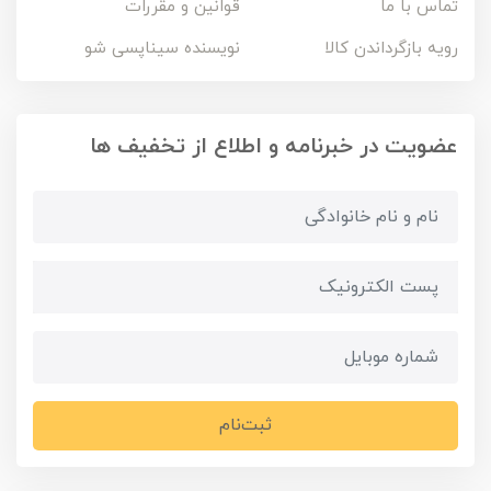
تماس با ما
قوانین و مقررات
رویه بازگرداندن کالا
نویسنده سیناپسی شو
عضویت در خبرنامه و اطلاع از تخفیف ها
ثبت‌نام