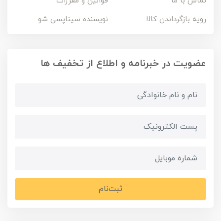
تماس با ما
قوانین و مقررات
رویه بازگرداندن کالا
نویسنده سیناپسی شو
عضویت در خبرنامه و اطلاع از تخفیف ها
ثبت‌نام