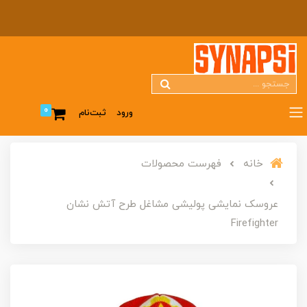
0
ورود
ثبت‌نام
خانه
فهرست محصولات
عروسک نمایشی پولیشی مشاغل طرح آتش نشان
Firefighter