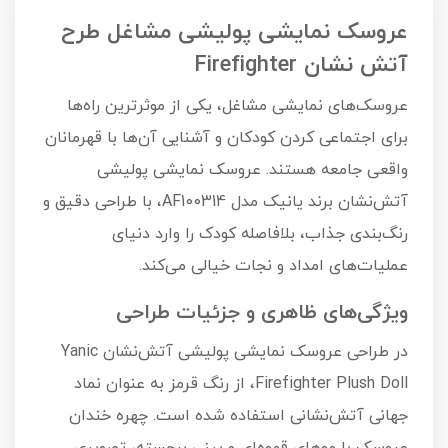
عروسک نمایشی پولیشی مشاغل طرح
آتش نشان Firefighter
عروسک‌های نمایشی مشاغل، یکی از موثرترین راه‌ها
برای اجتماعی کردن کودکان و آشنایی آن‌ها با قهرمانان
واقعی جامعه هستند. عروسک نمایشی پولیشی
آتش‌نشان برند یانیک مدل AF100314، با طراحی دقیق و
رنگ‌بندی جذاب، بلافاصله کودک را وارد دنیای
عملیات‌های امداد و نجات خیالی می‌کند.
ویژگی‌های ظاهری و جزئیات طراحی
در طراحی عروسک نمایشی پولیشی آتش‌نشان Yanic
Firefighter Plush Doll، از رنگ قرمز به عنوان نماد
جهانی آتش‌نشانی استفاده شده است. چهره خندان