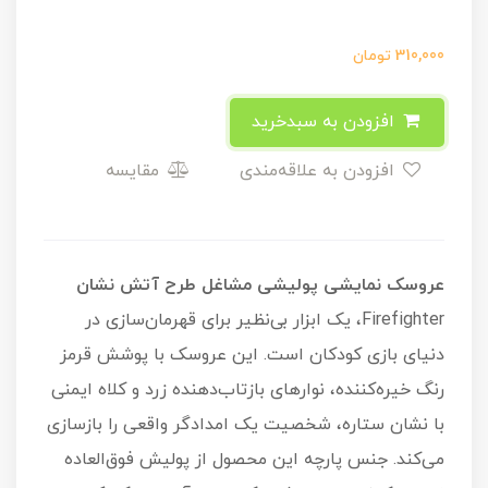
310,000
تومان
افزودن به سبدخرید
افزودن به علاقه‌مندی
مقایسه
عروسک نمایشی پولیشی مشاغل طرح آتش نشان
Firefighter، یک ابزار بی‌نظیر برای قهرمان‌سازی در
دنیای بازی کودکان است. این عروسک با پوشش قرمز
رنگ خیره‌کننده، نوار‌های بازتاب‌دهنده زرد و کلاه ایمنی
با نشان ستاره، شخصیت یک امدادگر واقعی را بازسازی
می‌کند. جنس پارچه این محصول از پولیش فوق‌العاده