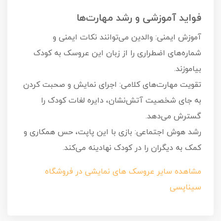
فواید آموزشی و رشد مهارت‌ها
آموزش ایمنی: والدین می‌توانند نکات ایمنی و
شماره‌های اضطراری را از زبان این عروسک به کودک
بیاموزند.
تقویت مهارت‌های کلامی: اجرای نمایش و صحبت کردن
به جای شخصیت آتش‌نشان، دایره لغات کودک را
گسترش می‌دهد.
رشد هوش اجتماعی: بازی با این پاپت، حس همکاری و
کمک به دیگران را در کودک نهادینه می‌کند.
مشاهده سایر عروسک های نمایشی در فروشگاه
سیناپسی