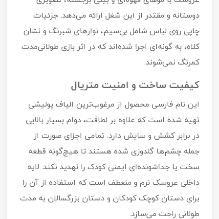
عروسک با موهای قهوه‌ای و بینی برجسته، تصویری
دوستانه و مقتدر از این شغل ارائه می‌دهد. جزئیات
چاپی روی لباس شامل بی‌سیم، نوارهای شبرنگ و نشان
کلاه، به گونه‌ای اجرا شده‌اند که در اثر بازی طولانی‌مدت
کمرنگ نمی‌شوند.
کیفیت ساخت و امنیت متریال
این نام فارسی محصول از مرغوب‌ترین الیاف پولیشی
تهیه شده است که علاوه بر لطافت، دوام بسیار بالایی
در برابر کشش و سایش دارد. تمامی اجزای صورت از
جمله چشم‌ها گلدوزی شده هستند تا هیچ‌گونه قطعه
سخت یا جداشونده‌ای ایمنی کودک را تهدید نکند. لایه
داخلی عروسک نرم و منعطف است که استفاده از آن را
برای دستان کوچک کودکان و دستان بزرگسالان به مدت
طولانی راحت می‌سازد.