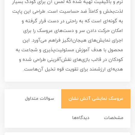
نرم و باکیفیت تهیه شده که لمس آن برای کودک بسیار
لذت‌بخش و کاملاً ضد حساسیت است. طراحی این پاپت
به گونه‌ای است که به راحتی در دست قرار گرفته و
امکان حرکت دادن سر و دست‌های عروسک را برای
اجرای نمایش‌های هیجان‌انگیز فراهم می‌آورد. این
محصول با هدف آموزش مسئولیت‌پذیری و شجاعت به
کودکان در قالب بازی‌های نقش‌آفرینی طراحی شده و
هدیه‌ای ارزشمند برای تقویت قوه تخیل آن‌هاست.
عروسک نمایشی آتش نشان
سوالات متداول
مشخصات
دیدگاه‌ها