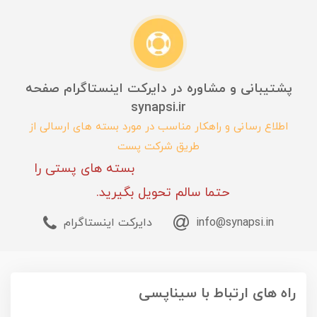
پشتیبانی و مشاوره در دایرکت اینستاگرام صفحه
synapsi.ir
اطلاع رسانی و راهکار مناسب در مورد بسته های ارسالی از
طریق شرکت پست
بسته های پستی را
حتما سالم تحویل بگیرید.
info@synapsi.in
دایرکت اینستاگرام
راه های ارتباط با سیناپسی