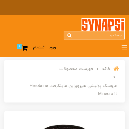
0
ورود
ثبت‌نام
خانه
فهرست محصولات
عروسک پولیشی هیروبراین ماینکرفت Herobrine
Minecraft