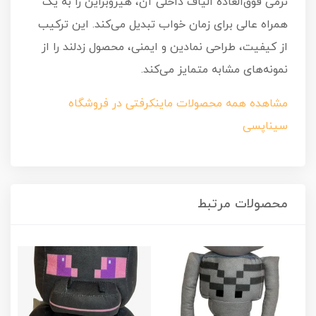
نرمی فوق‌العاده الیاف داخلی آن، هیروبراین را به یک
همراه عالی برای زمان خواب تبدیل می‌کند. این ترکیب
از کیفیت، طراحی نمادین و ایمنی، محصول زدلند را از
نمونه‌های مشابه متمایز می‌کند.
مشاهده همه محصولات ماینکرفتی در فروشگاه
سیناپسی
محصولات مرتبط