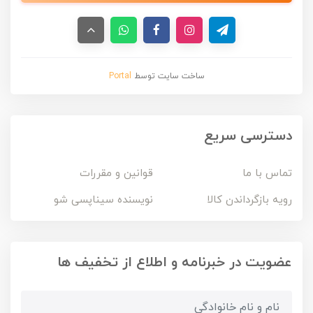
ساخت سایت توسط
Portal
دسترسی سریع
تماس با ما
قوانین و مقررات
رویه بازگرداندن کالا
نویسنده سیناپسی شو
عضویت در خبرنامه و اطلاع از تخفیف ها