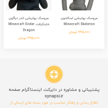
عروسک پولیشی اسکلتون
عروسک پولیشی اندر دراگون
Minecraft Skeleton
ماینکرفت Minecraft Ender
Dragon
645,000 تومان
395,000 تومان
پشتیبانی و مشاوره در دایرکت اینستاگرام صفحه
synapsi.ir
اطلاع رسانی و راهکار مناسب در مورد بسته های ارسالی از