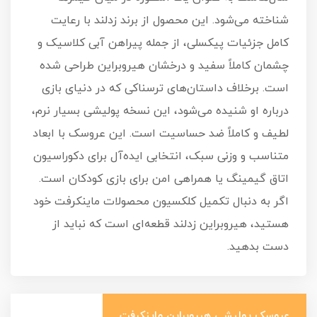
شناخته می‌شود. این محصول از برند زدلند با رعایت
کامل جزئیات پیکسلی، از جمله پیراهن آبی کلاسیک و
چشمان کاملاً سفید و درخشان هیروبراین طراحی شده
است. برخلاف داستان‌های ترسناکی که در دنیای بازی
درباره او شنیده می‌شود، این نسخه پولیشی بسیار نرم،
لطیف و کاملاً ضد حساسیت است. این عروسک با ابعاد
متناسب و وزنی سبک، انتخابی ایده‌آل برای دکوراسیون
اتاق گیمینگ یا همراهی امن برای بازی کودکان است.
اگر به دنبال تکمیل کلکسیون محصولات ماینکرفت خود
هستید، هیروبراین زدلند قطعه‌ای است که نباید از
دست بدهید.
عروسک پولیشی هیروبراین ماینکرفت