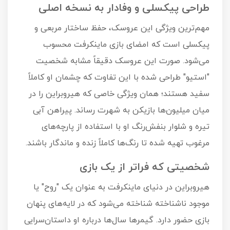
طراحی پیکسلی و وفادار به نسخه اصلی
مهم‌ترین ویژگی این عروسک، حفظ ساختار مربعی و
پیکسلی است که امضای بازی ماینکرفت محسوب
می‌شود. صورت این عروسک دقیقاً مشابه شخصیت
"استیو" طراحی شده با این تفاوت که چشمان او کاملاً
سفید هستند؛ همان ویژگی خاصی که هیروبراین را در
میان میلیون‌ها بازیکن به شهرت رساند. پیراهن آبی
تیره و شلوار بنفش‌رنگ او با استفاده از پارچه‌های
مرغوب تهیه شده تا رنگ‌ها کاملاً زنده و ماندگار باشند.
شخصیتی که فراتر از یک بازی
هیروبراین در دنیای ماینکرفت به عنوان یک "روح" یا
موجود ناشناخته شناخته می‌شود که در لایه‌های پنهان
بازی حضور دارد. گیمرها سال‌ها درباره او داستان‌سرایی