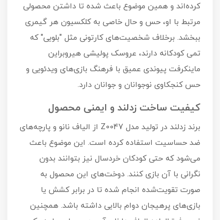
کرده‌اند و همین موضوع باعث شده تا داشتن محصولی
مرتبط با او، حس و حال خاصی به کلکسیون هر گیمری
ببخشد. برخلاف شخصیت‌های کارتونی مثل "بلویی" که
تمی کودکانه دارند، عروسک پولیشی هیروبراین
ماینکرفت پیوندی عمیق با فرهنگ بازی‌های ویدئویی و
حس کنجکاوی نوجوانان و جوانان دارد.
کیفیت ساخت زدلند و ایمنی محصول
برند زدلند در تولید مدل Z0047 از الیاف نانو و پارچه‌های
ضد حساسیت استفاده کرده است. این موضوع باعث
می‌شود که حتی کودکان خردسال نیز بتوانند بدون
نگرانی با آن بازی کنند. دوخت‌های این محصول به
صورت تقویت‌شده انجام شده تا در برابر کشش یا
بازی‌های پرهیجان دوام بالایی داشته باشد. همچنین