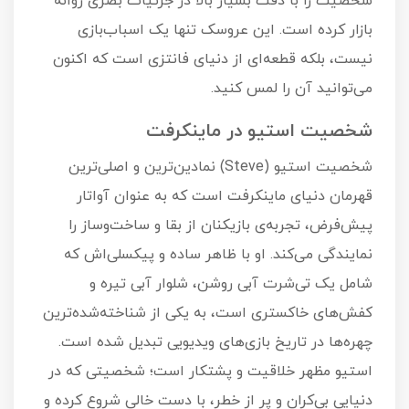
شخصیت را با دقت بسیار بالا در جزئیات بصری روانه
بازار کرده است. این عروسک تنها یک اسباب‌بازی
نیست، بلکه قطعه‌ای از دنیای فانتزی است که اکنون
می‌توانید آن را لمس کنید.
شخصیت استیو در ماینکرفت
شخصیت استیو (Steve) نمادین‌ترین و اصلی‌ترین
قهرمان دنیای ماینکرفت است که به عنوان آواتار
پیش‌فرض، تجربه‌ی بازیکنان از بقا و ساخت‌وساز را
نمایندگی می‌کند. او با ظاهر ساده و پیکسلی‌اش که
شامل یک تی‌شرت آبی روشن، شلوار آبی تیره و
کفش‌های خاکستری است، به یکی از شناخته‌شده‌ترین
چهره‌ها در تاریخ بازی‌های ویدیویی تبدیل شده است.
استیو مظهر خلاقیت و پشتکار است؛ شخصیتی که در
دنیایی بی‌کران و پر از خطر، با دست خالی شروع کرده و