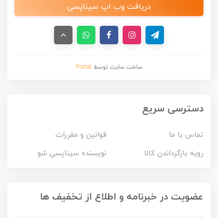
دریافت وب اپ سیناپسی
ساخت سایت توسط
Portal
دسترسی سریع
تماس با ما
قوانین و مقررات
رویه بازگرداندن کالا
نویسنده سیناپسی شو
عضویت در خبرنامه و اطلاع از تخفیف ها