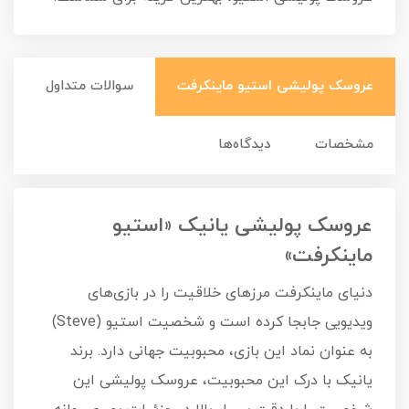
عروسک پولیشی استیو ماینکرفت
سوالات متداول
مشخصات
دیدگاه‌ها
عروسک پولیشی یانیک «استیو
ماینکرفت»
دنیای ماینکرفت مرزهای خلاقیت را در بازی‌های
ویدیویی جابجا کرده است و شخصیت استیو (Steve)
به عنوان نماد این بازی، محبوبیت جهانی دارد. برند
یانیک با درک این محبوبیت، عروسک پولیشی این