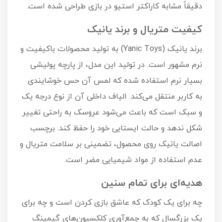
دقیقاً مشابه کاراکتر استیو در بازی طراحی شده است.
کیفیت متریال و برند یانیک
برند یانیک (Yanic Toys) به تولید محصولات باکیفیت و
نرم مشهور است. در تولید این مدل، از پارچه پولیشی
بسیار نرم استفاده شده که لمس آن حس خوشایندی
به کاربر منتقل می‌کند. الیاف داخلی آن از نوع درجه یک
و سبک است که باعث می‌شود عروسک به راحتی تغییر
شکل ندهد و حالت ایستایی خود را حفظ کند. برچسب
اصالت یانیک روی محصول، تضمینی بر سلامت متریال و
عدم استفاده از مواد شیمیایی مضر است.
هدیه‌ای برای تمام سنین
چه برای یک کودک که عاشق بازی کردن است و چه برای
یک بزرگسال که به جمع‌آوری کلکسیون‌های گیمینگ