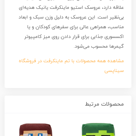
علاقه دارد، عروسک استیو ماینکرفت یانیک هدیه‌ای
بی‌نظیر است. این عروسک به دلیل وزن سبک و ابعاد
مناسب، همراهی عالی برای سفرهای کودکان و یا
اکسسوری جذابی برای قرار دادن روی میز کامپیوتر
گیمرها محسوب می‌شود.
مشاهده همه محصولات با تم ماینکرفت در فروشگاه
سیناپسی
محصولات مرتبط