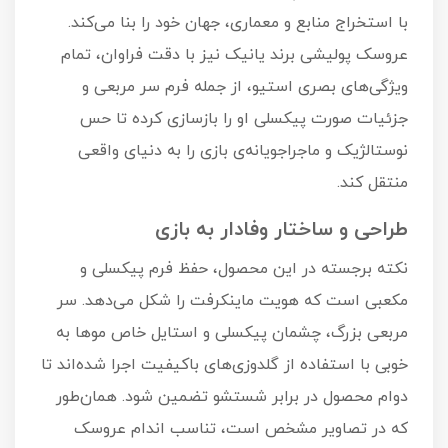
با استخراج منابع و معماری، جهان خود را بنا می‌کند.
عروسک پولیشی برند یانیک نیز با دقت فراوان، تمام
ویژگی‌های بصری استیو، از جمله فرم سر مربعی و
جزئیات صورت پیکسلی او را بازسازی کرده تا حس
نوستالژیک و ماجراجویانه‌ی بازی را به دنیای واقعی
منتقل کند.
طراحی و ساختار وفادار به بازی
نکته برجسته در این محصول، حفظ فرم پیکسلی و
مکعبی است که هویت ماینکرفت را شکل می‌دهد. سر
مربعی بزرگ، چشمان پیکسلی و استایل خاص موها به
خوبی با استفاده از گلدوزی‌های باکیفیت اجرا شده‌اند تا
دوام محصول در برابر شستشو تضمین شود. همان‌طور
که در تصاویر مشخص است، تناسب اندام عروسک