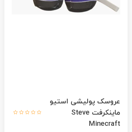
عروسک پولیشی استیو
ماینکرفت Steve
Minecraft