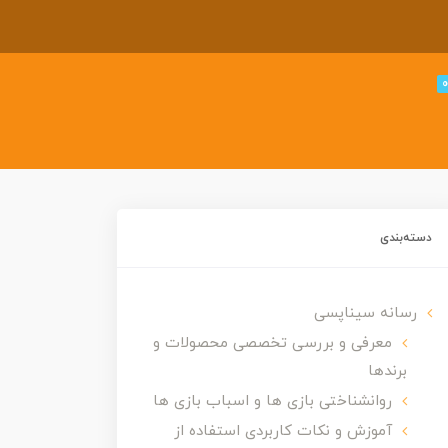
دسته‌بندی
رسانه سیناپسی
معرفی و بررسی تخصصی محصولات و
برندها
روانشناختی بازی ها و اسباب بازی ها
آموزش و نکات کاربردی استفاده از