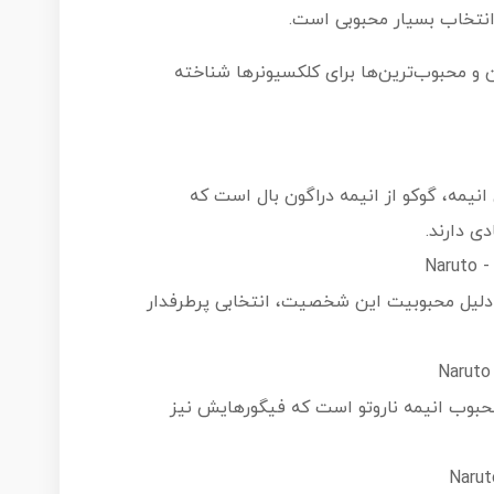
 انتخاب بسیار محبوبی است.
ن بهترین و محبوب‌ترین‌ها برای کلکسیونرها شناخته
نیمه، گوكو از انیمه دراگون بال است که
ی دارند.
دلیل محبوبیت این شخصیت، انتخابی پرطرفدار
وب انیمه ناروتو است که فیگورهایش نیز