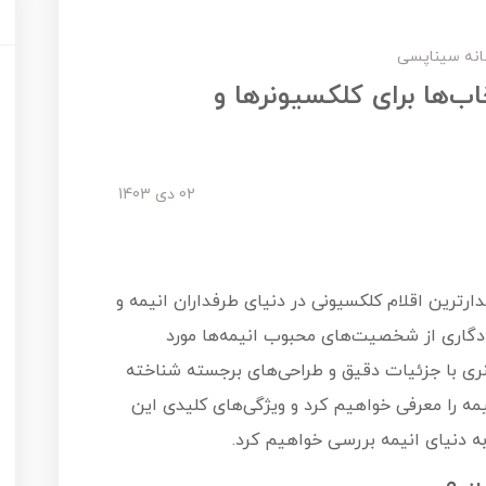
نه سیناپسی
اب‌ها برای کلکسیونرها و
02 دی 1403
ارترین اقلام کلکسیونی در دنیای طرفداران انیمه و
 یادگاری از شخصیت‌های محبوب انیمه‌ها مورد
 هنری با جزئیات دقیق و طراحی‌های برجسته شناخته
یمه را معرفی خواهیم کرد و ویژگی‌های کلیدی این
به دنیای انیمه بررسی خواهیم کرد.