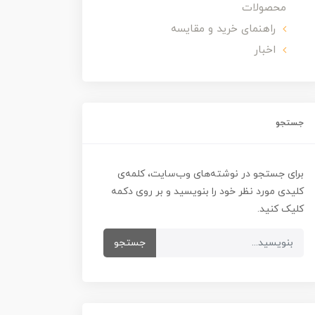
محصولات
راهنمای خرید و مقایسه
اخبار
جستجو
برای جستجو در نوشته‌های وب‌سایت، کلمه‌ی
کلیدی مورد نظر خود را بنویسید و بر روی دکمه
کلیک کنید.
جستجو