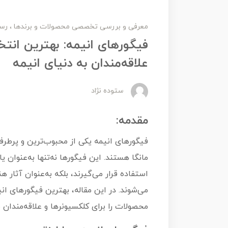
معرفی و بررسی تخصصی محصولات و برندها
رسا
فیگورهای انیمه: بهترین انتخ
علاقه‌مندان به دنیای انیمه
ستوده نژاد
مقدمه:
فیگورهای انیمه یکی از محبوب‌ترین و پرطرفد
مانگا هستند. این فیگورها نه‌تنها به‌عنوان
استفاده قرار می‌گیرند، بلکه به‌عنوان آثار
می‌شوند. در این مقاله، بهترین فیگورهای ان
محصولات را برای کلکسیونرها و علاقه‌مندان 