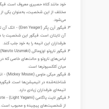
خود مانند کلاه حصیری معروف است. فیگور
مختلف از این شخصیت، به‌عنوان یکی از م
می‌شود.
فیگور اَرن یِگر (
آن تایتان است. فیگور این شخصیت با دق
طرفداران این انیمه را به خود جلب کند.
فی
لباس‌های ناروتو و حالت‌های خاصی که در 
میان کلکسیونرها است.
فیگور م
شناخته‌شده در انیمیشن‌ها است. فیگوره
انیمه‌ای طرفداران زیادی دارد.
از شخصیت‌های پیچیده و محبوب است. فی