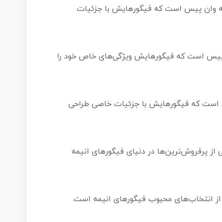
ه وان پیس است که فیگورهایش با جزئیات
یس است که فیگورهایش ویژگی‌های خاص خود را
یس است که فیگورهایش با جزئیات خاصی طراحی
 از پرفروش‌ترین‌ها در دنیای فیگورهای انیمه
از انتخاب‌های محبوب فیگورهای انیمه است.