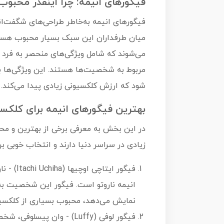
فیگورهای انیمه: چرا اینقدر محبوب‌
فیگورهای انیمه به‌خاطر طراحی‌های شگفت‌ان
میان طرفداران این سبک بسیار محبوب هستند.
می‌شوند که شامل ویژگی‌های منحصر به فرد 
مربوط به شخصیت‌ها هستند. این ویژگی‌ها 
شود که ارزش کلکسیونی زیادی پیدا می‌کند.
بهترین فیگورهای انیمه برای کلکسی
در این بخش به معرفی برخی از بهترین و محب
زیادی در سراسر دنیا دارند و انتخاب خوبی ب
فیگور ای
انیمه ناروتو است. فیگور این شخصیت به
نمایش می‌دهد، محبوب بسیاری از کلکسی
فیگور لوفی (Luffy) - وان 