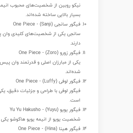
نیکو روبین از شخصیت‌های محبوب انیم
بسیار بالایی ساخته شده‌اند.
فیگور سانجی (Sanji) - One Piece
سانجی یکی از شخصیت‌های کلیدی وان پ
دارند.
فیگور زورو (Zoro) - One Piece
یکی از مبارزان اصلی و قدرتمند وان پ
شده‌اند.
فیگور لوفی (Luffy) - One Piece
فیگور لوفی با طراحی و جزئیات دقیق، یکی
است.
فیگور یویو (Yuyu) - Yu Yu Hakusho
شخصیت یویو از انیمه یویو هاکوشو یکی 
فیگور هینا (Hina) - One Piece