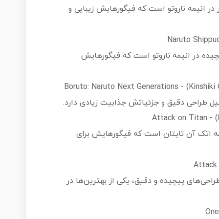
ر انیمه ناروتو است که فیگورهایش زیبایی و
یده در انیمه ناروتو است که فیگورهایش
یل طراحی دقیق و جزئیاتش جذابیت زیادی دارد.
 اتک آن تایتان است که فیگورهایش برای
حی‌های پیچیده و دقیق، یکی از بهترین‌ها در