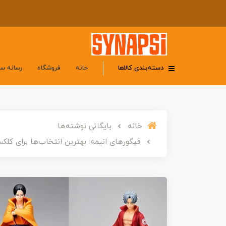
دسته‌بندی کالاها
خانه
فروشگاه
رسانه س
خانه
بایگانی نوشته‌ها
فیگورهای انیمه: بهترین انتخاب‌ها برای کلکسی