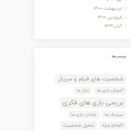
ارديبهشت 1400
فروردین 1400
آبان 1399
برچسب‌ها
شخصیت های فیلم و سریال
آموزش بازی ها
پازل ها
بررسی بازی های فکری
عروسک ها
طراحان بازی ها
تحلیل شخصیت
لگوهای ویژه