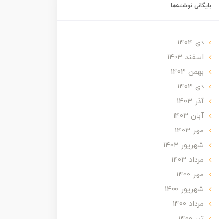
بایگانی نوشته‌ها
دی 1404
اسفند 1403
بهمن 1403
دی 1403
آذر 1403
آبان 1403
مهر 1403
شهریور 1403
مرداد 1403
مهر 1400
شهریور 1400
مرداد 1400
تير 1400