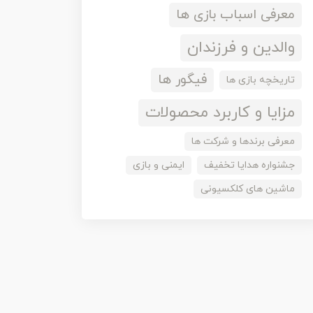
معرفی اسباب بازی ها
والدین و فرزندان
فیگور ها
تاریخچه بازی ها
مزایا و کاربرد محصولات
معرفی برندها و شرکت ها
جشنواره هدایا تخفیف
ایمنی و بازی
ماشین های کلکسیونی