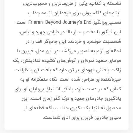
نشسته با کتاب، یکی از ظریف‌ترین و محبوب‌ترین
آیتم‌های کلکسیونی برای طرفداران انیمه جذاب
تحسین‌برانگیز Frieren: Beyond Journey's End است.
این فیگور با دقت بسیار بالا در طراحی چهره و لباس،
شخصیت خونسرد و خردمند این جادوگر الف را در
لحظه‌ای آرام به تصویر می‌کشد. در این مدل، فریرن با
موهای سفید نقره‌ای و گوش‌های کشیده نمادینش، یک
ژاکت بافتنی قهوه‌ای بر تن دارد که بافت آن با ظرافت
خیره‌کننده‌ای طراحی شده است. نگاه متفکرانه او به
کتابی که در دست دارد، یادآور اشتیاق بی‌پایان او برای
یادگیری جادوهای جدید و درک گذر زمان است. این
محصول نه تنها یک دکوری جذاب، بلکه قطعه‌ای از
دنیای جادویی فریرن برای اتاق شماست.