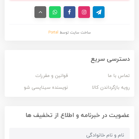
ساخت سایت توسط
Portal
دسترسی سریع
تماس با ما
قوانین و مقررات
رویه بازگرداندن کالا
نویسنده سیناپسی شو
عضویت در خبرنامه و اطلاع از تخفیف ها