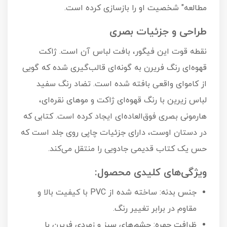
مطالعه" شخصیت او را بازسازی کرده است.
طراحی و جزئیات بصری
نقطه قوت این فیگور، بافت لباس آن است. ژاکت
قهوه‌ای رنگ فریرن به گونه‌ای قالب‌گیری شده که گویی
از کاموای واقعی بافته شده است. تضاد رنگ سفید
لباس زیرین با رنگ قهوه‌ای ژاکت و موهای نقره‌ای،
هارمونی بصری فوق‌العاده‌ای ایجاد کرده است. کتابی که
در دستان اوست، دارای جزئیات چاپی روی جلد است که
حس یک کتاب قدیمی جادویی را منتقل می‌کند.
ویژگی‌های کلیدی محصول:
جنس بدنه: ساخته شده از PVC با کیفیت بالا و
مقاوم در برابر تغییر رنگ.
ظرافت چهره: چشم‌های سبز و زمردی فریرن با