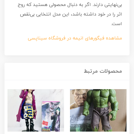
بی‌نهایتی دارند. اگر به دنبال محصولی هستید که روح
اثر را در خود داشته باشد، این مدل انتخابی بی‌نقص
است.
مشاهده فیگورهای انیمه در فروشگاه سیناپسی
محصولات مرتبط