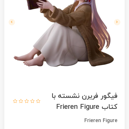
فیگور فریرن نشسته با
کتاب Frieren Figure
Frieren Figure