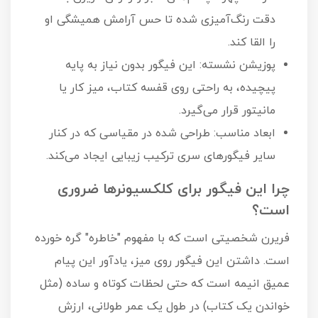
دقت رنگ‌آمیزی شده تا حس آرامش همیشگی او
را القا کند.
پوزیشن نشسته: این فیگور بدون نیاز به پایه
پیچیده، به راحتی روی قفسه کتاب، میز کار یا
مانیتور قرار می‌گیرد.
ابعاد مناسب: طراحی شده در مقیاسی که در کنار
سایر فیگورهای سری ترکیب زیبایی ایجاد می‌کند.
چرا این فیگور برای کلکسیونرها ضروری
است؟
فریرن شخصیتی است که با مفهوم "خاطره" گره خورده
است. داشتن این فیگور روی میز، یادآور این پیام
عمیق انیمه است که حتی لحظات کوتاه و ساده (مثل
خواندن یک کتاب) در طول یک عمر طولانی، ارزش