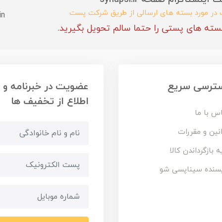
ب در مورد بسته های ارسالی از طریق شرکت پست
in
سته های پستی را حتما سالم تحویل بگیرید.
ترسی سریع
عضویت در خبرنامه و
اطلاع از تخفیف ها
س با ما
نین و مقررات
ه بازگرداندن کالا
سنده سیناپسی شو