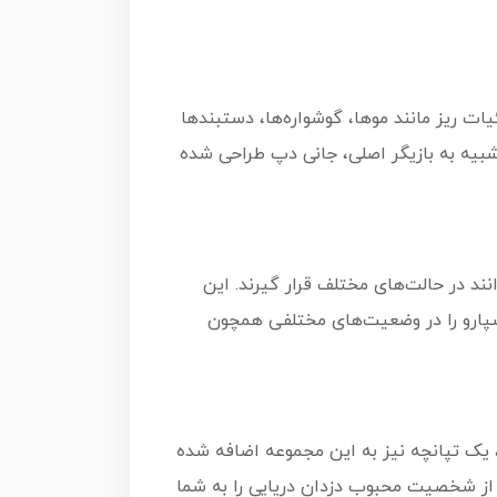
ت ریز مانند موها، گوشواره‌ها، دستبندها
شبیه به بازیگر اصلی، جانی دپ طراحی شده
د در حالت‌های مختلف قرار گیرند. این
اسپارو را در وضعیت‌های مختلفی همچون
، یک تپانچه نیز به این مجموعه اضافه شده
ل از شخصیت محبوب دزدان دریایی را به شما