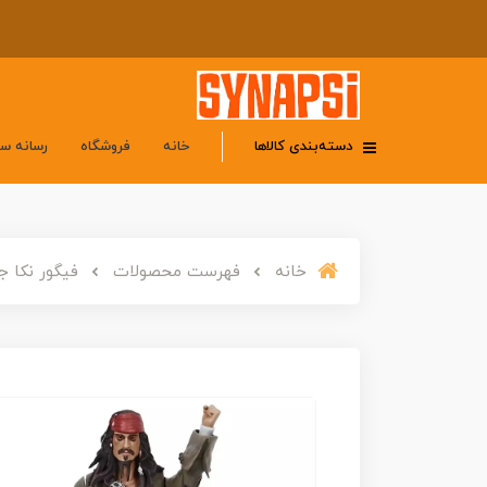
دسته‌بندی کالاها
خانه
فروشگاه
رسانه س
خانه
فهرست محصولات
فیگور نکا جک اسپا