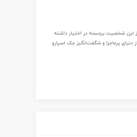
 از این شخصیت برجسته در اختیار داشته
از دنیای پرماجرا و شگفت‌انگیز جک اسپارو