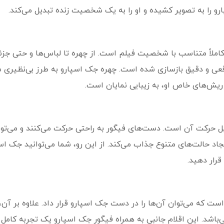
و را به تصویر کشیده و او را به یک شخصیت زنده تبدیل می‌کند.
املاً متناسب با شخصیت فیلم است. از چهره تا لباس‌ها و حتی جزئیا
اقعی و دقیق بازسازی شده است. چهره جک اسپارو به طرز بی‌نظیری 
یش‌های خاص او، به زیبایی نمایان است.
ل حرکت آن است. دست‌های فیگور به راحتی حرکت می‌کنند و می‌توانن
یجاد حالت‌های متنوع جذاب می‌کند. از این رو، شما می‌توانید جک 
قرار دهید.
ت که می‌توان آن‌ها را در دست جک اسپارو قرار داد. علاوه بر آن
‌باشد. این اقلام جانبی به همراه فیگور جک اسپارو یک تجربه کام