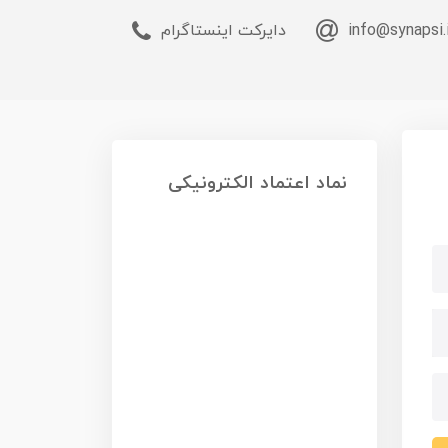
info@synapsi.
دایرکت اینستاگرام
نماد اعتماد الکترونیکی