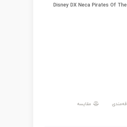
Disney DX Neca Pirates Of The
مقایسه