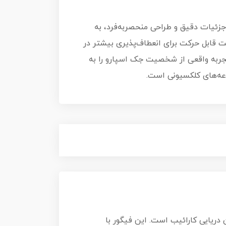
جزئیات دقیق و طراحی منحصربه‌فرد، به
دود 30 سانتیمتر است و دارای مفصل دست قابل حرکت برای انعطاف‌پذیری بیشتر در
تجربه واقعی از شخصیت جک اسپارو را به
وعه‌های کلکسیونی است.
ه دزدان دریایی کارائیب است. این فیگور با