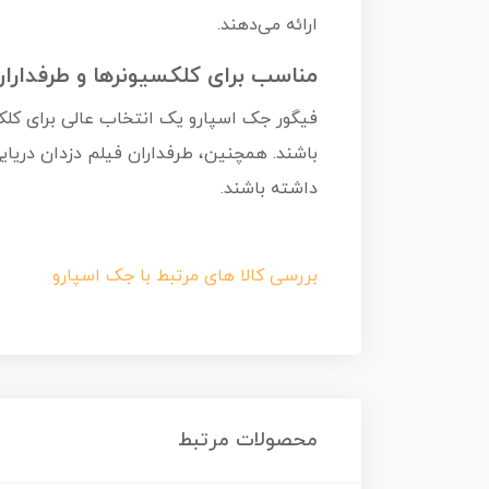
ارائه می‌دهند.
مناسب برای کلکسیونرها و طرفدارا
فیگور جک اسپارو یک انتخاب عالی برای کلک
باشند. همچنین، طرفداران فیلم دزدان دریایی 
داشته باشند.
بررسی کالا های مرتبط با جک اسپارو
محصولات مرتبط