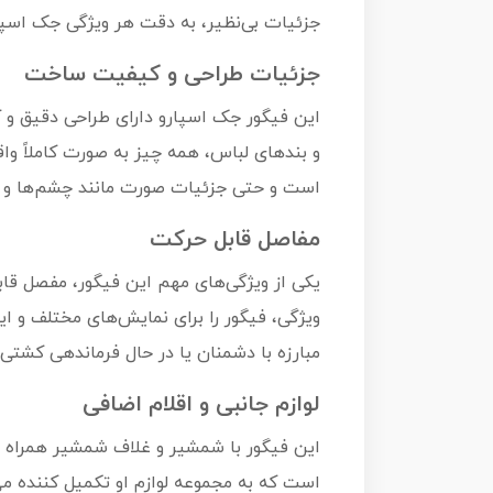
جزئیات بی‌نظیر، به دقت هر ویژگی جک اسپار
جزئیات طراحی و کیفیت ساخت
این فیگور جک اسپارو دارای طراحی دقیق و ک
و بندهای لباس، همه چیز به صورت کاملاً و
است و حتی جزئیات صورت مانند چشم‌ها و ر
مفاصل قابل حرکت
یکی از ویژگی‌های مهم این فیگور، مفصل قاب
ویژگی، فیگور را برای نمایش‌های مختلف و ا
مبارزه با دشمنان یا در حال فرماندهی کشتی 
لوازم جانبی و اقلام اضافی
این فیگور با شمشیر و غلاف شمشیر همراه اس
است که به مجموعه لوازم او تکمیل کننده می