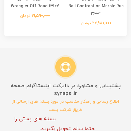
Wrangler Off Road 13124
Ball Contraption Marble Run
26002
19,590,000 تومان
22,980,000 تومان
پشتیبانی و مشاوره در دایرکت اینستاگرام صفحه
synapsi.ir
اطلاع رسانی و راهکار مناسب در مورد بسته های ارسالی از
طریق شرکت پست
بسته های پستی را
حتما سالم تحویل بگیرید.