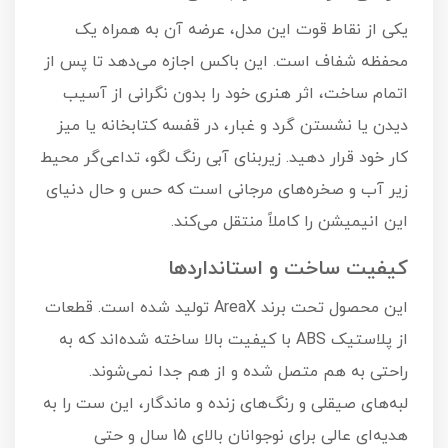
یکی از نقاط قوت این مدل، عرضه آن به همراه یک
محفظه شفاف است. این باکس اجازه می‌دهد تا پس از
اتمام ساخت، اثر هنری خود را بدون نگرانی از آسیب
دیدن یا نشستن گرد و غبار، در قفسه کتابخانه یا میز
کار خود قرار دهید. زیربنای آبی رنگ لگو، تداعی‌گر محیط
زیر آب و صخره‌های مرجانی است که حس و حال دنیای
این انیمیشن را کاملاً منتقل می‌کند.
کیفیت ساخت و استانداردها
این محصول تحت برند AreaX تولید شده است. قطعات
از پلاستیک ABS با کیفیت بالا ساخته شده‌اند که به
راحتی به هم متصل شده و از هم جدا نمی‌شوند.
لبه‌های صیقلی و رنگ‌های زنده و ماندگار، این ست را به
هدیه‌ای عالی برای نوجوانان بالای 15 سال و حتی