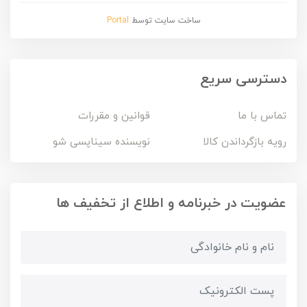
ساخت سایت توسط
Portal
دسترسی سریع
تماس با ما
قوانین و مقررات
رویه بازگرداندن کالا
نویسنده سیناپسی شو
عضویت در خبرنامه و اطلاع از تخفیف ها