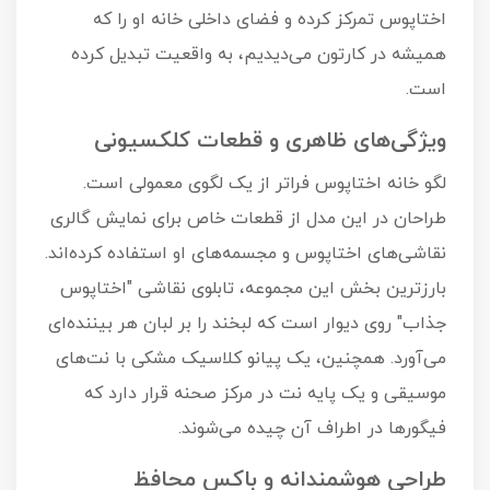
اختاپوس تمرکز کرده و فضای داخلی خانه او را که
همیشه در کارتون می‌دیدیم، به واقعیت تبدیل کرده
است.
ویژگی‌های ظاهری و قطعات کلکسیونی
لگو خانه اختاپوس فراتر از یک لگوی معمولی است.
طراحان در این مدل از قطعات خاص برای نمایش گالری
نقاشی‌های اختاپوس و مجسمه‌های او استفاده کرده‌اند.
بارزترین بخش این مجموعه، تابلوی نقاشی "اختاپوس
جذاب" روی دیوار است که لبخند را بر لبان هر بیننده‌ای
می‌آورد. همچنین، یک پیانو کلاسیک مشکی با نت‌های
موسیقی و یک پایه نت در مرکز صحنه قرار دارد که
فیگورها در اطراف آن چیده می‌شوند.
طراحی هوشمندانه و باکس محافظ