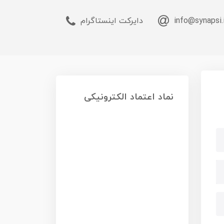
info@synapsi.
دایرکت اینستاگرام
نماد اعتماد الکترونیکی