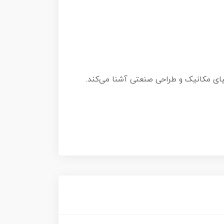
را با دنیای مکانیک و طراحی صنعتی آشنا می‌کند.