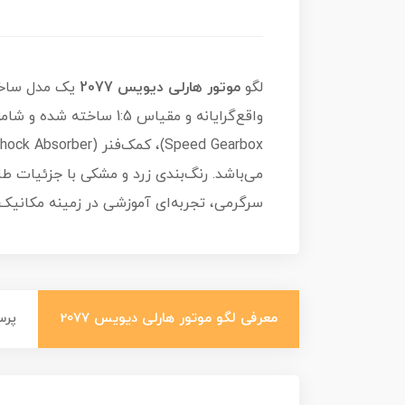
لگو
موتور هارلی دیویس 2077
یک مدل ساختن
می‌باشد. رنگ‌بندی زرد و مشکی با جزئیات ط
سرگرمی، تجربه‌ای آموزشی در زمینه مکانیک 
معرفی لگو موتور هارلی دیویس 2077
پرس