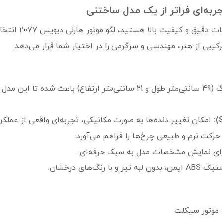
اگر به دنبال یک مد
رکیبی از هنر، مهندسی و سرگرمی را در اختیار شما قرار می‌دهد.
: مقیاس 1:5 و ابعاد بزرگ (49 سانتی‌متر طول و 21 سانتی‌متر ارتفاع
امکان تغییر دنده‌ها به صورت مکانیکی، تجربه‌ای واقعی از عملکرد 
 حرکت نرم و طبیعی چرخ‌ها را فراهم می‌آورد.
رای نمایش مشخصات مدل به سبک حرفه‌ای.
 رنگ‌های درخشان.
ه موتور سیکلت