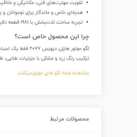
تقویت مهارت‌های فنی، مکانیکی و خلاقی
هدیه‌ای خاص و ماندگار برای نوجوانان و ب
تجربه ساخت لذت‌بخش با 1981 قطعه دقیق و مهندسی‌شده
چرا این محصول خاص است؟
لگو موتور هارلی د
ترکیب رنگ زرد و مشکی با جزئیات طلایی، 
مشاهده همه لگو های موتورسیکلت
محصولات مرتبط