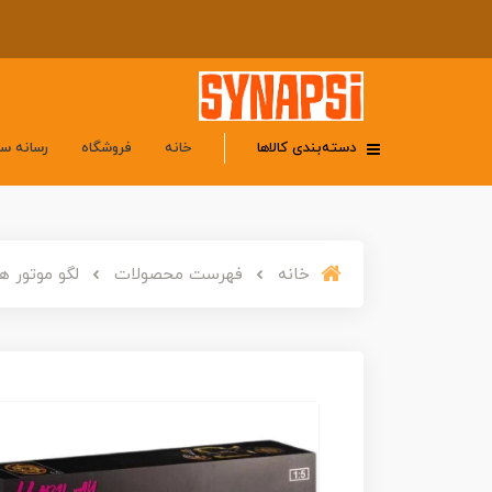
دسته‌بندی کالاها
خانه
فروشگاه
رسانه س
خانه
فهرست محصولات
لگو موتور هارلی دیویس 7