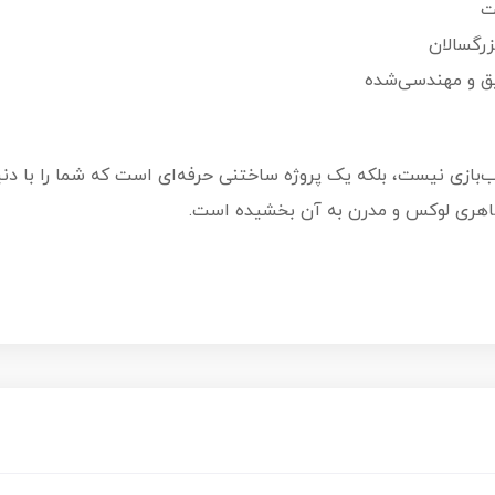
ت
زرگسالان
یویس 2077 فقط یک اسباب‌بازی نیست، بلکه یک پروژه ساختنی حرفه‌ای است که شما 
ظاهری لوکس و مدرن به آن بخشیده است.