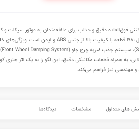
ی فوق‌العاده دقیق و جذاب برای علاقه‌مندان به موتور سیکلت و 
لایی، به همراه قطعات مکانیکی دقیق، این لگو را به یک اثر هنری ک
و مهندسی نیز فراهم می‌کند.
ش های متداول
مشخصات
دیدگاه‌ها