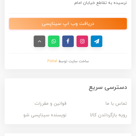
نرسیده به تقاطع خیابان امام
دریافت وب اپ سیناپسی
ساخت سایت توسط
Portal
دسترسی سریع
تماس با ما
قوانین و مقررات
رویه بازگرداندن کالا
نویسنده سیناپسی شو