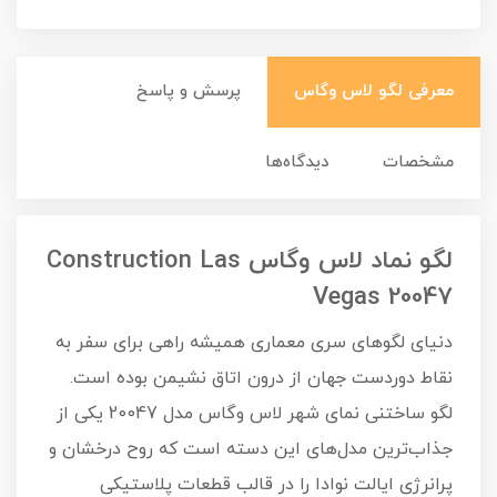
معرفی لگو لاس وگاس
پرسش و پاسخ
مشخصات
دیدگاه‌ها
لگو نماد لاس وگاس Construction Las
Vegas 20047
دنیای لگوهای سری معماری همیشه راهی برای سفر به
نقاط دوردست جهان از درون اتاق نشیمن بوده است.
لگو ساختنی نمای شهر لاس وگاس مدل 20047 یکی از
جذاب‌ترین مدل‌های این دسته است که روح درخشان و
پرانرژی ایالت نوادا را در قالب قطعات پلاستیکی