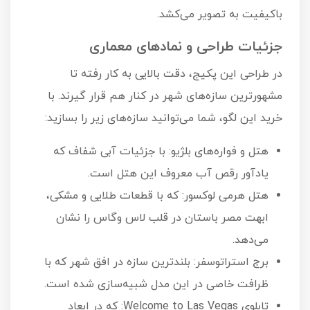
باکیفیت به تصویر می‌کشد.
جزئیات طراحی و نمادهای معماری
در طراحی این پکیج، دقت بالایی به کار رفته تا
مشهورترین سازه‌های شهر در کنار هم قرار گیرند. با
خرید این لگو، شما می‌توانید سازه‌های زیر را بسازید:
هتل و فواره‌های بلژیو: با جزئیات آبی شفاف که
یادآور رقص آب معروف این هتل است.
هتل هرمی لوکسور: که با قطعات طلایی و مشکی،
ابهت مصر باستان در قلب لاس وگاس را نشان
می‌دهد.
برج استراتوسفر: بلندترین سازه در افق شهر که با
ظرافت خاصی در این مدل شبیه‌سازی شده است.
تابلوی Welcome to Las Vegas: که در ابعاد