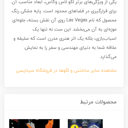
یکی از ویژگی‌های برتر لگو لاس وگاس، ابعاد مناسب آن
برای قرارگیری در فضاهای محدود است. پایه مشکی رنگ
محصول که نام Las Vegas روی آن نقش بسته، جلوه‌ای
موزه‌ای به آن می‌بخشد. این ست نه تنها یک
اسباب‌بازی، بلکه یک اثر هنری مدرن است که سلیقه و
علاقه شما به دنیای مهندسی و سفر را به نمایش
می‌گذارد.
مشاهده سایر ساختنی و لگوها در فروشگاه سیناپسی
محصولات مرتبط