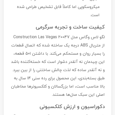
میکروسکوپی اما کاملاً قابل تشخیص طراحی شده
است.
کیفیت ساخت و تجربه سرگرمی
لگو لاس وگاس مدل Construction Las Vegas 20047
از متریال ABS درجه یک ساخته شده که اتصال قطعات
را بسیار روان و مستحکم می‌کند. با داشتن ۵۰۱ قطعه،
این چیدمان نه آنقدر دشوار است که خسته‌کننده باشد
و نه آنقدر ساده که لذت چالش ساختنی را از بین ببرد.
طبق بسته‌بندی، این محصول برای رده سنی ۱۴ سال به
بالا مناسب است، اما بزرگسالان و کلکسیونرها مخاطبان
اصلی این سبک مدل‌ها هستند.
دکوراسیون و ارزش کلکسیونی