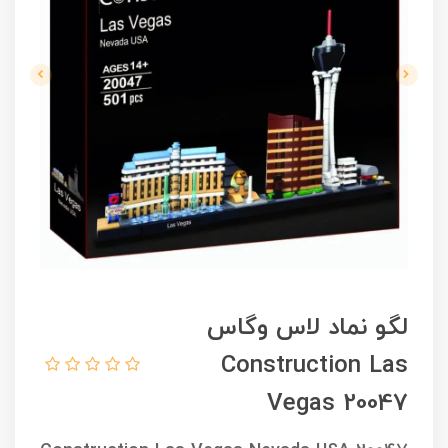
لگو نماد لاس وگاس
Construction Las
Vegas 20047