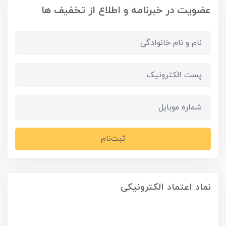
عضویت در خبرنامه و اطلاع از تخفیف ها
ثبت‌نام
نماد اعتماد الکترونیکی