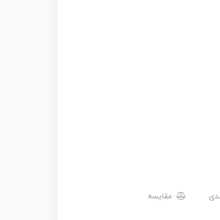
مقایسه