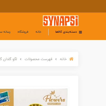
دسته‌بندی کالاها
خانه
فروشگاه
رسانه س
خانه
فهرست محصولات
لگو گلدان گل بینار روزا