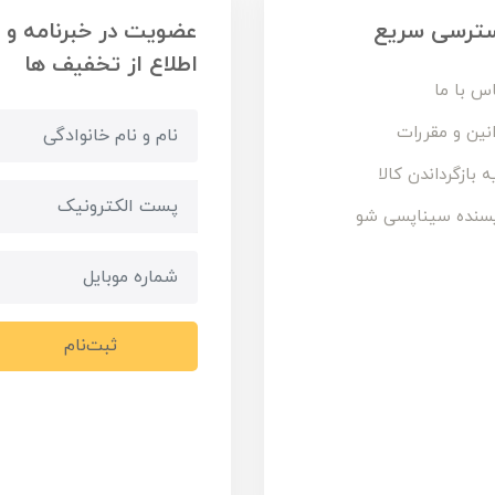
ترسی سریع
عضویت در خبرنامه و
اطلاع از تخفیف ها
س با ما
نین و مقررات
ه بازگرداندن کالا
سنده سیناپسی شو
ثبت‌نام