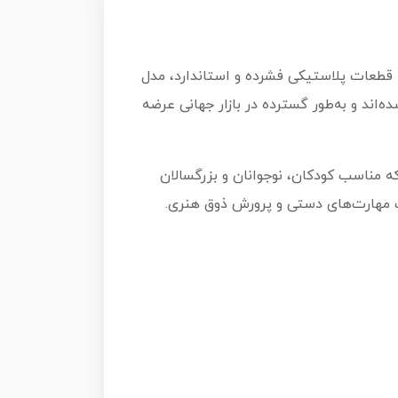
کان می‌دهد با قطعات پلاستیکی فشرده و استاندارد، مدل
‌اند و به‌طور گسترده در بازار جهانی عرضه
ه مناسب کودکان، نوجوانان و بزرگسالان
یت مهارت‌های دستی و پرورش ذوق هنری.