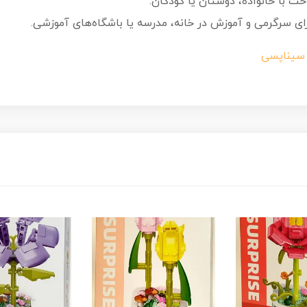
 با خانواده، دوستان یا کودکان.
برای سرگرمی و آموزش در خانه، مدرسه یا باشگاه‌های آموزشی.
 سیناپسی