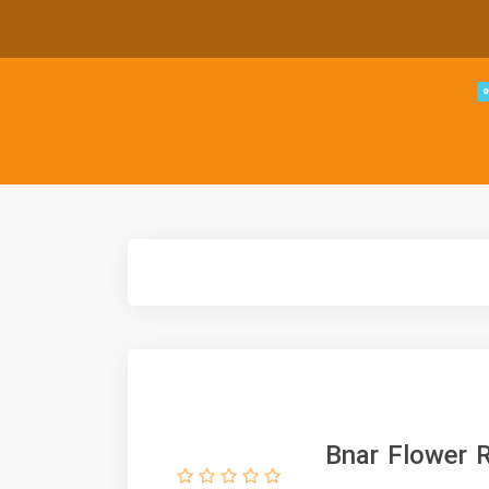
 روزاسه Bnar Flower Rosaceae