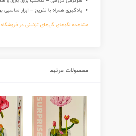
سرگرمی گروهی – مناسب برای بازی و ساخت
یادگیری همراه با تفریح – ابزار مناسبی 
مشاهده لگوهای گل‌های تزئینی در فروشگاه
محصولات مرتبط