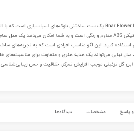
یک ست ساختنی بلوک‌های اسباب‌بازی است که با اله
شده است. این محصول، شامل قطعات پلاستیکی ABS مقاوم و رنگی است و به شما امکان می
ق استفاده کنید. این لگو مناسب افرادی است که به تجربه‌های ساخ
، مدل نهایی می‌تواند یک هدیه هنری و متفاوت برای مناسبت‌های خا
 این گل تزئینی موجب افزایش تمرکز، خلاقیت و حس زیبایی‌شناسی می
 پاسخ
مشخصات
دیدگاه‌ها