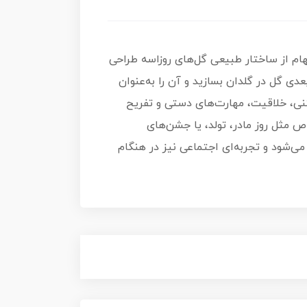
ام از ساختار طبیعی گل‌های روزاسه طراحی
‌دهد یک مدل سه‌بعدی گل در گلدان بسازید و آن را به‌عنوان
تنی، خلاقیت، مهارت‌های دستی و تفریح
ص مثل روز مادر، تولد، یا جشن‌های
‌شود و تجربه‌ای اجتماعی نیز در هنگام