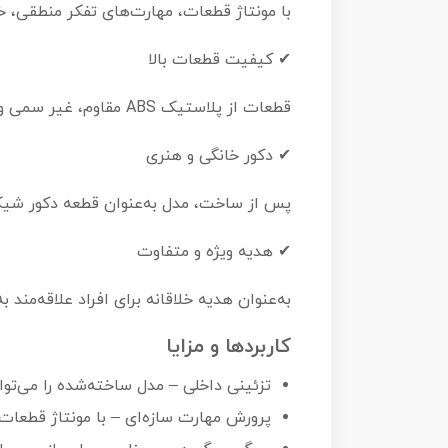
با مونتاژ قطعات، مهارت‌های تفکر منطقی، 
✔ کیفیت قطعات بالا
قطعات از پلاستیک ABS مقاوم، غیر سمی و قابل‌اتصال آسان تولید می‌شوند، بدون نیاز به ابزار جانبی.
✔ دکور خانگی و هنری
پس از ساخت، مدل به‌عنوان قطعه دکور شیک
✔ هدیه ویژه و متفاوت
به‌عنوان هدیه خلاقانه برای افراد علاقه‌من
کاربردها و مزایا
تزئینی داخلی – مدل ساخته‌شده را می‌توا
پرورش مهارت سازه‌ای – با مونتاژ قطعات