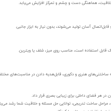
خلاقیت، هماهنگی دست و چشم و تمرکز افزایش می‌یابد.
 قابل استفاده است، مناسب روی میز، شلف یا ویترین.
د به ساختنی‌های هنری و دکوری، قابل‌هدیه دادن در مناسبت‌های مختلف
ن در هر فضای داخلی برای زیبایی بصری قرار داد.
، مراحل ساخت تدریجی، توانایی حل مسئله و خلاقیت شما رشد می‌یاب