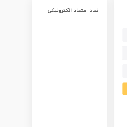
نماد اعتماد الکترونیکی