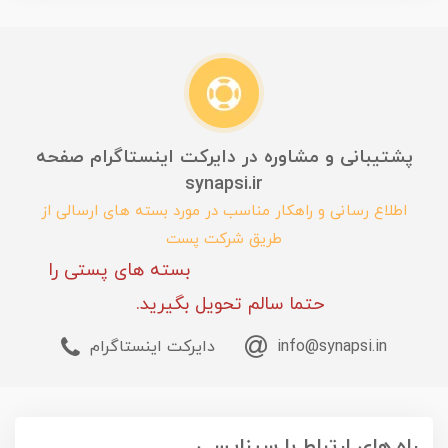
پشتیبانی و مشاوره در دایرکت اینستاگرام صفحه
synapsi.ir
اطلاع رسانی و راهکار مناسب در مورد بسته های ارسالی از
طریق شرکت پست
بسته های پستی را
حتما سالم تحویل بگیرید.
info@synapsi.in
دایرکت اینستاگرام
راه های ارتباط با سیناپسی