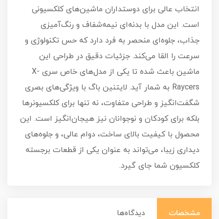
انتخاب عالی برای دوستداران ماشین‌های کلکسیونی
است. این مدل با بدنه‌ای نیمه‌شفاف و رنگ‌آمیزی
جذاب، جلوه‌ای منحصر به فرد دارد که حس تکنولوژی و
سرعت را القا می‌کند. جزئیات دقیق در طراحی این
ماشین باعث شده تا یکی از مدل‌های خاص سری X-
Raycers به شمار آید. لایتنین باگ با ویژگی‌های بصری
شگفت‌انگیز و طراحی متفاوت، نه تنها برای کلکسیونرها
بلکه برای کودکان و نوجوانان نیز هیجان‌انگیز است. این
محصول با کیفیت بالای ساخت، دوام عالی، و جلوه‌های
دیداری زیبا، می‌تواند به عنوان یکی از قطعات برجسته
کلکسیون شما جای گیرد.
مشخصات
دیدگاه‌ها