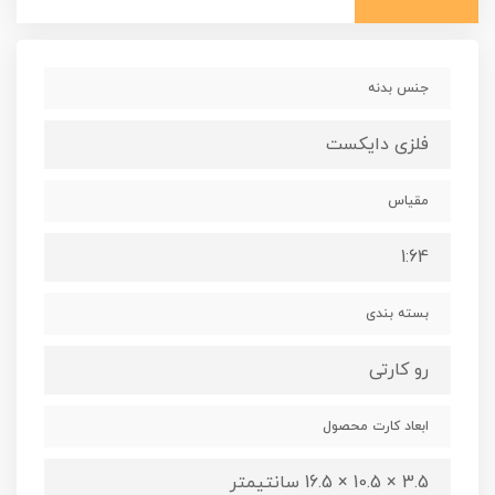
جنس بدنه
فلزی دایکست
مقیاس
1:64
بسته بندی
رو کارتی
ابعاد کارت محصول
3.5 × 10.5 × 16.5 سانتیمتر