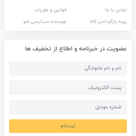
تماس با ما
قوانین و مقررات
رویه بازگرداندن کالا
نویسنده سیناپسی شو
عضویت در خبرنامه و اطلاع از تخفیف ها
ثبت‌نام