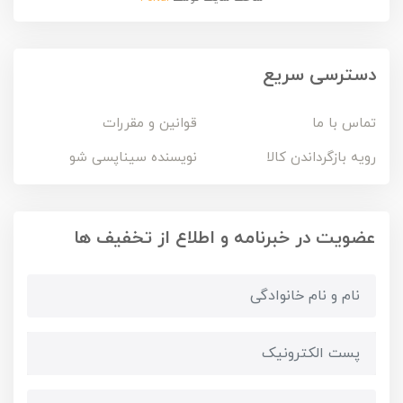
دسترسی سریع
تماس با ما
قوانین و مقررات
رویه بازگرداندن کالا
نویسنده سیناپسی شو
عضویت در خبرنامه و اطلاع از تخفیف ها