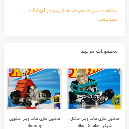
مشاهده سایر محصولات هات ویلز در فروشگاه
سیناپسی
محصولات مرتبط
ماشین فلزی هات ویلز اسکال
ماشین فلزی هات ویلز اسنوپی
شیکر Skull Shaker
Snoopy