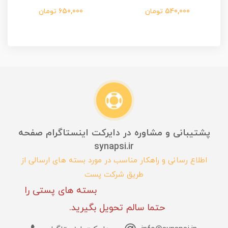
540,000 تومان
650,000 تومان
پشتیبانی و مشاوره در دایرکت اینستاگرام صفحه
synapsi.ir
اطلاع رسانی و راهکار مناسب در مورد بسته های ارسالی از
طریق شرکت پست
بسته های پستی را
حتما سالم تحویل بگیرید.