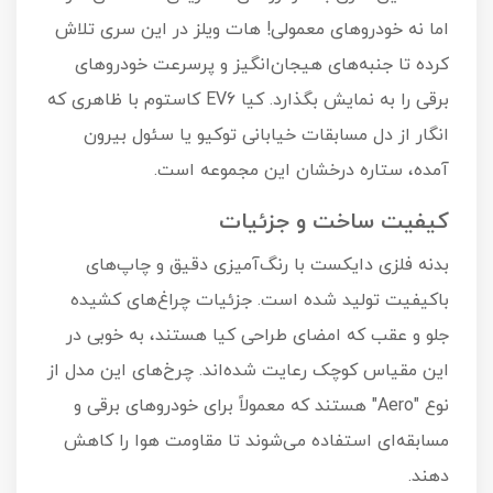
اما نه خودروهای معمولی! هات ویلز در این سری تلاش
کرده تا جنبه‌های هیجان‌انگیز و پرسرعت خودروهای
برقی را به نمایش بگذارد. کیا EV6 کاستوم با ظاهری که
انگار از دل مسابقات خیابانی توکیو یا سئول بیرون
آمده، ستاره درخشان این مجموعه است.
کیفیت ساخت و جزئیات
بدنه فلزی دایکست با رنگ‌آمیزی دقیق و چاپ‌های
باکیفیت تولید شده است. جزئیات چراغ‌های کشیده
جلو و عقب که امضای طراحی کیا هستند، به خوبی در
این مقیاس کوچک رعایت شده‌اند. چرخ‌های این مدل از
نوع "Aero" هستند که معمولاً برای خودروهای برقی و
مسابقه‌ای استفاده می‌شوند تا مقاومت هوا را کاهش
دهند.