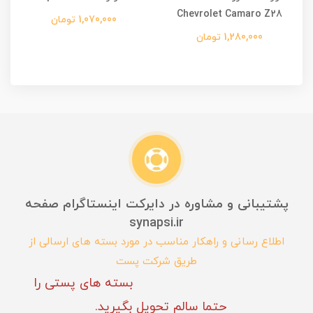
Chevrolet Camaro Z28
1,070,000 تومان
1,280,000 تومان
پشتیبانی و مشاوره در دایرکت اینستاگرام صفحه
synapsi.ir
اطلاع رسانی و راهکار مناسب در مورد بسته های ارسالی از
طریق شرکت پست
بسته های پستی را
حتما سالم تحویل بگیرید.