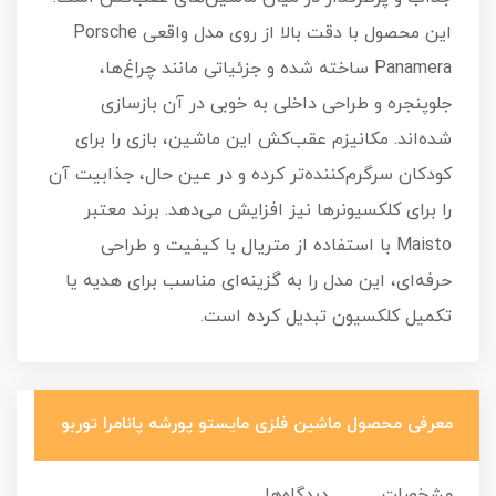
این محصول با دقت بالا از روی مدل واقعی Porsche
Panamera ساخته شده و جزئیاتی مانند چراغ‌ها،
جلوپنجره و طراحی داخلی به خوبی در آن بازسازی
شده‌اند. مکانیزم عقب‌کش این ماشین، بازی را برای
کودکان سرگرم‌کننده‌تر کرده و در عین حال، جذابیت آن
را برای کلکسیونرها نیز افزایش می‌دهد. برند معتبر
Maisto با استفاده از متریال با کیفیت و طراحی
حرفه‌ای، این مدل را به گزینه‌ای مناسب برای هدیه یا
تکمیل کلکسیون تبدیل کرده است.
معرفی محصول ماشین فلزی مایستو پورشه پانامرا توربو
مشخصات
دیدگاه‌ها