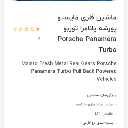
ماشین فلزی مایستو
پورشه پانامرا توربو
Porsche Panamera
از 1
Turbo
Maisto Fresh Metal Real Gears Porsche
Panamera Turbo Pull Back Powered
Vehicles
ویژگی‌های محصول
جنس بدنه: فلزی دایکست
مقیاس: 1:64
بسته بندی: رو کارتی