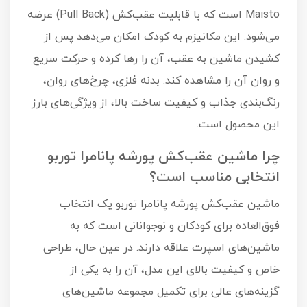
Maisto است که با قابلیت عقب‌کش (Pull Back) عرضه
می‌شود. این مکانیزم به کودک امکان می‌دهد پس از
کشیدن ماشین به عقب، آن را رها کرده و حرکت سریع
و روان آن را مشاهده کند. بدنه فلزی، چرخ‌های روان،
رنگ‌بندی جذاب و کیفیت ساخت بالا، از ویژگی‌های بارز
این محصول است.
چرا ماشین عقب‌کش پورشه پانامرا توربو
انتخابی مناسب است؟
ماشین عقب‌کش پورشه پانامرا توربو یک انتخاب
فوق‌العاده برای کودکان و نوجوانانی است که به
ماشین‌های اسپرت علاقه دارند. در عین حال، طراحی
خاص و کیفیت بالای این مدل، آن را به یکی از
گزینه‌های عالی برای تکمیل مجموعه ماشین‌های