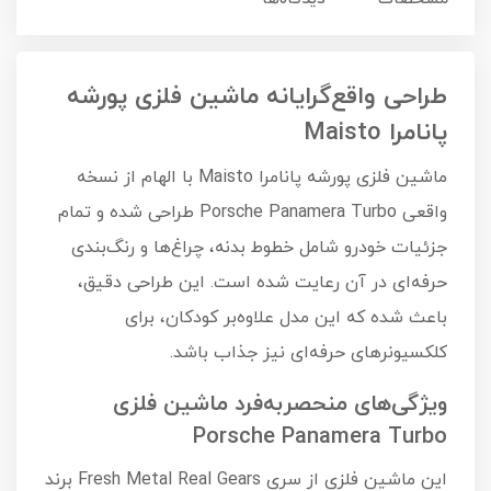
طراحی واقع‌گرایانه ماشین فلزی پورشه
پانامرا Maisto
ماشین فلزی پورشه پانامرا Maisto با الهام از نسخه
واقعی Porsche Panamera Turbo طراحی شده و تمام
جزئیات خودرو شامل خطوط بدنه، چراغ‌ها و رنگ‌بندی
حرفه‌ای در آن رعایت شده است. این طراحی دقیق،
باعث شده که این مدل علاوه‌بر کودکان، برای
کلکسیونرهای حرفه‌ای نیز جذاب باشد.
ویژگی‌های منحصر‌به‌فرد ماشین فلزی
Porsche Panamera Turbo
این ماشین فلزی از سری Fresh Metal Real Gears برند