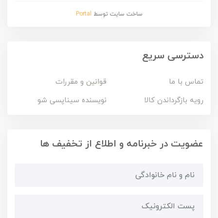
ساخت سایت توسط
Portal
دسترسی سریع
تماس با ما
قوانین و مقررات
رویه بازگرداندن کالا
نویسنده سیناپسی شو
عضویت در خبرنامه و اطلاع از تخفیف ها