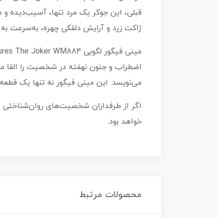
قبلی، این جوکر یک مرد تنها، آسیب‌دیده و ط
ژاکت زرد و آرایش دلقکی چهره، به‌سرعت به 
اضطراب و جنون نهفته در شخصیت را القا می‌
می‌نویسد. این مینی فیگور نه تنها یک قطع
خواهد بود.
محصولات مرتبط