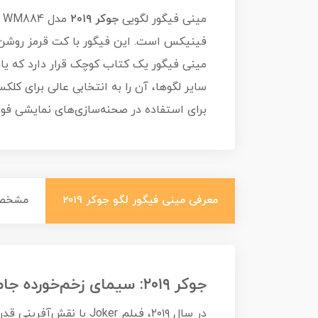
مینی فیگور لگویی
جوکر ۲۰۱۹
فینیکس است. این فیگور با کت قرمز روشن، ژ
مینی فیگور یک کتاب کوچک قرار دارد که یاد
برای استفاده در صحنه‌سازی‌های نمایشی فوق
معرفی مینی فیگور لگو جوکر 2019
مشخص
جوکر ۲۰۱۹: سیمای زخم‌خورده جامعه
در سال ۲۰۱۹، فیلم ker