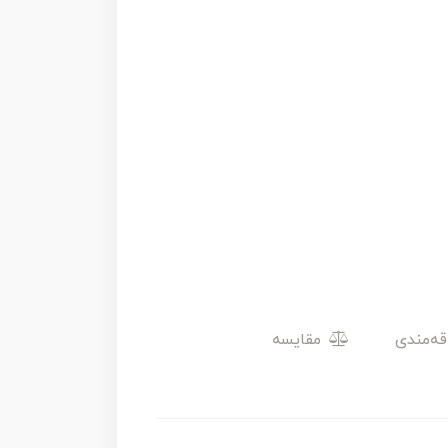
مقایسه