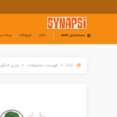
دسته‌بندی کالاها
خانه
فروشگاه
رسانه س
خانه
فهرست محصولات
مینی فیگور لگویی 