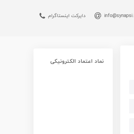
info@synapsi.
دایرکت اینستاگرام
نماد اعتماد الکترونیکی