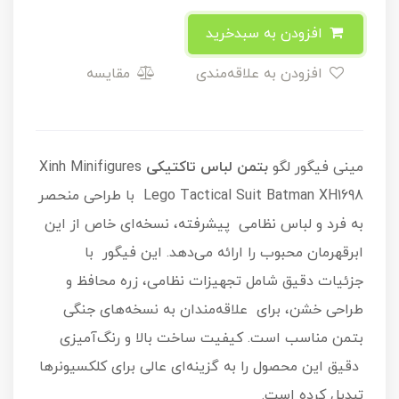
افزودن به سبدخرید
افزودن به علاقه‌مندی
مقایسه
مینی فیگور لگو
بتمن لباس تاکتیکی
Xinh Minifigures
Lego Tactical Suit Batman XH1698 با طراحی منحصر
به‌ فرد و لباس نظامی پیشرفته، نسخه‌ای خاص از این
ابرقهرمان محبوب را ارائه می‌دهد. این فیگور با
جزئیات دقیق شامل تجهیزات نظامی، زره محافظ و
طراحی خشن، برای علاقه‌مندان به نسخه‌های جنگی
بتمن مناسب است. کیفیت ساخت بالا و رنگ‌آمیزی
دقیق این محصول را به گزینه‌ای عالی برای کلکسیونرها
تبدیل کرده است.