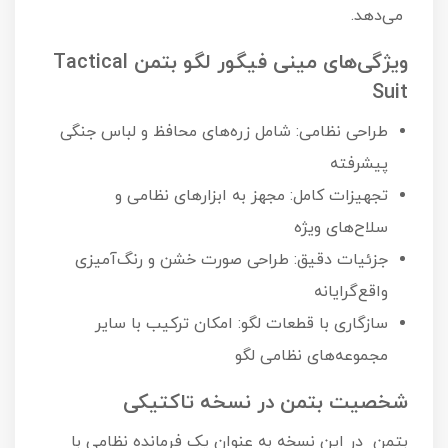
می‌دهد.
ویژگی‌های مینی فیگور لگو بتمن Tactical
Suit
طراحی نظامی: شامل زره‌های محافظ و لباس جنگی
پیشرفته
تجهیزات کامل: مجهز به ابزارهای نظامی و
سلاح‌های ویژه
جزئیات دقیق: طراحی صورت خشن و رنگ‌آمیزی
واقع‌گرایانه
سازگاری با قطعات لگو: امکان ترکیب با سایر
مجموعه‌های نظامی لگو
شخصیت بتمن در نسخه تاکتیکی
بتمن در این نسخه به عنوان یک فرمانده نظامی با