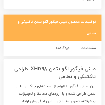
توضیحات محصول مینی فیگور لگو بتمن تاکتیکی و
نظامی
مشخصات
دیدگاه‌ها
مینی فیگور لگو بتمن XH1698: طراحی
تاکتیکی و نظامی
این مینی فیگور با الهام از نسخه‌های جنگی و نظامی
بتمن طراحی شده و با زره‌های محافظ و تجهیزات
پیشرفته، تصویر متفاوتی از این ابرقهرمان ارائه