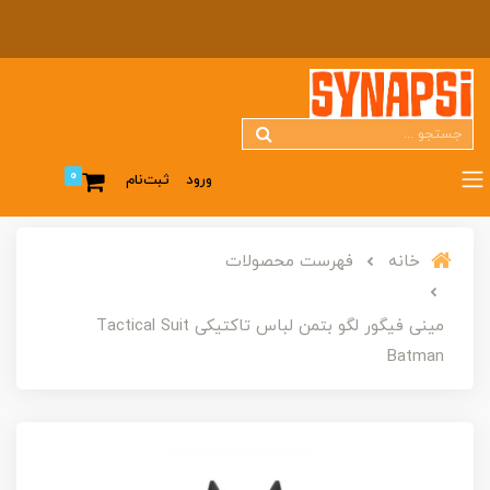
0
ورود
ثبت‌نام
خانه
فهرست محصولات
مینی فیگور لگو بتمن لباس تاکتیکی Tactical Suit
Batman