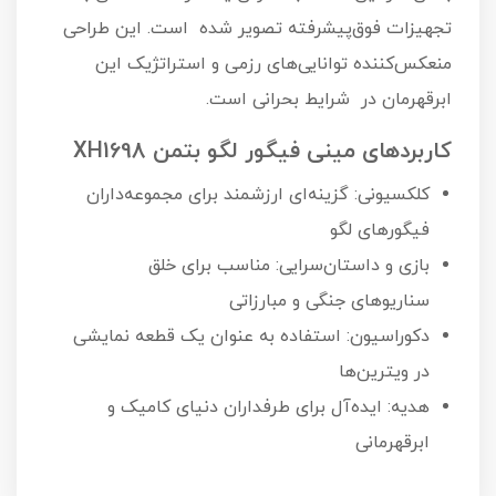
تجهیزات فوق‌پیشرفته تصویر شده است. این طراحی
منعکس‌کننده توانایی‌های رزمی و استراتژیک این
ابرقهرمان در شرایط بحرانی است.
کاربردهای مینی فیگور لگو بتمن XH1698
کلکسیونی: گزینه‌ای ارزشمند برای مجموعه‌داران
فیگورهای لگو
بازی و داستان‌سرایی: مناسب برای خلق
سناریوهای جنگی و مبارزاتی
دکوراسیون: استفاده به عنوان یک قطعه نمایشی
در ویترین‌ها
هدیه: ایده‌آل برای طرفداران دنیای کامیک و
ابرقهرمانی