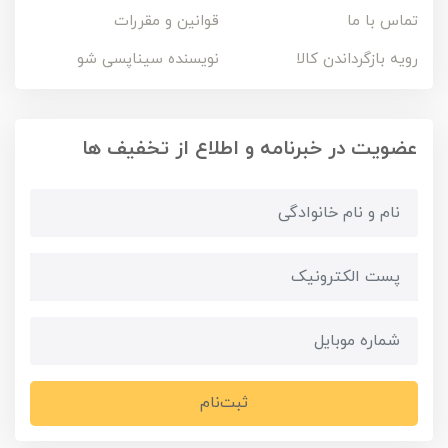
تماس با ما
قوانین و مقررات
رویه بازگرداندن کالا
نویسنده سیناپسی شو
عضویت در خبرنامه و اطلاع از تخفیف ها
ثبت‌نام