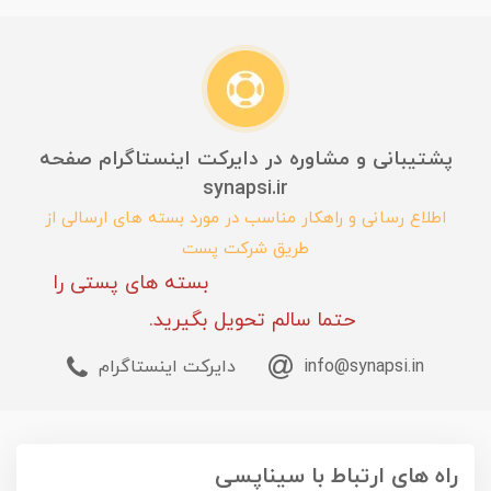
پشتیبانی و مشاوره در دایرکت اینستاگرام صفحه
synapsi.ir
اطلاع رسانی و راهکار مناسب در مورد بسته های ارسالی از
طریق شرکت پست
بسته های پستی را
حتما سالم تحویل بگیرید.
info@synapsi.in
دایرکت اینستاگرام
راه های ارتباط با سیناپسی