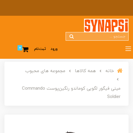
0
ورود
ثبت‌نام
خانه
همه کالاها
مجموعه های محبوب
مینی فیگور لگویی کوماندو رنگین‌پوست Commando
Soldier