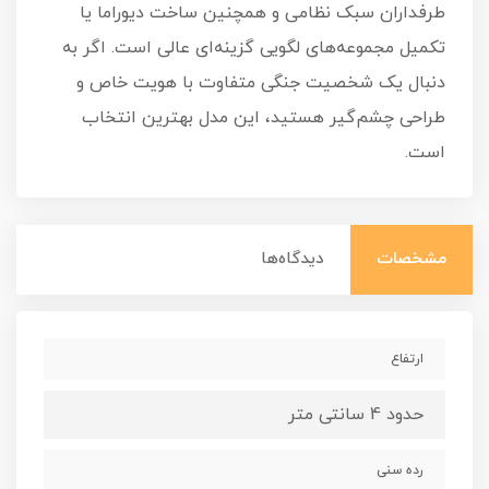
طرفداران سبک نظامی و همچنین ساخت دیوراما یا
تکمیل مجموعه‌های لگویی گزینه‌ای عالی است. اگر به
دنبال یک شخصیت جنگی متفاوت با هویت خاص و
طراحی چشم‌گیر هستید، این مدل بهترین انتخاب
است.
مشخصات
دیدگاه‌ها
ارتفاع
حدود 4 سانتی متر
رده سنی