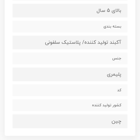
بالای 5 سال
بسته بندی
آکبند تولید کننده/ پلاستیک سلفونی
جنس
پلیمری
کد
کشور تولید کننده
چین