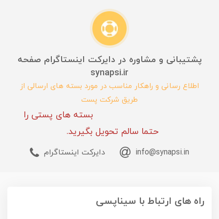
پشتیبانی و مشاوره در دایرکت اینستاگرام صفحه
synapsi.ir
اطلاع رسانی و راهکار مناسب در مورد بسته های ارسالی از
طریق شرکت پست
بسته های پستی را
حتما سالم تحویل بگیرید.
info@synapsi.in
دایرکت اینستاگرام
راه های ارتباط با سیناپسی