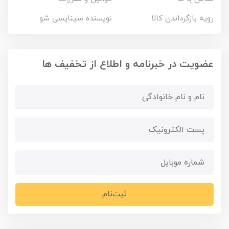
رویه بازگرداندن کالا
نویسنده سیناپسی شو
عضویت در خبرنامه و اطلاع از تخفیف ها
ثبت‌نام