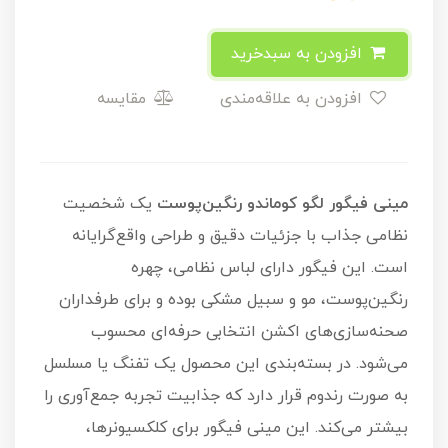
افزودن به سبدخرید
افزودن به علاقه‌مندی
مقایسه
مینی فیگور لگو کوماندو رنگین‌پوست
یک شخصیت
نظامی جذاب با جزئیات دقیق و طراحی واقع‌گرایانه
است. این فیگور دارای لباس نظامی، چهره
رنگین‌پوست، مو و سبیل مشکی بوده و برای طرفداران
صحنه‌سازی‌های اکشن انتخابی حرفه‌ای محسوب
می‌شود. در بسته‌بندی این محصول یک تفنگ یا مسلسل
به صورت رندوم قرار دارد که جذابیت تجربه جمع‌آوری را
بیشتر می‌کند. این مینی فیگور برای کلکسیونرها،