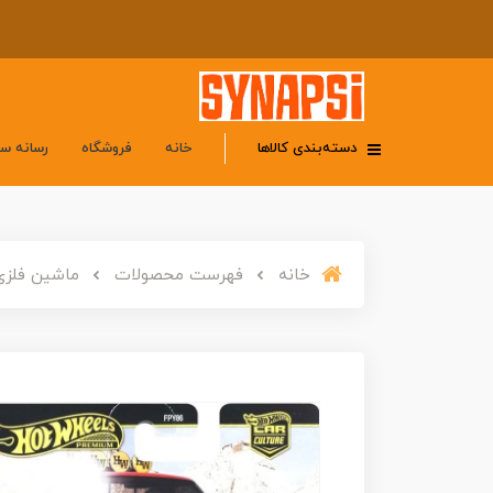
دسته‌بندی کالاها
خانه
فروشگاه
رسانه س
خانه
فهرست محصولات
ماشین فلزی هات ویلز پرمیوم