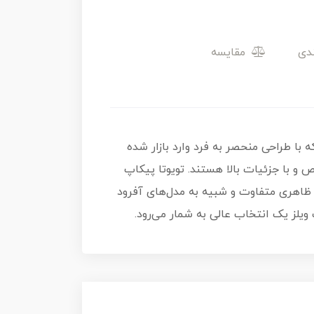
مقایسه
 محصولات Hot Wheels Premium Car Culture است که با طراحی منحصر به فرد وارد بازار شده
 با جزئیات بالا هستند. تویوتا پیکاپ
، ظاهری متفاوت و شبیه به مدل‌های آفرود
ویلز یک انتخاب عالی به شمار می‌رود.