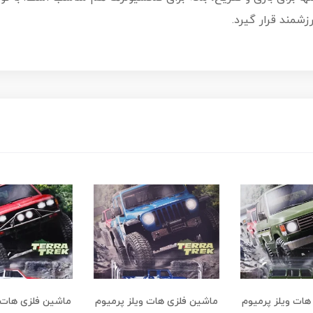
زشمند قرار گیرد.
هات ویلز پرمیوم
ماشین فلزی هات ویلز پرمیوم
ماشین فلزی هات و