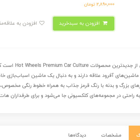
2,890,000
تومان
افزودن به سبدخرید
افزودن به علاقه‌مندی
یکی از جدیدترین
ن‌های آفرود علاقه دارند و به دنبال یک ماشین اسباب‌بازی خاص و
 تایرهای بزرگ و بدنه با رنگ قرمز جذاب به همراه خطوط رنگی مخصوص
ه راحتی در مجموعه‌های کلکسیونی جا می‌شود و برای طرفداران هات 
مشخصات
دیدگاه‌ها