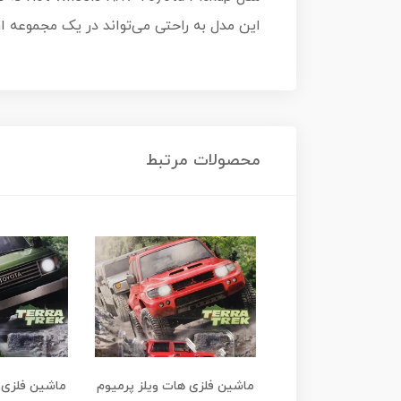
این مدل به راحتی می‌تواند در یک مجموعه ار
محصولات مرتبط
لزی هات ویلز پرمیوم
ماشین فلزی هات ویلز پرمیوم
ماشین فلزی 