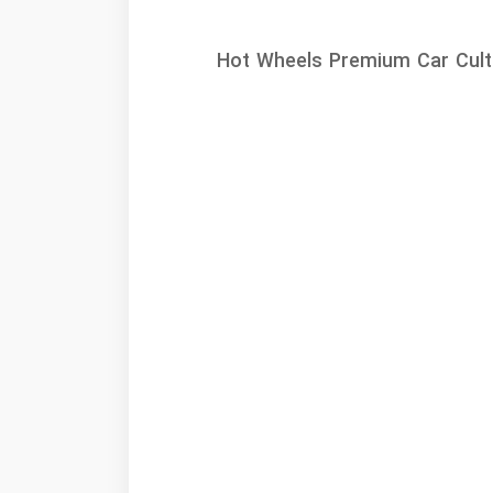
Hot Wheels Premium Car Cult