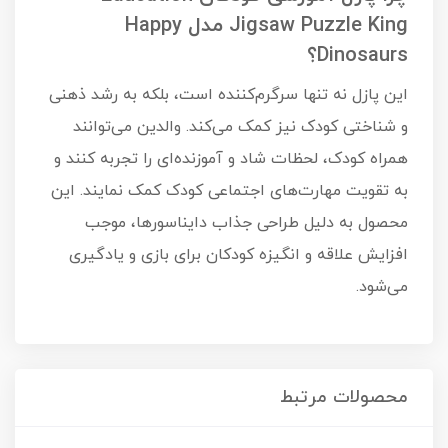
Jigsaw Puzzle King مدل Happy
Dinosaurs؟
این پازل نه تنها سرگرم‌کننده است، بلکه به رشد ذهنی
و شناختی کودک نیز کمک می‌کند. والدین می‌توانند
همراه کودک، لحظات شاد و آموزنده‌ای را تجربه کنند و
به تقویت مهارت‌های اجتماعی کودک کمک نمایند. این
محصول به دلیل طراحی جذاب دایناسورها، موجب
افزایش علاقه و انگیزه کودکان برای بازی و یادگیری
می‌شود.
محصولات مرتبط