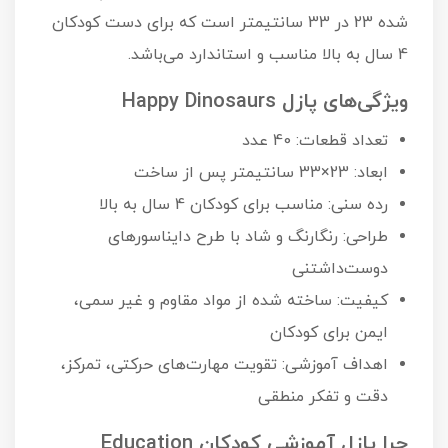
شده 23 در 33 سانتیمتر است که برای دست کودکان
4 سال به بالا مناسب و استاندارد می‌باشد.
ویژگی‌های پازل Happy Dinosaurs
تعداد قطعات: 40 عدد
ابعاد: 23×33 سانتیمتر پس از ساخت
رده سنی: مناسب برای کودکان 4 سال به بالا
طراحی: رنگارنگ و شاد با طرح دایناسورهای
دوست‌داشتنی
کیفیت: ساخته شده از مواد مقاوم و غیر سمی،
ایمن برای کودکان
اهداف آموزشی: تقویت مهارت‌های حرکتی، تمرکز،
دقت و تفکر منطقی
چرا پازل آموزشی کودکان Education