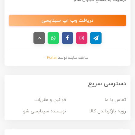
دریافت وب اپ سیناپسی
ساخت سایت توسط
Portal
دسترسی سریع
تماس با ما
قوانین و مقررات
رویه بازگرداندن کالا
نویسنده سیناپسی شو