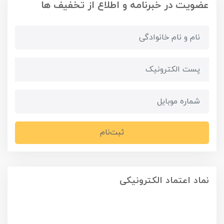
عضویت در خبرنامه و اطلاع از تخفیف ها
ثبت‌نام
نماد اعتماد الکترونیکی