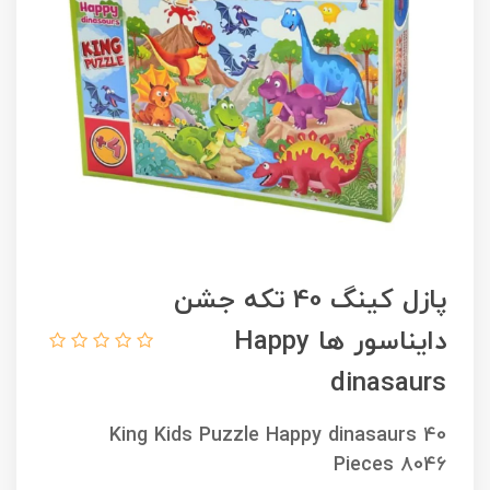
پازل کینگ 40 تکه جشن
دایناسور ها Happy
dinasaurs
King Kids Puzzle Happy dinasaurs 40
Pieces 8046