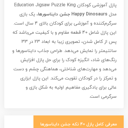
پازل آموزشی کودکان Education Jigsaw Puzzle King
مدل
Happy Dinosaurs جشن دایناسورها
، یک بازی
سرگرم‌کننده و آموزشی برای کودکان بالای 4 سال است.
این پازل شامل 40 قطعه مقاوم و با کیفیت می‌باشد که
پس از کامل شدن، تصویری زیبا به ابعاد 23 در 33
سانتیمتر را نمایش می‌دهد. طراحی جذاب دایناسورها و
رنگ‌های شاد، انگیزه کودک را برای حل پازل افزایش
می‌دهد و مهارت‌های شناختی، هماهنگی چشم و دست
و تمرکز را در کودکان تقویت می‌کند. این پازل ابزاری
عالی برای یادگیری مفاهیم اولیه به شکل بازی و
سرگرمی است.
معرفی کامل پازل 40 تکه جشن دایناسورها