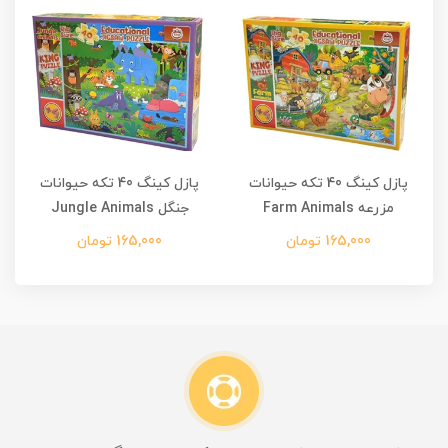
پازل کینگ 40 تکه حیوانات
پازل کینگ 40 تکه حیوانات
مزرعه Farm Animals
جنگل Jungle Animals
165,000 تومان
165,000 تومان