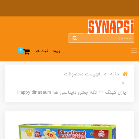
0
ورود
ثبت‌نام
خانه
فهرست محصولات
پازل کینگ 40 تکه جشن دایناسور ها Happy dinasaurs