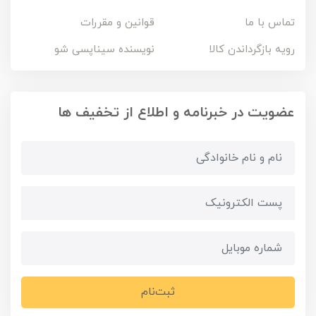
تماس با ما
قوانین و مقررات
رویه بازگرداندن کالا
نویسنده سیناپسی شو
عضویت در خبرنامه و اطلاع از تخفیف ها
ثبت‌نام