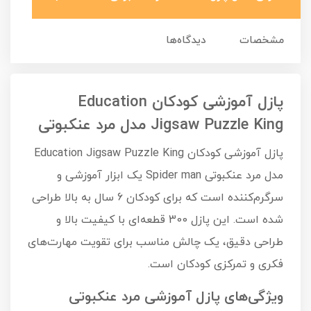
مشخصات
دیدگاه‌ها
پازل آموزشی کودکان Education
Jigsaw Puzzle King مدل مرد عنکبوتی
پازل آموزشی کودکان Education Jigsaw Puzzle King
مدل مرد عنکبوتی Spider man یک ابزار آموزشی و
سرگرم‌کننده است که برای کودکان 6 سال به بالا طراحی
شده است. این پازل 300 قطعه‌ای با کیفیت بالا و
طراحی دقیق، یک چالش مناسب برای تقویت مهارت‌های
فکری و تمرکزی کودکان است.
ویژگی‌های پازل آموزشی مرد عنکبوتی