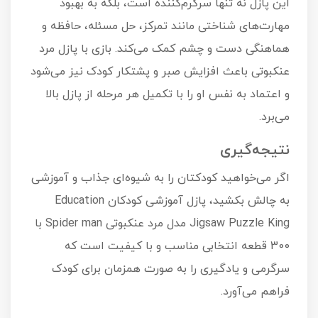
این پازل نه تنها سرگرم‌کننده است، بلکه به بهبود
مهارت‌های شناختی مانند تمرکز، حل مسئله، حافظه و
هماهنگی دست و چشم کمک می‌کند. بازی با پازل مرد
عنکبوتی باعث افزایش صبر و پشتکار کودک نیز می‌شود
و اعتماد به نفس او را با تکمیل هر مرحله از پازل بالا
می‌برد.
نتیجه‌گیری
اگر می‌خواهید کودکتان را به شیوه‌ای جذاب و آموزشی
به چالش بکشید، پازل آموزشی کودکان Education
Jigsaw Puzzle King مدل مرد عنکبوتی Spider man با
300 قطعه انتخابی مناسب و با کیفیت است که
سرگرمی و یادگیری را به صورت همزمان برای کودک
فراهم می‌آورد.