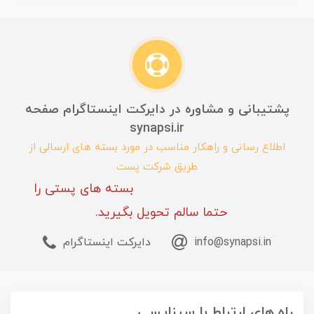
پشتیبانی و مشاوره در دایرکت اینستاگرام صفحه
synapsi.ir
اطلاع رسانی و راهکار مناسب در مورد بسته های ارسالی از
طریق شرکت پست
بسته های پستی را
حتما سالم تحویل بگیرید.
info@synapsi.in
دایرکت اینستاگرام
راه های ارتباط با سیناپسی