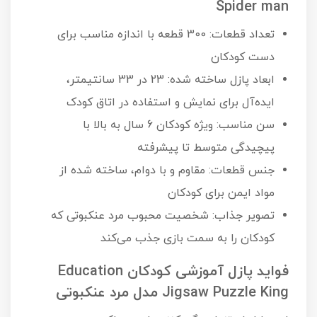
Spider man
تعداد قطعات: 300 قطعه با اندازه مناسب برای
دست کودکان
ابعاد پازل ساخته شده: 23 در 33 سانتیمتر،
ایده‌آل برای نمایش و استفاده در اتاق کودک
سن مناسب: ویژه کودکان 6 سال به بالا با
پیچیدگی متوسط تا پیشرفته
جنس قطعات: مقاوم و با دوام، ساخته شده از
مواد ایمن برای کودکان
تصویر جذاب: شخصیت محبوب مرد عنکبوتی که
کودکان را به سمت بازی جذب می‌کند
فواید پازل آموزشی کودکان Education
Jigsaw Puzzle King مدل مرد عنکبوتی