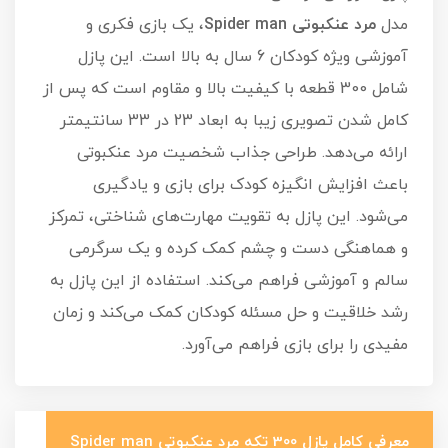
مدل
مرد عنکبوتی Spider man
، یک بازی فکری و
آموزشی ویژه کودکان 6 سال به بالا است. این پازل
شامل 300 قطعه با کیفیت بالا و مقاوم است که پس از
کامل شدن تصویری زیبا به ابعاد 23 در 33 سانتیمتر
ارائه می‌دهد. طراحی جذاب شخصیت مرد عنکبوتی
باعث افزایش انگیزه کودک برای بازی و یادگیری
می‌شود. این پازل به تقویت مهارت‌های شناختی، تمرکز
و هماهنگی دست و چشم کمک کرده و یک سرگرمی
سالم و آموزشی فراهم می‌کند. استفاده از این پازل به
رشد خلاقیت و حل مسئله کودکان کمک می‌کند و زمان
مفیدی را برای بازی فراهم می‌آورد.
معرفی کامل پازل 300 تکه مرد عنکبوتی Spider man