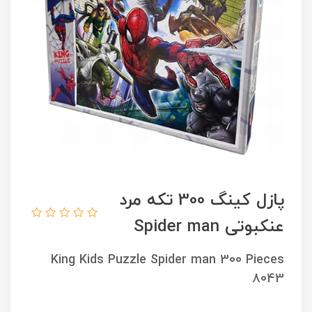
پازل کینگ 300 تکه مرد
عنکبوتی Spider man
King Kids Puzzle Spider man 300 Pieces
8043