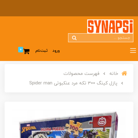
0
ورود
ثبت‌نام
خانه
فهرست محصولات
پازل کینگ 300 تکه مرد عنکبوتی Spider man