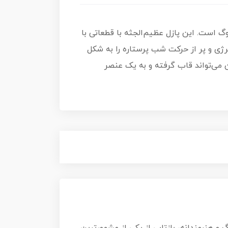
گ است. این پازل عظیم‌الجثه با قطعاتی با
نرژی و پر از حرکت شب پرستاره را به شکل
ان می‌تواند قاب گرفته و به یک عنصر