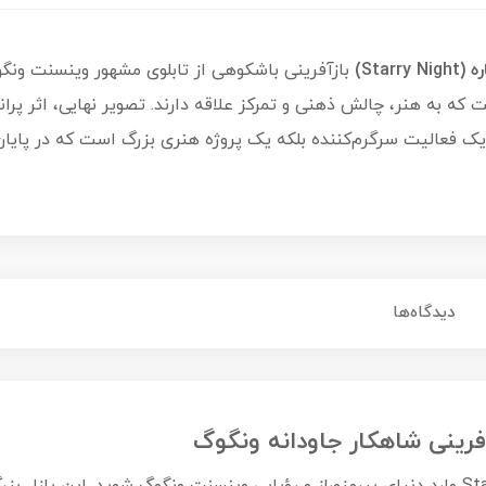
بازآفرینی باشکوهی از تابلوی مشهور وینسنت ونگو
ه به هنر، چالش ذهنی و تمرکز علاقه دارند. تصویر نهایی، اثر پرا
نها یک فعالیت سرگرم‌کننده بلکه یک پروژه هنری بزرگ است که در پای
دیدگاه‌ها