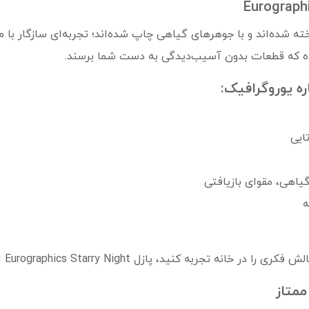
ته شده‌اند و با جوهرهای گیاهی چاپ شده‌اند؛ تجربه‌ای سازگار با 
ده که قطعات بدون آسیب‌دیدگی به دست شما برسند.
ه یوروگرافیک:
یاهی، مقوای بازیافتی
ه
د، پازل Eurographics Starry Night انتخابی رؤیایی برای شماست.
ممتاز