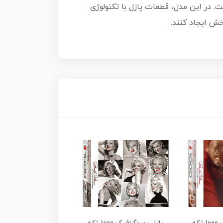
 است. در این مدل، قطعات پازل با تکنولوژی