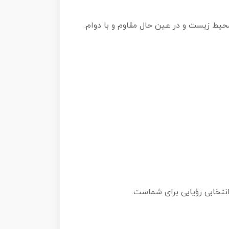
محیط زیست و در عین حال مقاوم و با دوام.