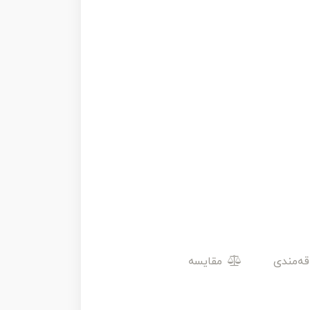
مقایسه