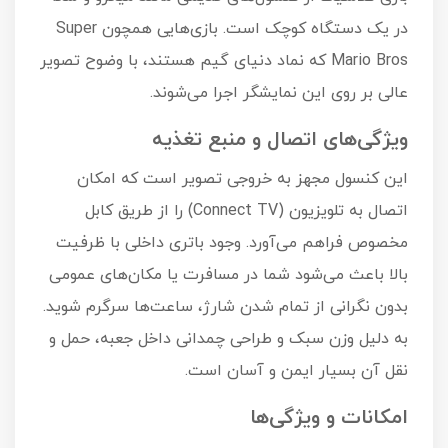
در یک دستگاه کوچک است. بازی‌هایی همچون Super
Mario Bros که نماد دنیای گیم هستند، با وضوح تصویر
عالی بر روی این نمایشگر اجرا می‌شوند.
ویژگی‌های اتصال و منبع تغذیه
این کنسول مجهز به خروجی تصویر است که امکان
اتصال به تلویزیون (Connect TV) را از طریق کابل
مخصوص فراهم می‌آورد. وجود باتری داخلی با ظرفیت
بالا باعث می‌شود شما در مسافرت یا مکان‌های عمومی
بدون نگرانی از تمام شدن شارژ، ساعت‌ها سرگرم شوید.
به دلیل وزن سبک و طراحی چمدانی داخل جعبه، حمل و
نقل آن بسیار ایمن و آسان است.
امکانات و ویژگی‌ها