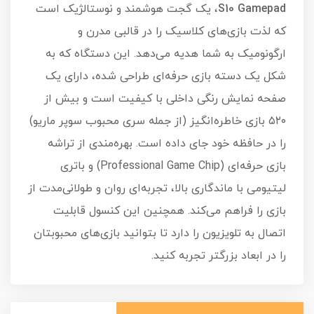
S10 Gamepad
، یک گجت هوشمند و نوستالژیک است
که لذت بازی‌های کلاسیک را در قالبی مدرن و
ارگونومیک به شما هدیه می‌دهد. این دستگاه که به
شکل یک دسته بازی حرفه‌ای طراحی شده، دارای یک
صفحه نمایش رنگی داخلی با کیفیت است و بیش از
۵۲۰ بازی خاطره‌انگیز (از جمله سری محبوب سوپر ماریو)
را در حافظه خود جای داده است. بهره‌مندی از تراشه
بازی حرفه‌ای (Professional Game Chip) و باتری
لیتیومی با ماندگاری بالا، تجربه‌ای روان و طولانی‌مدت از
بازی را فراهم می‌کند. همچنین این کنسول قابلیت
اتصال به تلویزیون را دارد تا بتوانید بازی‌های محبوبتان
را در ابعاد بزرگتر تجربه کنید.