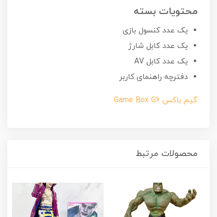
محتویات بسته
یک عدد کنسول بازی
یک عدد کابل شارژ
یک عدد کابل AV
دفترچه راهنمای کاربر
گیم باکس Game Box G6
محصولات مرتبط