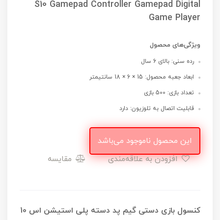
S10 Gamepad Controller Gamepad Digital
Game Player
ویژگی‌های محصول
رده سنی: بالای 6 سال
ابعاد جعبه محصول: 15 × 6 × 18 سانتیمتر
تعداد بازی: 500 بازی
قابلیت اتصال به تلوزیون: دارد
این محصول ناموجود می‌باشد
افزودن به علاقه‌مندی
مقایسه
کنسول بازی دستی گیم پد دسته پلی استیشن اس 10