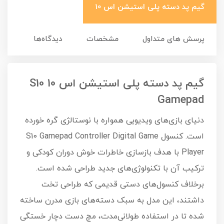
گیم پد دسته پلی استیشن اس 10
پرسش های متداول
مشخصات
دیدگاه‌ها
گیم پد دسته پلی استیشن اس 10 S10
Gamepad
دنیای بازی‌های ویدیویی همواره با نوستالژی گره خورده
است. کنسول S10 Gamepad Controller Digital Game
Player با هدف بازسازی خاطرات خوش دوران کودکی و
ترکیب آن با تکنولوژی‌های جدید طراحی شده است.
برخلاف کنسول‌های دستی قدیمی که طراحی تخت
داشتند، این مدل به سبک دسته‌های بازی مدرن ساخته
شده تا در استفاده طولانی‌مدت، مچ دست دچار خستگی