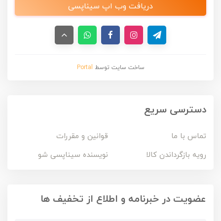
دریافت وب اپ سیناپسی
ساخت سایت توسط
Portal
دسترسی سریع
تماس با ما
قوانین و مقررات
رویه بازگرداندن کالا
نویسنده سیناپسی شو
عضویت در خبرنامه و اطلاع از تخفیف ها