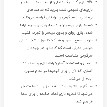
۵۲۰ بازی کلاسیک داخلی: از مجموعه‌ای عظیم از
بازی‌های قدیمی لذت ببرید که ساعت‌های
بی‌پایانی از سرگرمی را برایتان فراهم می‌کنند.
دسته بازی بی‌سیم: با دسته بازی بی‌سیم ارائه
شده، بازی روان و بدون دردسر را تجربه کنید.
طراحی جمع و جور و شیک: کنسول مشکی دارای
طراحی مدرنی است که کاملاً با هر چیدمان
سرگرمی متناسب است.
اتصال و استفاده آسان: راه‌اندازی و استفاده
آسان، که آن را برای گیمرها در تمام سنین
ایده‌آل می‌کند.
سازگاری بالا: به راحتی به تلویزیون شما متصل
می‌شود تا تجربه بازی تمام صفحه را برای شما
فراهم کند.