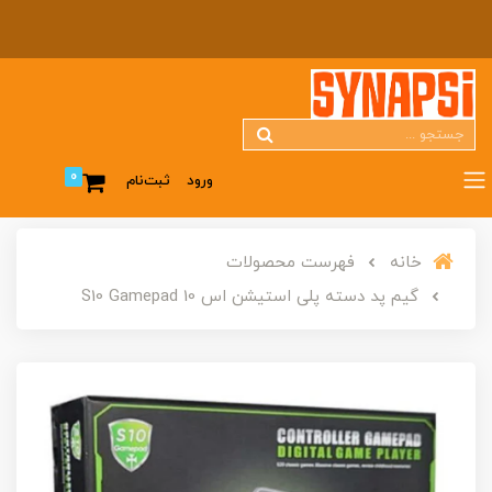
0
ورود
ثبت‌نام
خانه
فهرست محصولات
گیم پد دسته پلی استیشن اس 10 S10 Gamepad