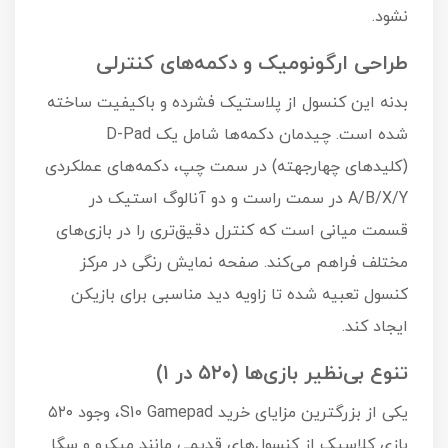
نشود.
طراحی ارگونومیک و دکمه‌های کنترلی
بدنه این کنسول از پلاستیک فشرده و باکیفیت ساخته
شده است. چیدمان دکمه‌ها شامل یک D-Pad
(کلیدهای چهارجهته) در سمت چپ، دکمه‌های عملکردی
A/B/X/Y در سمت راست و دو آنالوگ استیک در
قسمت میانی است که کنترل دقیق‌تری را در بازی‌های
مختلف فراهم می‌کند. صفحه نمایش رنگی در مرکز
کنسول تعبیه شده تا زاویه دید مناسبی برای بازیکن
ایجاد کند.
تنوع بی‌نظیر بازی‌ها (۵۲۰ در ۱)
یکی از بزرگترین مزایای خرید S10 Gamepad، وجود ۵۲۰
بازی کلاسیک از کنسول‌های قدیمی مانند میکرو و سگا