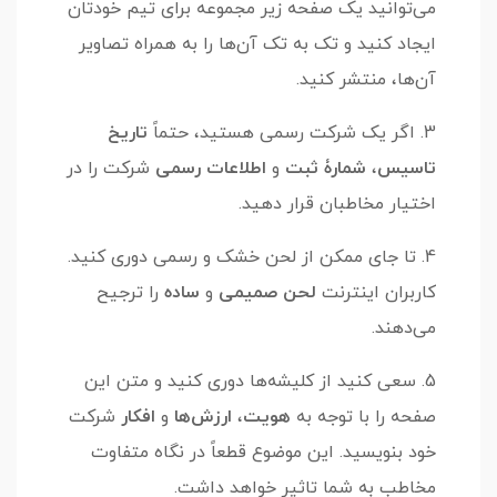
می‌توانید یک صفحه زیر مجموعه برای تیم خودتان
ایجاد کنید و تک به تک آن‌ها را به همراه تصاویر
آن‌ها، منتشر کنید.
3. اگر یک شرکت رسمی هستید، حتماً
تاریخ
تاسیس
،
شمارۀ ثبت
و
اطلاعات رسمی
شرکت را در
اختیار مخاطبان قرار دهید.
4. تا جای ممکن از لحن خشک و رسمی دوری کنید.
کاربران اینترنت
لحن صمیمی
و
ساده
را ترجیح
می‌دهند.
5. سعی کنید از کلیشه‌ها دوری کنید و متن این
صفحه را با توجه به
هویت
،
ارزش‌ها
و
افکار
شرکت
خود بنویسید. این موضوع قطعاً در نگاه متفاوت
مخاطب به شما تاثیر خواهد داشت.