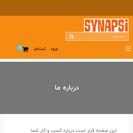
0
ورود
ثبت‌نام
درباره ما
این صفحه قرار است درباره کسب و کار شما