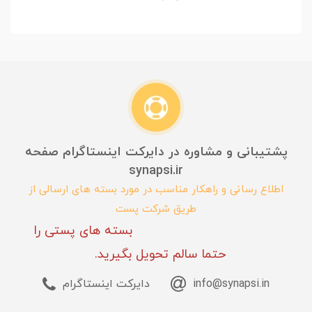
پشتیبانی و مشاوره در دایرکت اینستاگرام صفحه
synapsi.ir
اطلاع رسانی و راهکار مناسب در مورد بسته های ارسالی از
طریق شرکت پست
بسته های پستی را
حتما سالم تحویل بگیرید.
info@synapsi.in
دایرکت اینستاگرام