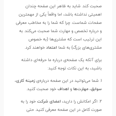
صحبت کند. شاید به ظاهر این صفحه چندان
اهمیتی نداشته باشد، اما واقعاً یکی از مهمترین
صفحات شماست. چرا که شما را به مخاطب معرفی
و درباره تخصص و مهارت شما صحبت می‌کند. به
این ترتیب است که مشتری‌ها (به خصوص
مشتری‌های بزرگ) به شما
اعتماد
خواهند کرد.
برای آنکه یک صفحه‌ی درباره ما حرفه‌ای داشته
باشید، به این نکات توجه کنید:
1. شما می‌توانید در این صفحه درباره‌ی
زمینه کاری
،
سوابق
،
مهارت‌ها
و
اهداف
خود صحبت کنید.
2. اگر امکانش را دارید،
اعضای شرکت
خود را به
صورت کامل در این صفحه معرفی کنید. حتی