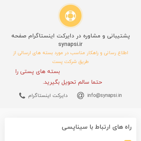
پشتیبانی و مشاوره در دایرکت اینستاگرام صفحه
synapsi.ir
اطلاع رسانی و راهکار مناسب در مورد بسته های ارسالی از
طریق شرکت پست
بسته های پستی را
حتما سالم تحویل بگیرید.
info@synapsi.in
دایرکت اینستاگرام
راه های ارتباط با سیناپسی