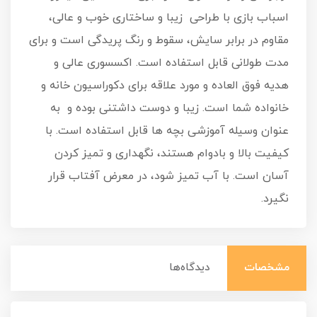
اسباب‌ بازی با طراحی زیبا و ساختاری خوب و عالی،
مقاوم در برابر سایش، سقوط و رنگ پریدگی است و برای
مدت طولانی قابل استفاده است. اکسسوری عالی و
هدیه فوق العاده و مورد علاقه برای دکوراسیون خانه و
خانواده شما است. زیبا و دوست داشتنی بوده و به
عنوان وسیله آموزشی بچه ها قابل استفاده است. با
کیفیت بالا و بادوام هستند، نگهداری و تمیز کردن
آسان است. با آب تمیز شود، در معرض آفتاب قرار
نگیرد.
مشخصات
دیدگاه‌ها