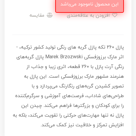
این محصول ناموجود می‌باشد
افزودن به علاقه‌مندی
مقایسه
پازل 260 تکه پازل گربه های رنگی تولید کشور ترکیه، -
اثر مارک برزوزفسکی Marek Brzozwski پازل گربه‌های
رنگی آرت پازل با 260 قطعه، اثری زیبا و جذاب از
هنرمند مشهور مارک برزوزفسکی است. این پازل به
تصویر کشیدن گربه‌های رنگارنگ می‌پردازد و با
طراحی‌های شاداب، فرصت‌های آموزشی و سرگرم‌کننده
را برای کودکان و بزرگترها فراهم می‌کند. چیدن این
پازل نه تنها مهارت‌های حرکتی را تقویت می‌کند، بلکه به
افزایش تمرکز و خلاقیت نیز کمک می‌کند.