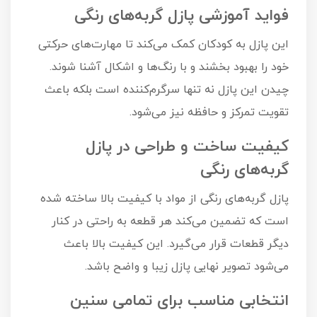
فواید آموزشی پازل گربه‌های رنگی
این پازل به کودکان کمک می‌کند تا مهارت‌های حرکتی
خود را بهبود بخشند و با رنگ‌ها و اشکال آشنا شوند.
چیدن این پازل نه تنها سرگرم‌کننده است بلکه باعث
تقویت تمرکز و حافظه نیز می‌شود.
کیفیت ساخت و طراحی در پازل
گربه‌های رنگی
پازل گربه‌های رنگی از مواد با کیفیت بالا ساخته شده
است که تضمین می‌کند هر قطعه به راحتی در کنار
دیگر قطعات قرار می‌گیرد. این کیفیت بالا باعث
می‌شود تصویر نهایی پازل زیبا و واضح باشد.
انتخابی مناسب برای تمامی سنین