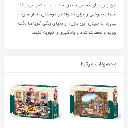
این پازل برای تمامی سنین مناسب است و می‌تواند
لحظات خوشی را برای خانواده و دوستان به ارمغان
بیاورد. با چیدن این پازل، از دنیای رنگی گربه‌ها لذت
ببرید و لحظات شاد و یادگیری را تجربه کنید.
محصولات مرتبط