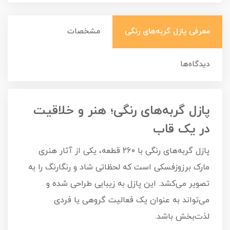
معرفی پازل گربه‌های رنگی
مشخصات
دیدگاه‌ها
پازل گربه‌های رنگی؛ هنر و خلاقیت
در یک قاب
پازل گربه‌های رنگی با 260 قطعه، یکی از آثار هنری
مارک برزوزفسکی است که لحظاتی شاد و رنگارنگ را به
تصویر می‌کشد. این پازل به زیبایی طراحی شده و
می‌تواند به عنوان یک فعالیت گروهی یا فردی
لذت‌بخش باشد.