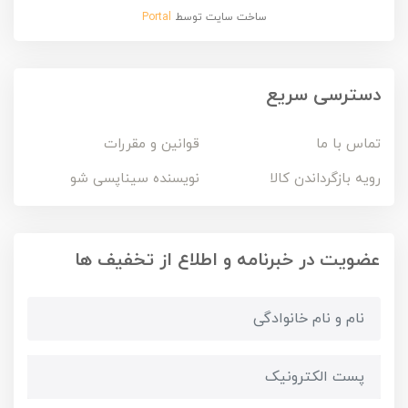
ساخت سایت توسط
Portal
دسترسی سریع
تماس با ما
قوانین و مقررات
رویه بازگرداندن کالا
نویسنده سیناپسی شو
عضویت در خبرنامه و اطلاع از تخفیف ها