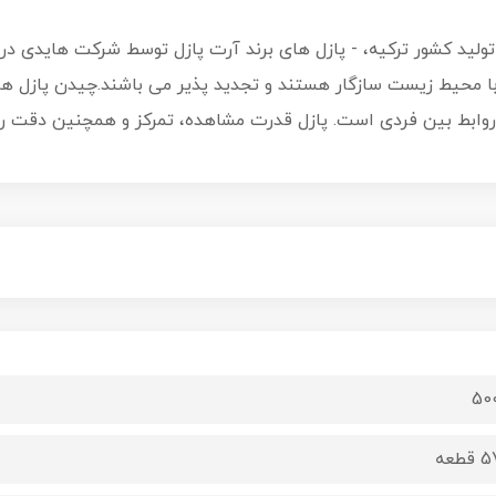
سب» تولید کشور ترکیه، - پازل های برند آرت پازل توسط شرکت هایدی در 
ا محیط زیست سازگار هستند و تجدید پذیر می باشند.چیدن پازل ها 
روابط بین فردی است. پازل قدرت مشاهده، تمرکز و همچنین دقت ر
50
قطعه