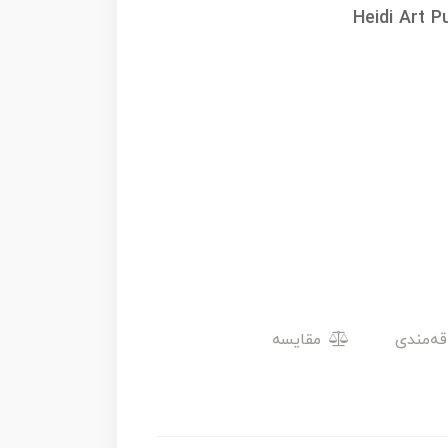
Heidi Art 
مقایسه