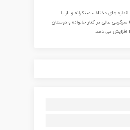
اندازه های مختلف، مبتکرانه و از با
سرگرمی عالی در کنار خانواده و دوستان
ا افزایش می دهد.