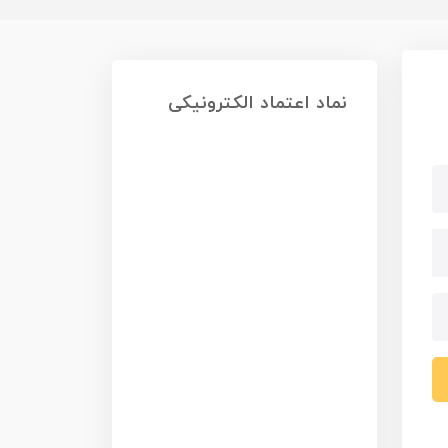
نماد اعتماد الکترونیکی