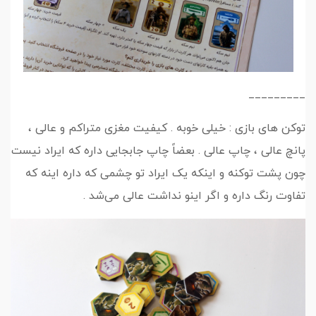
_________
توکن های بازی : خیلی خوبه . کیفیت مغزی متراکم و عالی ،
پانچ عالی ، چاپ عالی . بعضاً چاپ جابجایی داره که ایراد نیست
چون پشت توکنه و اینکه یک ایراد تو چشمی که داره اینه که‌
تفاوت رنگ داره و اگر اینو نداشت عالی می‌شد .