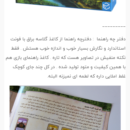
_________
دفتر چه راهنما : دفترچه راهنما از کاغذ گلاسه براق با فونت
استاندارد و نگارش بسیار خوب و اندازه خوب هستش . فقط
نکته منفیش در تصاویر هست که تاره . کاغذ راهنمای بازی هم
با همین کیفیت و متود تولید شده . در کل چند جای کوچک
غلط املایی داره که لطمه ای نمیزنه البته.