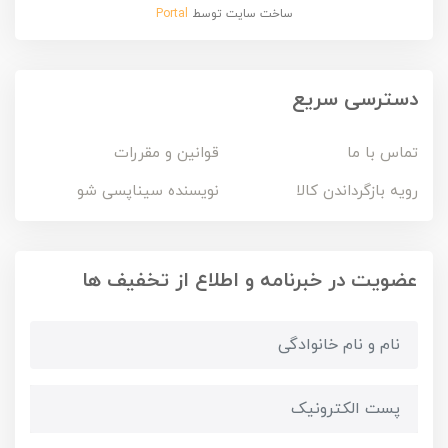
ساخت سایت توسط
Portal
دسترسی سریع
تماس با ما
قوانین و مقررات
رویه بازگرداندن کالا
نویسنده سیناپسی شو
عضویت در خبرنامه و اطلاع از تخفیف ها