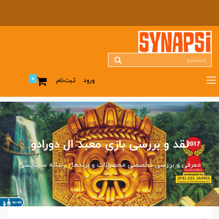
0
ورود
ثبت‌نام
نقد و بررسی بازی معبد ال دورادو
معرفی و بررسی تخصصی محصولات و برندها
رسانه سیناپسی