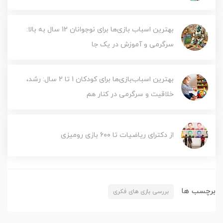
بهترین اسباب بازی‌ها برای نوجوانان 12 سال به بالا:
سرگرمی و آموزش در یک جا
بهترین اسباب‌بازی‌ها برای کودکان 1 تا 2 سال: رشد،
خلاقیت و سرگرمی در کنار هم
از دکترای ریاضیات تا ۶۰۰ بازی رومیزی
برچسب ها
بررسی بازی های فکری