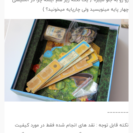
چهار پایه مینویسید ولی چارپایه میخونید؟ )
________
نکته قابل توجه : نقد های انجام شده فقط در مورد کیفیت