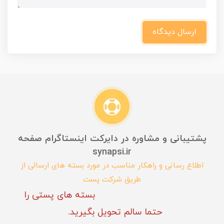
ارسال دیدگاه
پشتیبانی و مشاوره در دایرکت اینستاگرام صفحه
synapsi.ir
اطلاع رسانی و راهکار مناسب در مورد بسته های ارسالی از
طریق شرکت پست
بسته های پستی را
حتما سالم تحویل بگیرید.