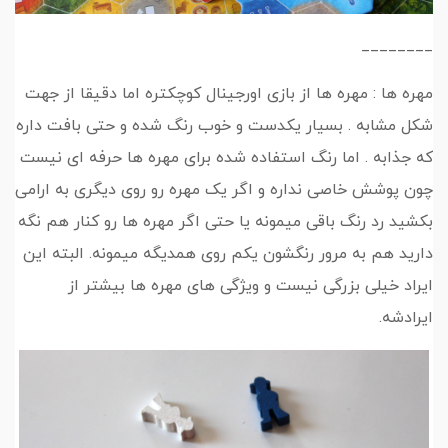
________
مهره ها : مهره ها از بازی اورجینال کوچکتره اما دقیقا از جهت
شکل مشابه . بسیار یکدست و خوب رنگ شده و حتی بافت داره
که جذابه . اما رنگ استفاده شده برای مهره ها حرفه ای نیست
چون پوشش خاصی نداره و اگر یک مهره رو روی دیگری به ارامی
بکشید رد رنگ باقی میمونه یا حتی اگر مهره ها رو کنار هم نگه
دارید هم به مرور رنگشون یکم روی همدیگه میمونه. البته این
ایراد خیلی بزرگی نیست و ویژگی های مهره ها بیشتر از
ایرادشه.