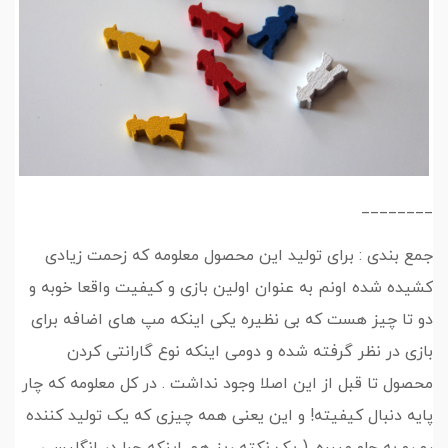
________
جمع بندی : برای تولید این محصول معلومه که زحمت زیادی
کشیده شده اونم به عنوان اولین بازی و کیفیت واقعا خوبه و
دو تا چیز هست که بی نظیره یکی اینکه مپ های اضافه برای
بازی در نظر گرفته شده و دومی اینکه نوع گارانتی کردن
محصول تا قبل از این اصلا وجود نداشت . در کل معلومه که چار
پایه دنبال کیفیته! و این یعنی همه چیزی که یک تولید کننده
رو رو به جلو میبره .( یک نکته ریز هم اینکه چرا در انگلیسی