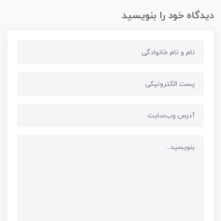
دیدگاه خود را بنویسید