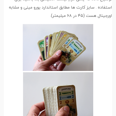
استفاده . سایز کارت ها مطابق استاندارد یورو مینی و مشابه
اورجینال هست (۴۵ در ۶۸ میلیمتر).