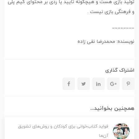
تولید بازی هست و هیچگونه تایید یا ردی بر محتوای گیم پلی
و فرهنگی بازی نیست .
________
نویسنده: محمدرضا نقی زاده
اشتراک گذاری
همچنین بخوانید...
فواید کتاب‌خوانی برای کودکان و روش‌های تشویق
آن‌ها