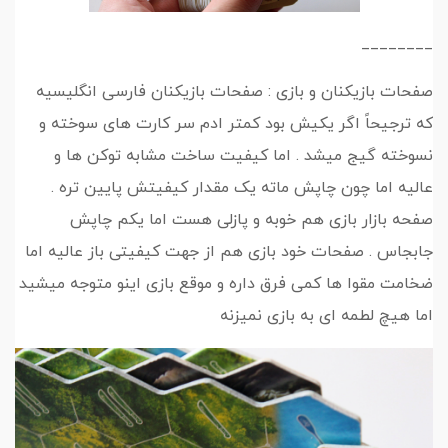
________
صفحات بازیکنان و بازی : صفحات بازیکنان فارسی انگلیسیه
که ترجیحاً اگر یکیش بود کمتر ادم سر کارت های سوخته و
نسوخته گیج میشد . اما کیفیت ساخت مشابه توکن ها و
عالیه اما چون چاپش ماته یک مقدار کیفیتش پایین تره .
صفحه بازار بازی هم خوبه و پازلی هست اما یکم چاپش
جابجاس . صفحات خود بازی هم از جهت کیفیتی باز عالیه اما
ضخامت مقوا ها کمی فرق داره و موقع بازی اینو متوجه میشید
اما هیچ لطمه ای به بازی نمیزنه