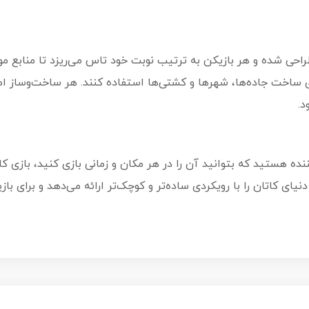
نسخه تاسی برای 1 تا 4 بازیکن طراحی شده و هر بازیکن به ترتیب نوبت خود تاس می‌ریزد 
برای ساخت جاده‌ها، شهرها و کشتی‌ها استفاده کنند. هر ساخت‌وساز ا
د.
نده هستید که بتوانید آن را در هر مکان و زمانی بازی کنید، بازی ک
ای کاتان را با رویکردی ساده‌تر و کوچک‌تر ارائه می‌دهد و برای بازیکن