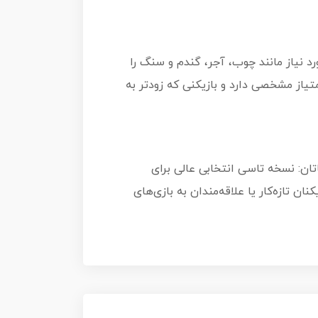
تا منابع مورد نیاز مانند چوب، آجر، گندم و سنگ را
متیاز مشخصی دارد و بازیکنی که زودتر به
اتان: نسخه تاسی انتخابی عالی برای
ان تازه‌کار یا علاقه‌مندان به بازی‌های