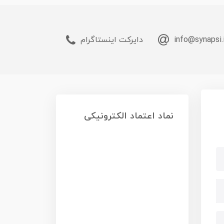
info@synapsi.
دایرکت اینستاگرام
نماد اعتماد الکترونیکی