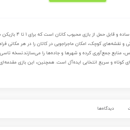
این نسخه با استفاده از 6 تاس رنگی و نقشه‌های کوچک، امکان ماجراجویی در کاتان را در ه
 منابع جمع‌آوری کرده و شهرها و جاده‌ها را می‌سازند.نسخه تاسی کا
ی‌های کوتاه و سریع انتخابی ایده‌آل است. همچنین، این بازی مقدمه‌ای
دیدگاه‌ها