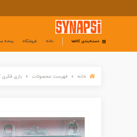
دسته‌بندی کالاها
خانه
فروشگاه
رسانه س
خانه
فهرست محصولات
بازی فکری 