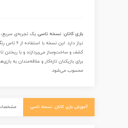
بازی کاتان: نسخه تاسی
نیاز دارد. 
کشف و ساخت‌وساز می‌پردازند و با ریختن تاس،
برای بازیکنان تازه‌کار و علاقه‌مندان به باز
محسوب می‌شود.
آموزش بازی کاتان: نسخه تاسی
مشخصات