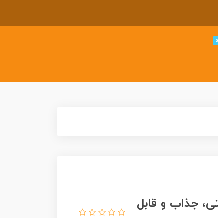
ی، جذاب و قابل