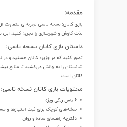
مقدمه:
بازی کاتان: نسخه تاسی تجربه‌ای متفاوت از
لذت کاوش و شهرسازی را تجربه کنید. این نسخ
داستان بازی کاتان نسخه تاسی:
تصور کنید که در جزیره کاتان هستید و در تلا
شانستان را به چالش می‌کشید تا منابع بیشت
کاتان است.
محتویات بازی کاتان نسخه تاسی:
6 تاس رنگی ویژه
نقشه‌های کوچک برای ثبت امتیازها و مس
دفترچه راهنمای ساده و روان