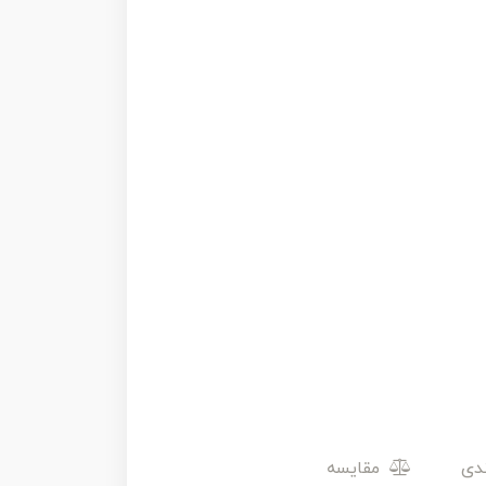
مقایسه