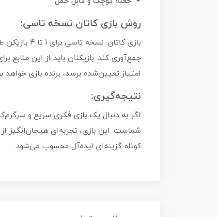
جعبه کوچک و قابل حمل
روش بازی کاتان نسخه تاسی:
بازی کاتان: 
جمع‌آوری کند. بازیکنان باید از این منابع 
امتیاز تعیین‌شده برسد، برنده بازی خواهد بو
نتیجه‌گیری:
اگر به دنبال یک بازی فکری سریع و سرگرم‌کن
شماست. این بازی، تجربه‌ای هیجان‌انگیز از دنی
کوتاه گزینه‌ای ایده‌آل محسوب می‌شود.