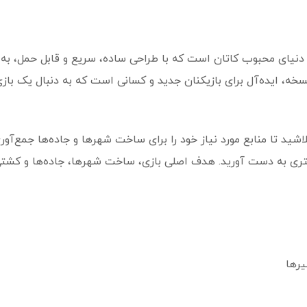
 دنیای محبوب کاتان است که با طراحی ساده، سریع و قابل حمل، به ش
ه، ایده‌آل برای بازیکنان جدید و کسانی است که به دنبال یک بازی 
شید تا منابع مورد نیاز خود را برای ساخت شهرها و جاده‌ها جمع‌آوری 
ری به دست آورید. هدف اصلی بازی، ساخت شهرها، جاده‌ها و کشتی‌ه
یرها