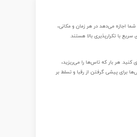
ما اجازه می‌دهد در هر زمان و مکانی،
سریع با تکرارپذیری بالا هستند.
کنید. هر بار که تاس‌ها را می‌ریزید،
ا برای پیشی گرفتن از رقبا و تسلط بر